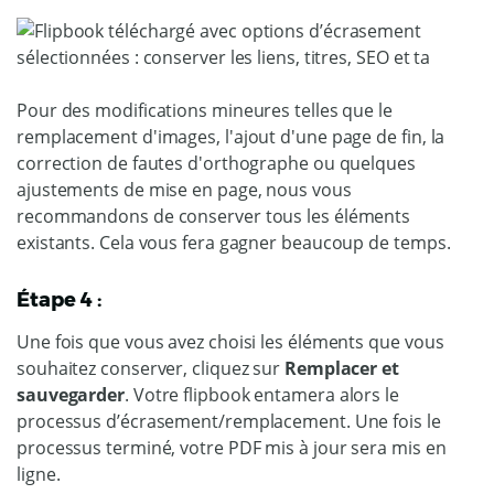
Pour des modifications mineures telles que le
remplacement d'images, l'ajout d'une page de fin, la
correction de fautes d'orthographe ou quelques
ajustements de mise en page, nous vous
recommandons de conserver tous les éléments
existants. Cela vous fera gagner beaucoup de temps.
Étape 4 :
Une fois que vous avez choisi les éléments que vous
souhaitez conserver, cliquez sur
Remplacer et
sauvegarder
. Votre flipbook entamera alors le
processus d’écrasement/remplacement. Une fois le
processus terminé, votre PDF mis à jour sera mis en
ligne.