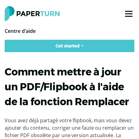
Centre d'aide
Get started
Comment mettre à jour
un PDF/Flipbook à l'aide
de la fonction Remplacer
Vous avez déjà partagé votre flipbook, mais vous devez
ajouter du contenu, corriger une faute ou remplacer un
fichier PDF obsolète par une version actualisée. La