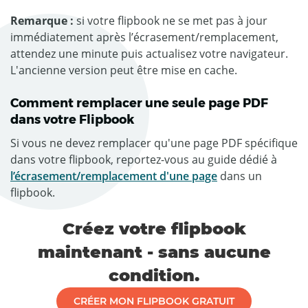
Remarque :
si votre flipbook ne se met pas à jour
immédiatement après l’écrasement/remplacement,
attendez une minute puis actualisez votre navigateur.
L'ancienne version peut être mise en cache.
Comment remplacer une seule page PDF
dans votre Flipbook
Si vous ne devez remplacer qu'une page PDF spécifique
dans votre flipbook, reportez-vous au guide dédié à
l’écrasement/remplacement d'une page
dans un
flipbook.
Créez votre flipbook
maintenant - sans aucune
condition.
CRÉER MON FLIPBOOK GRATUIT