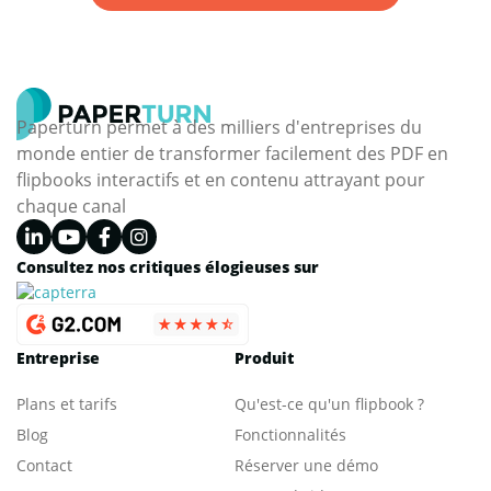
Paperturn permet à des milliers d'entreprises du
monde entier de transformer facilement des PDF en
flipbooks interactifs et en contenu attrayant pour
chaque canal
Consultez nos critiques élogieuses sur
Entreprise
Produit
Plans et tarifs
Qu'est-ce qu'un flipbook ?
Blog
Fonctionnalités
Contact
Réserver une démo