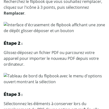
Recherchez le flipbook que vous souhaitez remplacer,
cliquez sur l'icône à 3 points, puis sélectionnez
Remplacer
.
Étape 2 :
Glissez-déposez un fichier PDF ou parcourez votre
appareil pour importer le nouveau PDF depuis votre
ordinateur.
Étape 3 :
Sélectionnez les éléments à conserver lors du