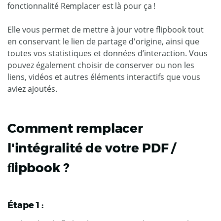
fonctionnalité Remplacer est là pour ça !
Elle vous permet de mettre à jour votre flipbook tout
en conservant le lien de partage d'origine, ainsi que
toutes vos statistiques et données d’interaction. Vous
pouvez également choisir de conserver ou non les
liens, vidéos et autres éléments interactifs que vous
aviez ajoutés.
Comment remplacer
l'intégralité de votre PDF /
ﬂipbook ?
Étape 1 :