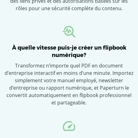
des liens privés et des autorisations basées sur les
rôles pour une sécurité complète du contenu.
À quelle vitesse puis-je créer un flipbook
numérique?
Transformez n’importe quel PDF en document
d’entreprise interactif en moins d’une minute. Importez
simplement votre manuel employé, newsletter
d’entreprise ou rapport numérique, et Paperturn le
convertit automatiquement en flipbook professionnel
et partageable.