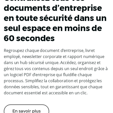
documents d’entreprise
en toute sécurité dans un
seul espace en moins de
60 secondes
Regroupez chaque document d’entreprise, livret
employé, newsletter corporate et rapport numérique
dans un hub sécurisé unique. Accédez, organisez et
gérez tous vos contenus depuis un seul endroit grâce à
un logiciel PDF d’entreprise qui fluidifie chaque
processus. Simplifiez la collaboration et protégez les
données sensibles, tout en garantissant que chaque
document essentiel est accessible en un clic.
En savoir plus