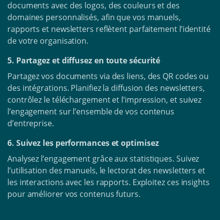
documents avec des logos, des couleurs et des
domaines personnalisés, afin que vos manuels,
rapports et newsletters reflètent parfaitement l’identité
de votre organisation.
5. Partagez et diffusez en toute sécurité
Partagez vos documents via des liens, des QR codes ou
des intégrations. Planifiez la diffusion des newsletters,
contrôlez le téléchargement et l’impression, et suivez
l’engagement sur l’ensemble de vos contenus
d’entreprise.
6. Suivez les performances et optimisez
Analysez l’engagement grâce aux statistiques. Suivez
l’utilisation des manuels, le lectorat des newsletters et
les interactions avec les rapports. Exploitez ces insights
pour améliorer vos contenus futurs.