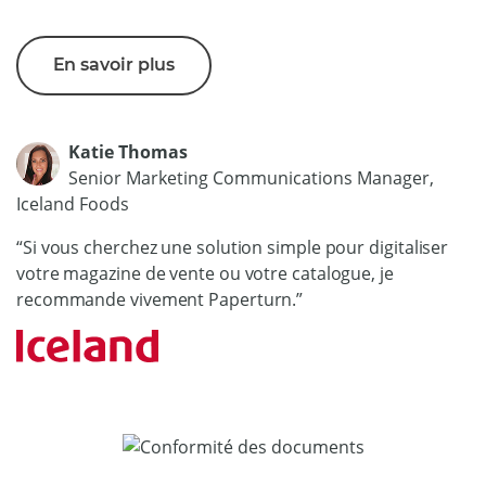
En savoir plus
Katie Thomas
Senior Marketing Communications Manager,
Iceland Foods
“Si vous cherchez une solution simple pour digitaliser
votre magazine de vente ou votre catalogue, je
recommande vivement Paperturn.”