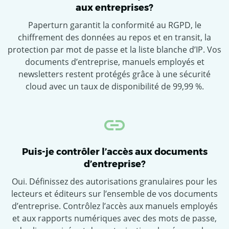
aux entreprises?
Paperturn garantit la conformité au RGPD, le
chiffrement des données au repos et en transit, la
protection par mot de passe et la liste blanche d’IP. Vos
documents d’entreprise, manuels employés et
newsletters restent protégés grâce à une sécurité
cloud avec un taux de disponibilité de 99,99 %.
Puis-je contrôler l’accès aux documents
d’entreprise?
Oui. Définissez des autorisations granulaires pour les
lecteurs et éditeurs sur l’ensemble de vos documents
d’entreprise. Contrôlez l’accès aux manuels employés
et aux rapports numériques avec des mots de passe,