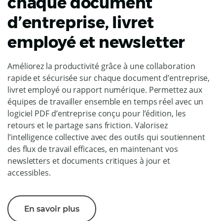
chaque document
d’entreprise, livret
employé et newsletter
Améliorez la productivité grâce à une collaboration
rapide et sécurisée sur chaque document d’entreprise,
livret employé ou rapport numérique. Permettez aux
équipes de travailler ensemble en temps réel avec un
logiciel PDF d’entreprise conçu pour l’édition, les
retours et le partage sans friction. Valorisez
l’intelligence collective avec des outils qui soutiennent
des flux de travail efficaces, en maintenant vos
newsletters et documents critiques à jour et
accessibles.
En savoir plus