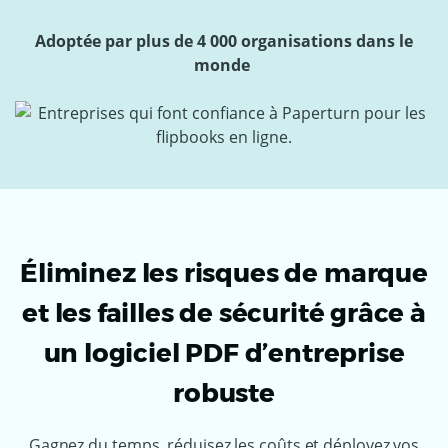
Adoptée par plus de 4 000 organisations dans le
monde
Éliminez les risques de marque
et les failles de sécurité grâce à
un logiciel PDF d’entreprise
robuste
Gagnez du temps, réduisez les coûts et déployez vos