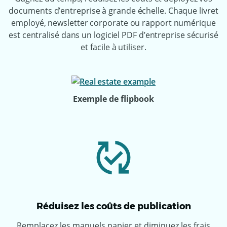
documents d’entreprise à grande échelle. Chaque livret
employé, newsletter corporate ou rapport numérique
est centralisé dans un logiciel PDF d’entreprise sécurisé
et facile à utiliser.
Exemple de flipbook
Réduisez les coûts de publication
Remplacez les manuels papier et diminuez les frais