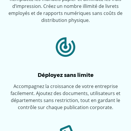
d’impression. Créez un nombre illimité de livrets
employés et de rapports numériques sans coûts de
distribution physique.
Déployez sans limite
Accompagnez la croissance de votre entreprise
facilement. Ajoutez des documents, utilisateurs et
départements sans restriction, tout en gardant le
contrôle sur chaque publication corporate.