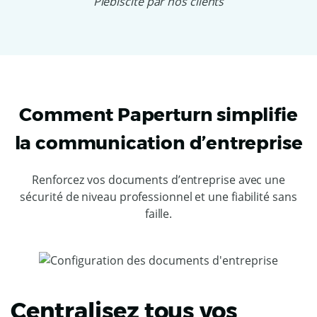
Plébiscité par nos clients
Comment Paperturn simplifie
la communication d’entreprise
Renforcez vos documents d’entreprise avec une
sécurité de niveau professionnel et une fiabilité sans
faille.
Centralisez tous vos