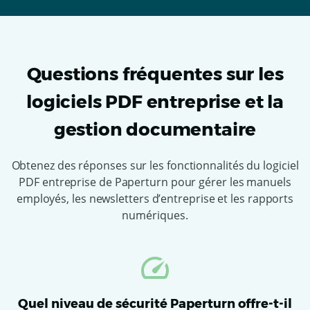
Questions fréquentes sur les
logiciels PDF entreprise et la
gestion documentaire
Obtenez des réponses sur les fonctionnalités du logiciel
PDF entreprise de Paperturn pour gérer les manuels
employés, les newsletters d’entreprise et les rapports
numériques.
Quel niveau de sécurité Paperturn offre-t-il