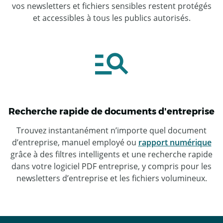
vos newsletters et fichiers sensibles restent protégés
et accessibles à tous les publics autorisés.
Recherche rapide de documents d'entreprise
Trouvez instantanément n’importe quel document
d’entreprise, manuel employé ou
rapport numérique
grâce à des filtres intelligents et une recherche rapide
dans votre logiciel PDF entreprise, y compris pour les
newsletters d’entreprise et les fichiers volumineux.