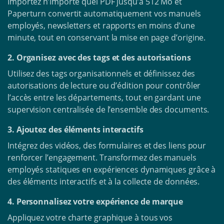
Importez n’importe quel PDF jusqu’à 512 Mo et
Paperturn convertit automatiquement vos manuels
employés, newsletters et rapports en moins d’une
minute, tout en conservant la mise en page d’origine.
2. Organisez avec des tags et des autorisations
Utilisez des tags organisationnels et définissez des
autorisations de lecture ou d’édition pour contrôler
l’accès entre les départements, tout en gardant une
supervision centralisée de l’ensemble des documents.
3. Ajoutez des éléments interactifs
Intégrez des vidéos, des formulaires et des liens pour
renforcer l’engagement. Transformez des manuels
employés statiques en expériences dynamiques grâce à
des éléments interactifs et à la collecte de données.
4. Personnalisez votre expérience de marque
Appliquez votre charte graphique à tous vos