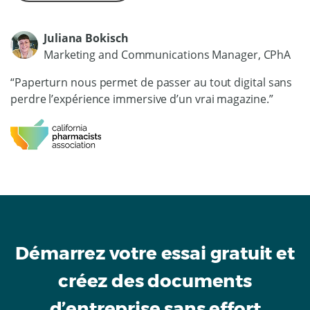
Juliana Bokisch
Marketing and Communications Manager, CPhA
“Paperturn nous permet de passer au tout digital sans
perdre l’expérience immersive d’un vrai magazine.”
Démarrez votre essai gratuit et
créez des documents
d’entreprise sans effort