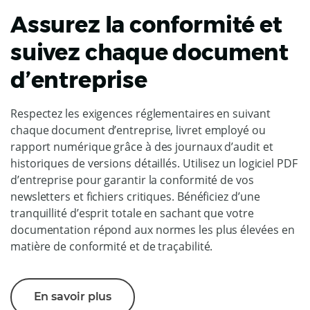
Assurez la conformité et
suivez chaque document
d’entreprise
Respectez les exigences réglementaires en suivant
chaque document d’entreprise, livret employé ou
rapport numérique grâce à des journaux d’audit et
historiques de versions détaillés. Utilisez un logiciel PDF
d’entreprise pour garantir la conformité de vos
newsletters et fichiers critiques. Bénéficiez d’une
tranquillité d’esprit totale en sachant que votre
documentation répond aux normes les plus élevées en
matière de conformité et de traçabilité.
En savoir plus