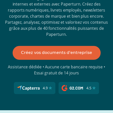
internes et externes avec Paperturn. Créez des
rapports numériques, livrets employés, newsletters
corporate, chartes de marque et bien plus encore.
Partagez, analysez, optimisez et valorisez vos contenus
grâce aux plus de 40 fonctionnalités puissantes de
Paperturn.
Créez vos documents d'entreprise
Assistance dédiée • Aucune carte bancaire requise •
Essai gratuit de 14 jours