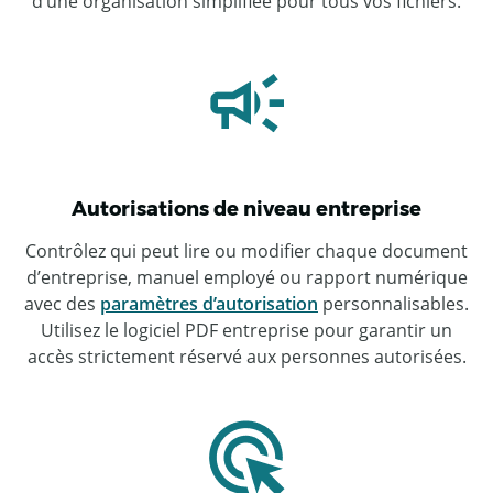
d’une organisation simplifiée pour tous vos fichiers.
Autorisations de niveau entreprise
Contrôlez qui peut lire ou modifier chaque document
d’entreprise, manuel employé ou rapport numérique
avec des
paramètres d’autorisation
personnalisables.
Utilisez le logiciel PDF entreprise pour garantir un
accès strictement réservé aux personnes autorisées.