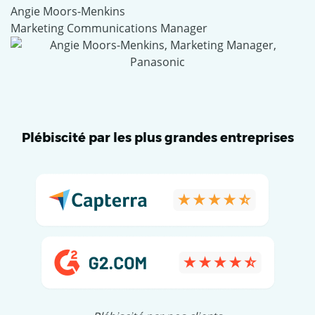
Angie Moors-Menkins
Marketing Communications Manager
Plébiscité par les plus grandes entreprises