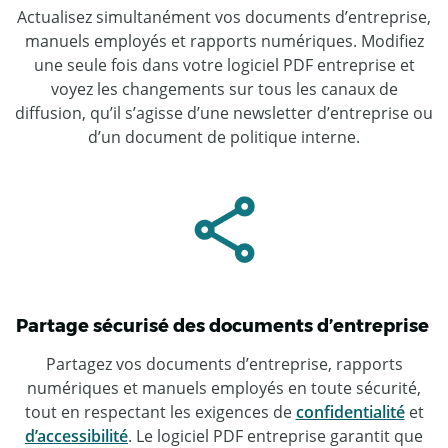
Actualisez simultanément vos documents d’entreprise,
manuels employés et rapports numériques. Modifiez
une seule fois dans votre logiciel PDF entreprise et
voyez les changements sur tous les canaux de
diffusion, qu’il s’agisse d’une newsletter d’entreprise ou
d’un document de politique interne.
Partage sécurisé des documents d’entreprise
Partagez vos documents d’entreprise, rapports
numériques et manuels employés en toute sécurité,
tout en respectant les exigences de
confidentialité
et
d’accessibilité
. Le logiciel PDF entreprise garantit que