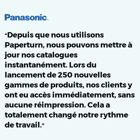
Depuis que nous utilisons
"
Paperturn, nous pouvons mettre à
jour nos catalogues
instantanément. Lors du
lancement de 250 nouvelles
gammes de produits, nos clients y
ont eu accès immédiatement, sans
aucune réimpression. Cela a
totalement changé notre rythme
de travail.
"