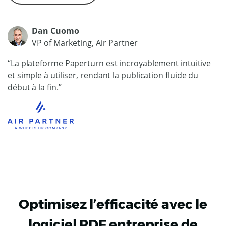
Dan Cuomo
VP of Marketing, Air Partner
“La plateforme Paperturn est incroyablement intuitive
et simple à utiliser, rendant la publication fluide du
début à la fin.”
Optimisez l’efficacité avec le
logiciel PDF entreprise de