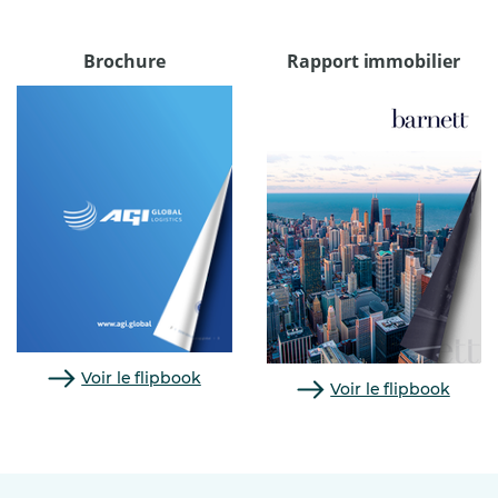
Brochure
Rapport immobilier
Voir le flipbook
Voir le flipbook