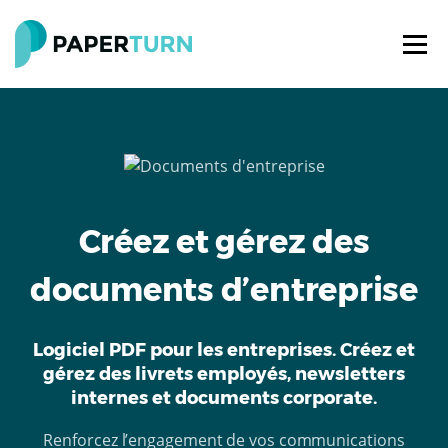
Créez et gérez des
documents d’entreprise
Logiciel PDF pour les entreprises. Créez et
gérez des livrets employés, newsletters
internes et documents corporate.
Renforcez l’engagement de vos communications