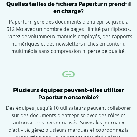
Quelles tailles de fichiers Paperturn prend-il
en charge?
Paperturn gère des documents d’entreprise jusqu’à
512 Mo avec un nombre de pages illimité par flipbook.
Traitez de volumineux manuels employés, des rapports
numériques et des newsletters riches en contenu
multimédia sans compression ni perte de qualité.
Plusieurs équipes peuvent-elles utiliser
Paperturn ensemble?
Des équipes jusqu’à 10 utilisateurs peuvent collaborer
sur des documents d’entreprise avec des rôles et
autorisations personnalisés. Suivez les journaux
d’activité, gérez plusieurs marques et coordonnez la