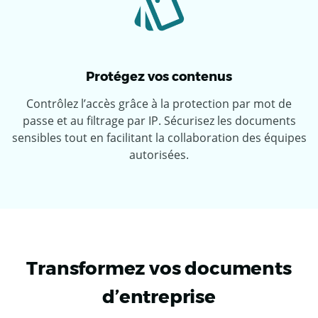
Protégez vos contenus
Contrôlez l’accès grâce à la protection par mot de
passe et au filtrage par IP. Sécurisez les documents
sensibles tout en facilitant la collaboration des équipes
autorisées.
Transformez vos documents
d’entreprise