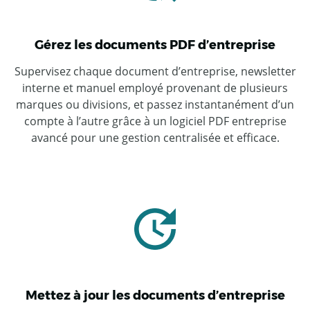
Gérez les documents PDF d’entreprise
Supervisez chaque document d’entreprise, newsletter
interne et manuel employé provenant de plusieurs
marques ou divisions, et passez instantanément d’un
compte à l’autre grâce à un logiciel PDF entreprise
avancé pour une gestion centralisée et efficace.
Mettez à jour les documents d’entreprise