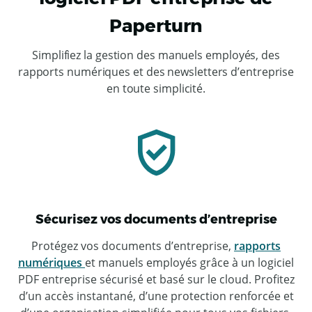
Paperturn
Simplifiez la gestion des manuels employés, des
rapports numériques et des newsletters d’entreprise
en toute simplicité.
Sécurisez vos documents d’entreprise
Protégez vos documents d’entreprise,
rapports
numériques
et manuels employés grâce à un logiciel
PDF entreprise sécurisé et basé sur le cloud. Profitez
d’un accès instantané, d’une protection renforcée et