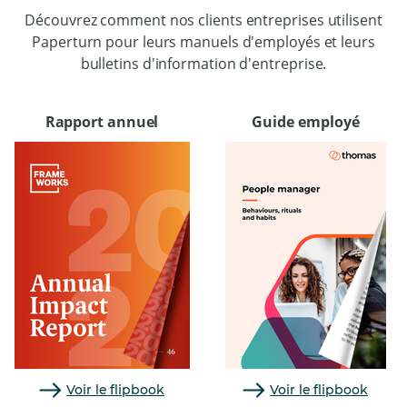
Découvrez comment nos clients entreprises utilisent
Paperturn pour leurs manuels d'employés et leurs
bulletins d'information d'entreprise.
Rapport annuel
Guide employé
Voir le flipbook
Voir le flipbook