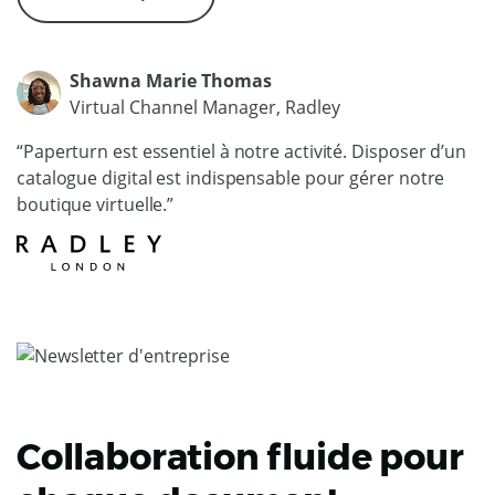
Shawna Marie Thomas
Virtual Channel Manager, Radley
“Paperturn est essentiel à notre activité. Disposer d’un
catalogue digital est indispensable pour gérer notre
boutique virtuelle.”
Collaboration fluide pour