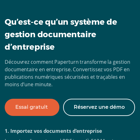
Qu’est-ce qu’un système de
gestion documentaire
d’entreprise
Découvrez comment Paperturn transforme la gestion
documentaire en entreprise. Convertissez vos PDF en
publications numériques sécurisées et traçables en
moins d’une minute.
Essai gratuit
Réservez une démo
1. Importez vos documents d’entreprise