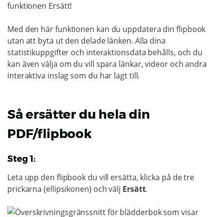
funktionen Ersätt!
Med den här funktionen kan du uppdatera din flipbook
utan att byta ut den delade länken. Alla dina
statistikuppgifter och interaktionsdata behålls, och du
kan även välja om du vill spara länkar, videor och andra
interaktiva inslag som du har lagt till.
Så ersätter du hela din
PDF/flipbook
Steg 1:
Leta upp den flipbook du vill ersätta, klicka på de tre
prickarna (ellipsikonen) och välj
Ersätt
.