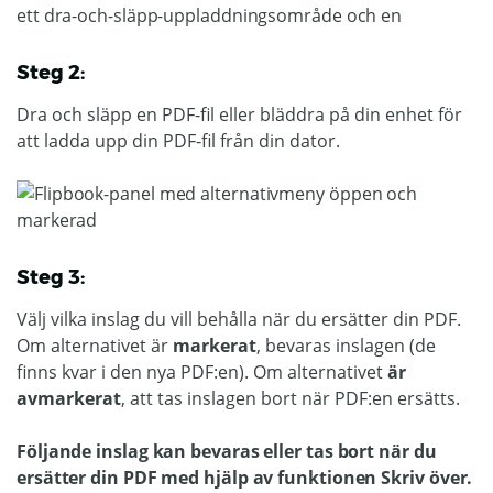
Steg 2:
Dra och släpp en PDF-fil eller bläddra på din enhet för
att ladda upp din PDF-fil från din dator.
Steg 3:
Välj vilka inslag du vill behålla när du ersätter din PDF.
Om alternativet är
markerat
, bevaras inslagen (de
finns kvar i den nya PDF:en). Om alternativet
är
avmarkerat
, att tas inslagen bort när PDF:en ersätts.
Följande inslag kan bevaras eller tas bort när du
ersätter din PDF med hjälp av funktionen Skriv över.