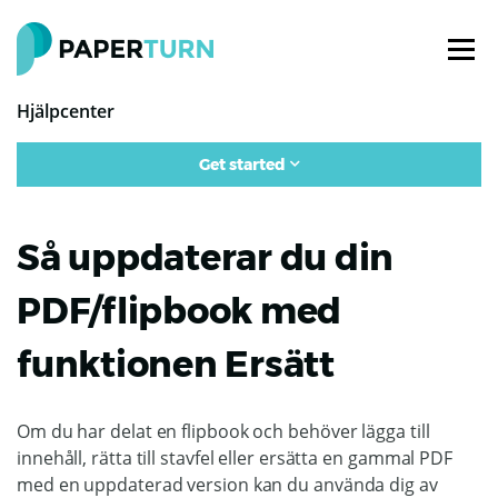
Hjälpcenter
Get started
Så uppdaterar du din
PDF/flipbook med
funktionen Ersätt
Om du har delat en flipbook och behöver lägga till
innehåll, rätta till stavfel eller ersätta en gammal PDF
med en uppdaterad version kan du använda dig av