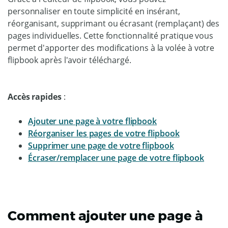
personnaliser en toute simplicité en insérant,
réorganisant, supprimant ou écrasant (remplaçant) des
pages individuelles. Cette fonctionnalité pratique vous
permet d'apporter des modifications à la volée à votre
flipbook après l'avoir téléchargé.
Accès rapides
:
Ajouter une page à votre flipbook
Réorganiser les pages de votre flipbook
Supprimer une page de votre flipbook
Écraser/remplacer une page de votre flipbook
Comment ajouter une page à