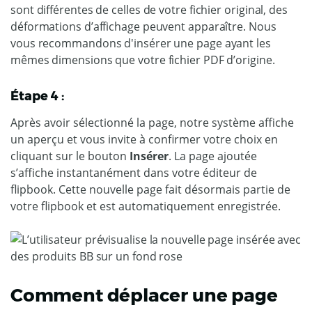
sont différentes de celles de votre fichier original, des
déformations d’affichage peuvent apparaître. Nous
vous recommandons d'insérer une page ayant les
mêmes dimensions que votre fichier PDF d’origine.
Étape 4 :
Après avoir sélectionné la page, notre système affiche
un aperçu et vous invite à confirmer votre choix en
cliquant sur le bouton
Insérer
. La page ajoutée
s’affiche instantanément dans votre éditeur de
flipbook. Cette nouvelle page fait désormais partie de
votre flipbook et est automatiquement enregistrée.
Comment déplacer une page