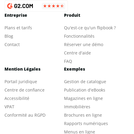
Entreprise
Produit
Plans et tarifs
Qu'est-ce qu'un flipbook ?
Blog
Fonctionnalités
Contact
Réserver une démo
Centre d'aide
FAQ
Mention Légales
Exemples
Portail juridique
Gestion de catalogue
Centre de confiance
Publication d'eBooks
Accessibilité
Magazines en ligne
VPAT
Immobilières
Conformité au RGPD
Brochures en ligne
Rapports numériques
Menus en ligne