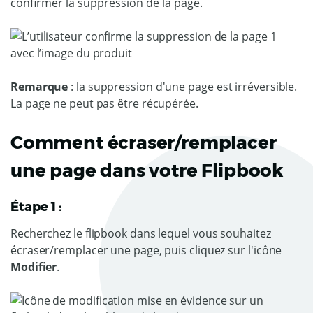
confirmer la suppression de la page.
Remarque
: la suppression d'une page est irréversible.
La page ne peut pas être récupérée.
Comment écraser/remplacer
une page dans votre Flipbook
Étape 1 :
Recherchez le flipbook dans lequel vous souhaitez
écraser/remplacer une page, puis cliquez sur l'icône
Modifier
.