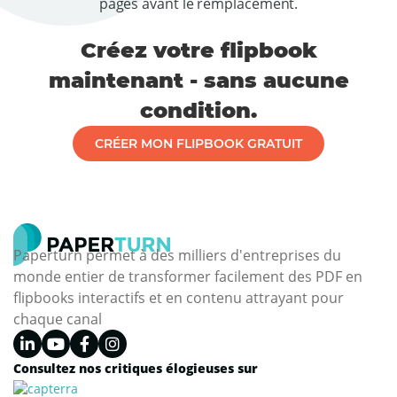
Créez votre flipbook
maintenant - sans aucune
condition.
CRÉER MON FLIPBOOK GRATUIT
Paperturn permet à des milliers d'entreprises du
monde entier de transformer facilement des PDF en
flipbooks interactifs et en contenu attrayant pour
chaque canal
Consultez nos critiques élogieuses sur