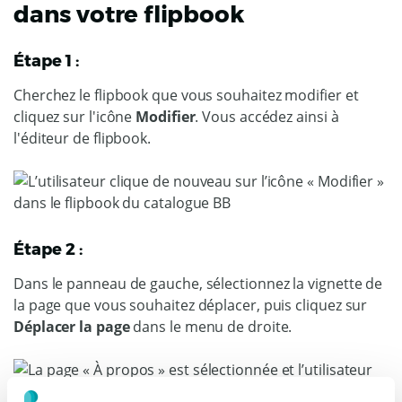
dans votre flipbook
Étape 1 :
Cherchez le flipbook que vous souhaitez modifier et
cliquez sur l'icône
Modifier
. Vous accédez ainsi à
l'éditeur de flipbook.
Étape 2 :
Dans le panneau de gauche, sélectionnez la vignette de
la page que vous souhaitez déplacer, puis cliquez sur
Déplacer la page
dans le menu de droite.