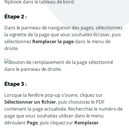
Étape 2 :
Dans le panneau de navigation des pages, sélectionnez
la vignette de la page que vous souhaitez écraser, puis
sélectionnez
Remplacer la page
dans le menu de
droite.
Étape 3 :
Lorsque la fenêtre pop-up s'ouvre, cliquez sur
Sélectionner un fichier
, puis choisissez le PDF
contenant la page actualisée. Recherchez le numéro de
page que vous souhaitez utiliser dans le menu
déroulant
Page
, puis cliquez sur
Remplacer
.