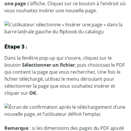
une page
s’affiche. Cliquez sur ce bouton à l’endroit où
vous souhaitez insérer une nouvelle page.
Étape 3 :
Dans la fenêtre pop-up qui s’ouvre, cliquez sur le
bouton
Sélectionner un fichier
, puis choisissez le PDF
qui contient la page que vous recherchez. Une fois le
fichier téléchargé, utilisez le menu déroulant pour
sélectionner la page que vous souhaitez insérer et
cliquer sur
OK
.
Remarque
: si les dimensions des pages du PDF ajouté