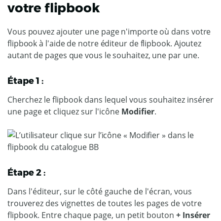
votre flipbook
Vous pouvez ajouter une page n'importe où dans votre
flipbook à l'aide de notre éditeur de flipbook. Ajoutez
autant de pages que vous le souhaitez, une par une.
Étape 1 :
Cherchez le flipbook dans lequel vous souhaitez insérer
une page et cliquez sur l'icône
Modifier
.
Étape 2 :
Dans l'éditeur, sur le côté gauche de l'écran, vous
trouverez des vignettes de toutes les pages de votre
flipbook. Entre chaque page, un petit bouton
+ Insérer