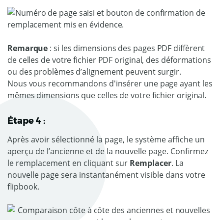
Remarque
: si les dimensions des pages PDF diffèrent
de celles de votre fichier PDF original, des déformations
ou des problèmes d’alignement peuvent surgir.
Nous vous recommandons d'insérer une page ayant les
mêmes dimensions que celles de votre fichier original.
Étape 4 :
Après avoir sélectionné la page, le système affiche un
aperçu de l’ancienne et de la nouvelle page. Confirmez
le remplacement en cliquant sur
Remplacer
. La
nouvelle page sera instantanément visible dans votre
flipbook.