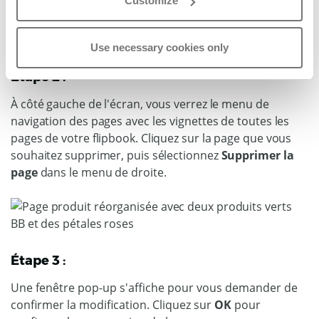
Customize
Use necessary cookies only
Étape 2 :
À côté gauche de l'écran, vous verrez le menu de
navigation des pages avec les vignettes de toutes les
pages de votre flipbook. Cliquez sur la page que vous
souhaitez supprimer, puis sélectionnez
Supprimer la
page
dans le menu de droite.
Étape 3 :
Une fenêtre pop-up s'affiche pour vous demander de
confirmer la modification. Cliquez sur
OK
pour