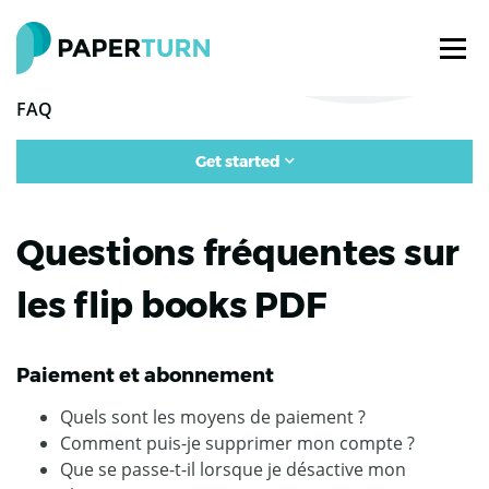
FAQ
Get started
Questions fréquentes sur
les flip books PDF
Paiement et abonnement
Quels sont les moyens de paiement ?
Comment puis-je supprimer mon compte ?
Que se passe-t-il lorsque je désactive mon