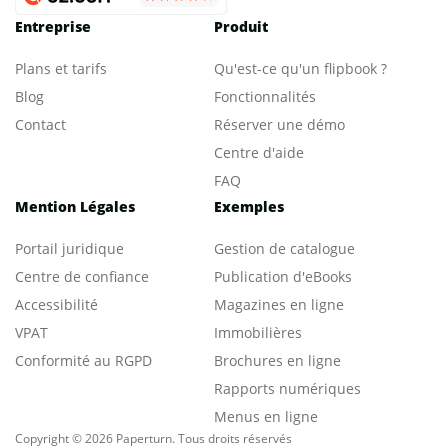
Entreprise
Produit
Plans et tarifs
Qu'est-ce qu'un flipbook ?
Blog
Fonctionnalités
Contact
Réserver une démo
Centre d'aide
FAQ
Mention Légales
Exemples
Portail juridique
Gestion de catalogue
Centre de confiance
Publication d'eBooks
Accessibilité
Magazines en ligne
VPAT
Immobilières
Conformité au RGPD
Brochures en ligne
Rapports numériques
Menus en ligne
Copyright © 2026 Paperturn. Tous droits réservés