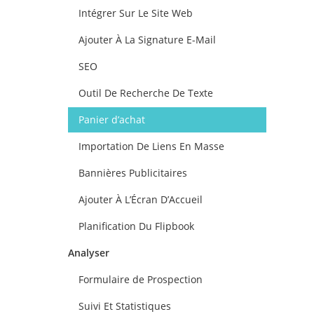
Intégrer Sur Le Site Web
Ajouter À La Signature E-Mail
SEO
Outil De Recherche De Texte
Panier d’achat
Importation De Liens En Masse
Bannières Publicitaires
Ajouter À L’Écran D’Accueil
Planification Du Flipbook
Analyser
Formulaire de Prospection
Suivi Et Statistiques