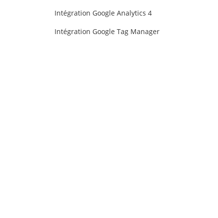
Intégration Google Analytics 4
Intégration Google Tag Manager