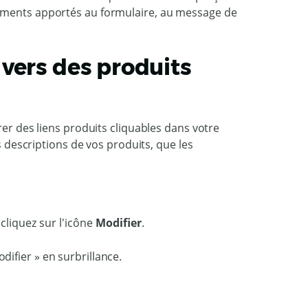
gements apportés au formulaire, au message de
vers des produits
rer des liens produits cliquables dans votre
es descriptions de vos produits, que les
 cliquez sur l'icône
Modifier
.