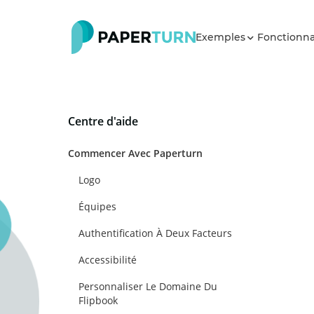
Exemples
Fonctionna
Centre d'aide
Commencer Avec Paperturn
Logo
Équipes
Authentification À Deux Facteurs
Accessibilité
Personnaliser Le Domaine Du
Flipbook