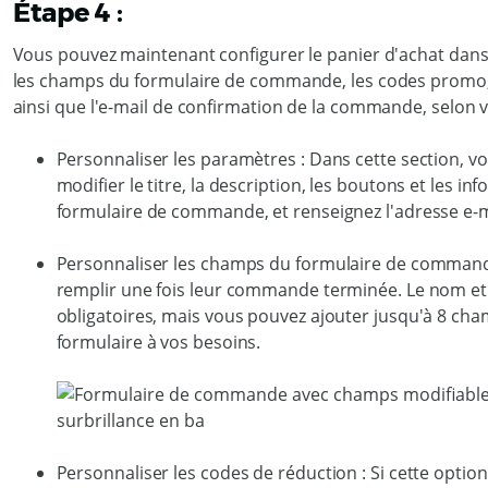
Étape 4 :
Vous pouvez maintenant configurer le panier d'achat dans 
les champs du formulaire de commande, les codes promo
ainsi que l'e-mail de confirmation de la commande, selon 
Personnaliser les paramètres : Dans cette section, vo
modifier le titre, la description, les boutons et les in
formulaire de commande, et renseignez l'adresse e-
Personnaliser les champs du formulaire de commande 
remplir une fois leur commande terminée. Le nom et
obligatoires, mais vous pouvez ajouter jusqu'à 8 ch
formulaire à vos besoins.
Personnaliser les codes de réduction : Si cette option 