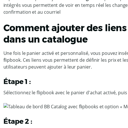
intégrés vous permettent de voir en temps réel les chan
confirmation et au courriel
Comment ajouter des liens 
dans un catalogue
Une fois le panier activé et personnalisé, vous pouvez insé
flipbook. Ces liens vous permettent de définir les prix et l
utilisateurs peuvent ajouter à leur panier.
Étape 1 :
Sélectionnez le flipbook avec le panier d'achat activé, puis
Étape 2 :