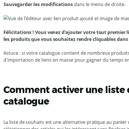
Sauvegarder les modifications
dans le menu de droite.
Félicitations ! Vous venez d’ajouter votre tout premier 
les produits que vous souhaitez rendre cliquables dans
Astuce : si votre catalogue contient de nombreux produits c
d'importation de liens en masse pour gagner du temps en a
Comment activer une liste 
catalogue
La liste de souhaits est une alternative pratique au panier 