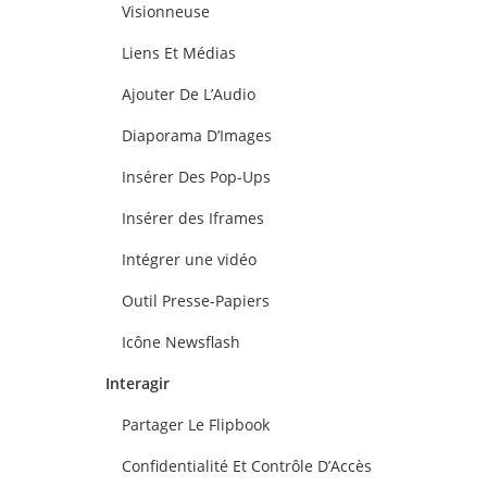
Visionneuse
Liens Et Médias
Ajouter De L’Audio
Diaporama D’Images
Insérer Des Pop-Ups
Insérer des Iframes
Intégrer une vidéo
Outil Presse-Papiers
Icône Newsflash
Interagir
Partager Le Flipbook
Confidentialité Et Contrôle D’Accès