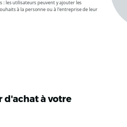
 : les utilisateurs peuvent y ajouter les
souhaits à la personne ou à l'entreprise de leur
 d'achat à votre