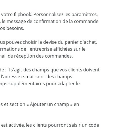
votre flipbook. Personnalisez les paramètres,
, le message de confirmation de la commande
vos besoins.
us pouvez choisir la devise du panier d'achat,
formations de l'entreprise affichées sur le
mail de réception des commandes.
: Il s'agit des champs que vos clients doivent
 l'adresse e-mail sont des champs
amps supplémentaires pour adapter le
est activée, les clients pourront saisir un code