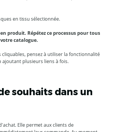
lien produit. Répétez ce processus pour tous
 votre catalogue.
liquables, pensez à utiliser la fonctionnalité
joutant plusieurs liens à fois.
de souhaits dans un
d'achat. Elle permet aux clients de