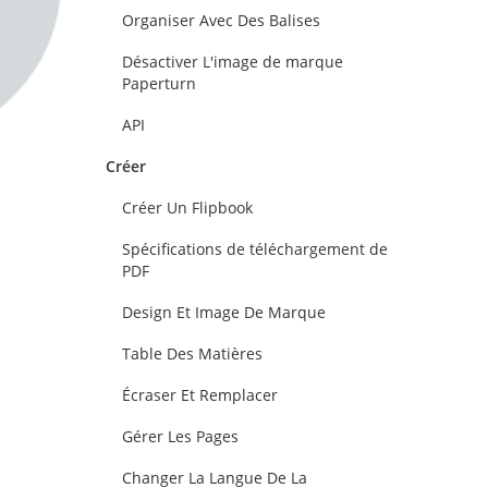
Organiser Avec Des Balises
Désactiver L'image de marque
Paperturn
API
Créer
Créer Un Flipbook
Spécifications de téléchargement de
PDF
Design Et Image De Marque
Table Des Matières
Écraser Et Remplacer
Gérer Les Pages
Changer La Langue De La