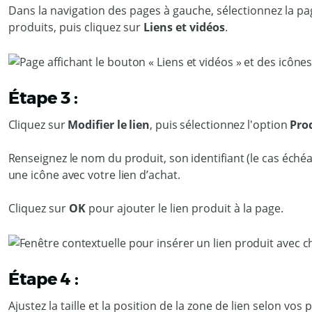
Dans la navigation des pages à gauche, sélectionnez la pa
produits, puis cliquez sur
Liens et vidéos
.
Étape 3 :
Cliquez sur
Modifier le lien
, puis sélectionnez l'option
Pro
Renseignez le nom du produit, son identifiant (le cas échéa
une icône avec votre lien d’achat.
Cliquez sur
OK
pour ajouter le lien produit à la page.
Étape 4 :
Ajustez la taille et la position de la zone de lien selon vo