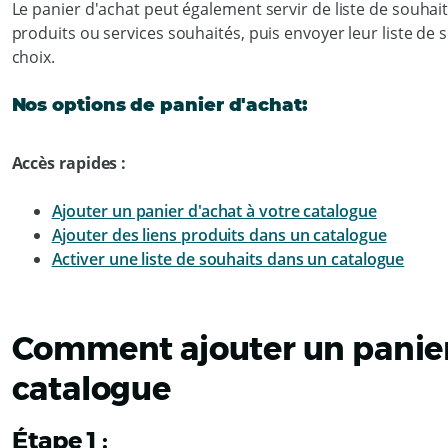
Le panier d'achat peut également servir de liste de souhaits
produits ou services souhaités, puis envoyer leur liste de 
choix.
Nos options de panier d'achat:
Accès rapides :
Ajouter un panier d'achat à votre catalogue
Ajouter des liens produits dans un catalogue
Activer une liste de souhaits dans un catalogue
Comment ajouter un panier
catalogue
Étape 1 :