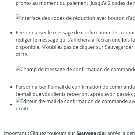
promo au moment du paiement. Jusqu’à 2 codes de r
Personnaliser le message de confirmation de la com
rédiger le message qui s’affichera à l'écran une foi
disponible. N'oubliez pas de cliquer sur Sauvegarde
carte.
Personnaliser l'e-mail de confirmation de commande 
l’e-mail que vos clients recevront après avoir passé
Important : Cliquez toujours sur
Sauvegarder
après la per