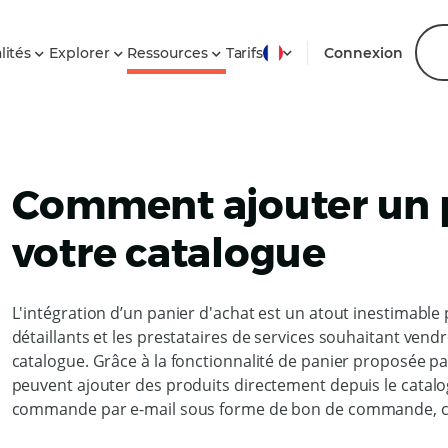
lités
Explorer
Ressources
Tarifs
Connexion
Comment ajouter un p
votre catalogue
L'intégration d’un panier d'achat est un atout inestimable p
détaillants et les prestataires de services souhaitant ven
catalogue. Grâce à la fonctionnalité de panier proposée pa
peuvent ajouter des produits directement depuis le catalog
commande par e-mail sous forme de bon de commande, ce q