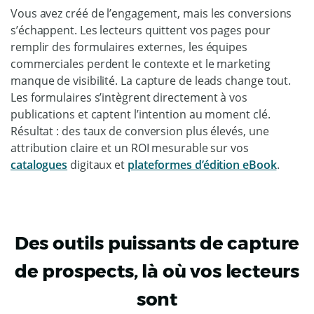
Vous avez créé de l’engagement, mais les conversions
s’échappent. Les lecteurs quittent vos pages pour
remplir des formulaires externes, les équipes
commerciales perdent le contexte et le marketing
manque de visibilité. La capture de leads change tout.
Les formulaires s’intègrent directement à vos
publications et captent l’intention au moment clé.
Résultat : des taux de conversion plus élevés, une
attribution claire et un ROI mesurable sur vos
catalogues
digitaux et
plateformes d’édition eBook
.
Des outils puissants de capture
de prospects, là où vos lecteurs
sont