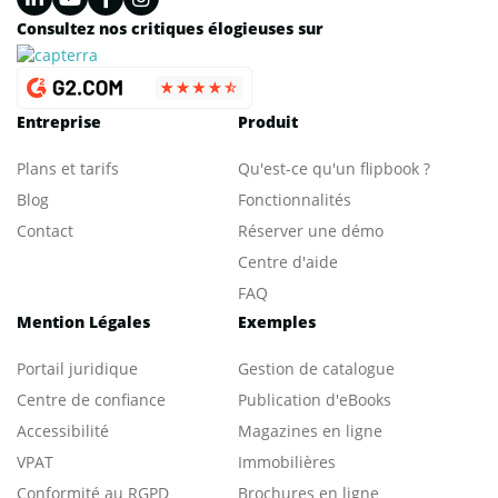
Consultez nos critiques élogieuses sur
Entreprise
Produit
Plans et tarifs
Qu'est-ce qu'un flipbook ?
Blog
Fonctionnalités
Contact
Réserver une démo
Centre d'aide
FAQ
Mention Légales
Exemples
Portail juridique
Gestion de catalogue
Centre de confiance
Publication d'eBooks
Accessibilité
Magazines en ligne
VPAT
Immobilières
Conformité au RGPD
Brochures en ligne