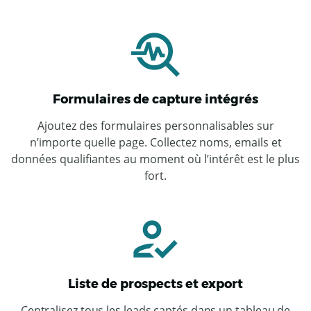
Formulaires de capture intégrés
Ajoutez des formulaires personnalisables sur
n’importe quelle page. Collectez noms, emails et
données qualifiantes au moment où l’intérêt est le plus
fort.
Liste de prospects et export
Centralisez tous les leads captés dans un tableau de