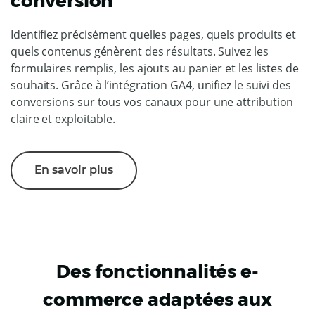
conversion
Identifiez précisément quelles pages, quels produits et
quels contenus génèrent des résultats. Suivez les
formulaires remplis, les ajouts au panier et les listes de
souhaits. Grâce à l’intégration GA4, unifiez le suivi des
conversions sur tous vos canaux pour une attribution
claire et exploitable.
En savoir plus
Des fonctionnalités e-
commerce adaptées aux