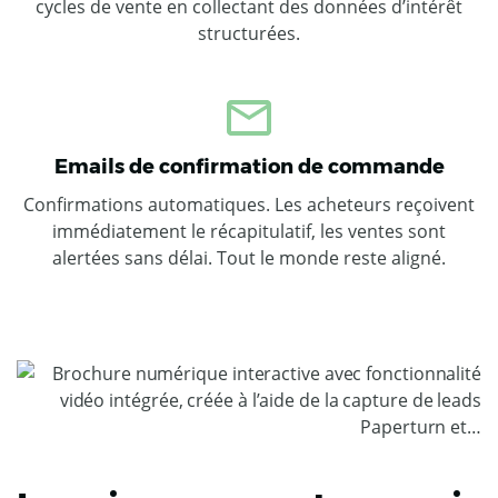
cycles de vente en collectant des données d’intérêt
structurées.
Emails de confirmation de commande
Confirmations automatiques. Les acheteurs reçoivent
immédiatement le récapitulatif, les ventes sont
alertées sans délai. Tout le monde reste aligné.