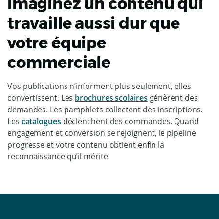
Imaginez un contenu qui
travaille aussi dur que
votre équipe
commerciale
Vos publications n’informent plus seulement, elles
convertissent. Les
brochures scolaires
génèrent des
demandes. Les pamphlets collectent des inscriptions.
Les
catalogues
déclenchent des commandes. Quand
engagement et conversion se rejoignent, le pipeline
progresse et votre contenu obtient enfin la
reconnaissance qu’il mérite.