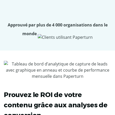
Approuvé par plus de 4 000 organisations dans le
monde
Prouvez le ROI de votre
contenu grâce aux analyses de