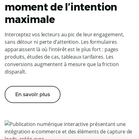
moment de l’intention
maximale
Interceptez vos lecteurs au pic de leur engagement,
sans détour ni perte d’attention. Les formulaires
apparaissent là où l’intérêt est le plus fort : pages
produits, études de cas, tableaux tarifaires. Les
conversions augmentent à mesure que la friction
disparaît.
En savoir plus