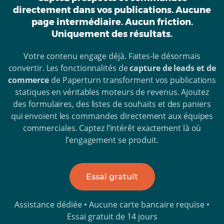
directement dans vos publications. Aucune
page intermédiaire. Aucun friction.
Uniquement des résultats.
Votre contenu engage déjà. Faites-le désormais
convertir. Les fonctionnalités de
capture de leads et de
commerce
de Paperturn transforment vos publications
statiques en véritables moteurs de revenus. Ajoutez
des formulaires, des listes de souhaits et des paniers
qui envoient les commandes directement aux équipes
commerciales. Captez l’intérêt exactement là où
l’engagement se produit.
Essai gratuit
Assistance dédiée • Aucune carte bancaire requise •
Essai gratuit de 14 jours