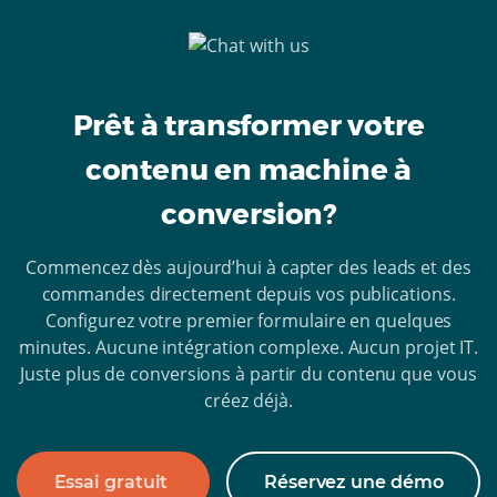
Prêt à transformer votre
contenu en machine à
conversion?
Commencez dès aujourd’hui à capter des leads et des
commandes directement depuis vos publications.
Configurez votre premier formulaire en quelques
minutes. Aucune intégration complexe. Aucun projet IT.
Juste plus de conversions à partir du contenu que vous
créez déjà.
Essai gratuit
Réservez une démo