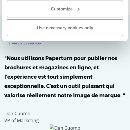
Customize
Use necessary cookies only
"Nous utilisons Paperturn pour publier nos
brochures et magazines en ligne, et
l’expérience est tout simplement
exceptionnelle. C’est un outil puissant qui
valorise réellement notre image de marque. "
Dan Cuomo
VP of Marketing