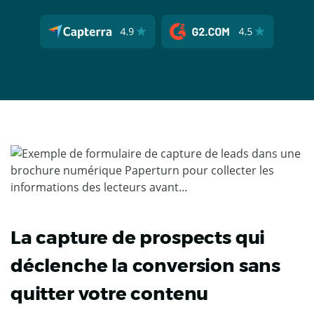
La capture de prospects qui
déclenche la conversion sans
quitter votre contenu