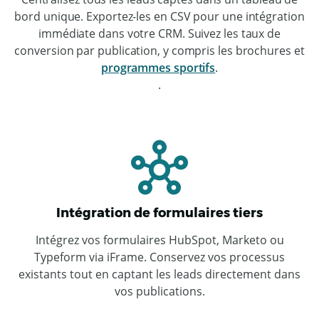
bord unique. Exportez-les en CSV pour une intégration
immédiate dans votre CRM. Suivez les taux de
conversion par publication, y compris les brochures et
programmes sportifs
.
.
Intégration de formulaires tiers
Intégrez vos formulaires HubSpot, Marketo ou
Typeform via iFrame. Conservez vos processus
existants tout en captant les leads directement dans
vos publications.