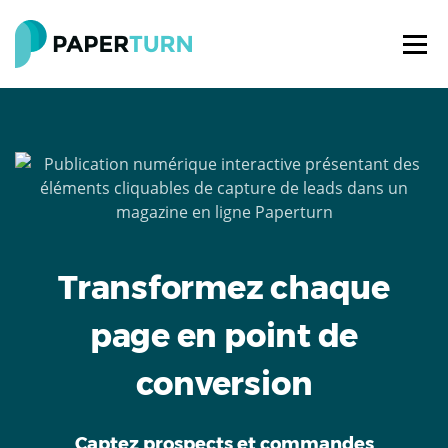
Transformez chaque
page en point de
conversion
Captez prospects et commandes