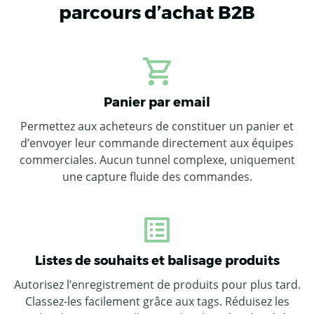
parcours d’achat B2B
Panier par email
Permettez aux acheteurs de constituer un panier et
d’envoyer leur commande directement aux équipes
commerciales. Aucun tunnel complexe, uniquement
une capture fluide des commandes.
Listes de souhaits et balisage produits
Autorisez l’enregistrement de produits pour plus tard.
Classez-les facilement grâce aux tags. Réduisez les