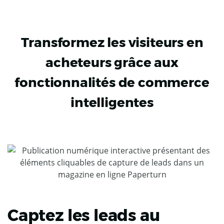
Transformez les visiteurs en
acheteurs grâce aux
fonctionnalités de commerce
intelligentes
Captez les leads au