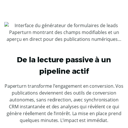
De la lecture passive à un
pipeline actif
Paperturn transforme l’engagement en conversion. Vos
publications deviennent des outils de conversion
autonomes, sans redirection, avec synchronisation
CRM instantanée et des analyses qui révèlent ce qui
génère réellement de l’intérêt. La mise en place prend
quelques minutes. L’impact est immédiat.