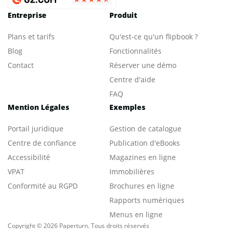
Entreprise
Produit
Plans et tarifs
Qu'est-ce qu'un flipbook ?
Blog
Fonctionnalités
Contact
Réserver une démo
Centre d'aide
FAQ
Mention Légales
Exemples
Portail juridique
Gestion de catalogue
Centre de confiance
Publication d'eBooks
Accessibilité
Magazines en ligne
VPAT
Immobilières
Conformité au RGPD
Brochures en ligne
Rapports numériques
Menus en ligne
Copyright © 2026 Paperturn. Tous droits réservés