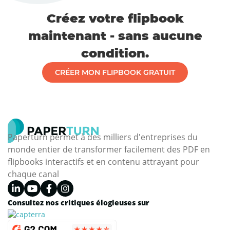
Créez votre flipbook
maintenant - sans aucune
condition.
CRÉER MON FLIPBOOK GRATUIT
Paperturn permet à des milliers d'entreprises du
monde entier de transformer facilement des PDF en
flipbooks interactifs et en contenu attrayant pour
chaque canal
Consultez nos critiques élogieuses sur