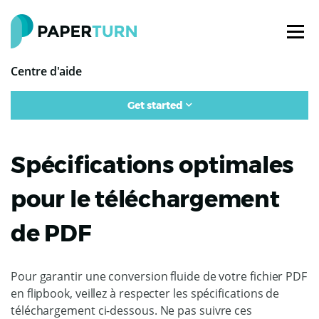
Centre d'aide
Get started
Spécifications optimales
pour le téléchargement
de PDF
Pour garantir une conversion fluide de votre fichier PDF
en flipbook, veillez à respecter les spécifications de
téléchargement ci-dessous. Ne pas suivre ces