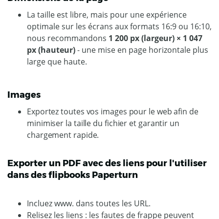
La taille est libre, mais pour une expérience
optimale sur les écrans aux formats 16:9 ou 16:10,
nous recommandons
1 200 px (largeur) × 1 047
px (hauteur)
- une mise en page horizontale plus
large que haute.
Images
Exportez toutes vos images pour le web afin de
minimiser la taille du fichier et garantir un
chargement rapide.
Exporter un PDF avec des liens pour l'utiliser
dans des flipbooks Paperturn
Incluez www. dans toutes les URL.
Relisez les liens : les fautes de frappe peuvent