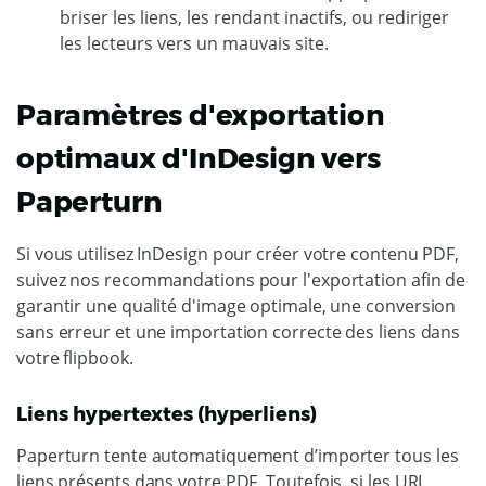
briser les liens, les rendant inactifs, ou rediriger
les lecteurs vers un mauvais site.
Paramètres d'exportation
optimaux d'InDesign vers
Paperturn
Si vous utilisez InDesign pour créer votre contenu PDF,
suivez nos recommandations pour l'exportation afin de
garantir une qualité d'image optimale, une conversion
sans erreur et une importation correcte des liens dans
votre flipbook.
Liens hypertextes (hyperliens)
Paperturn tente automatiquement d’importer tous les
liens présents dans votre PDF. Toutefois, si les URL