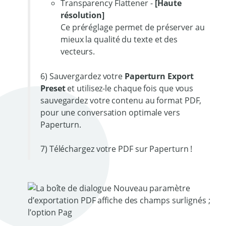
Transparency Flattener -
[Haute
résolution]
Ce préréglage permet de préserver au
mieux la qualité du texte et des
vecteurs.
6) Sauvergardez votre
Paperturn Export
Preset
et utilisez-le chaque fois que vous
sauvegardez votre contenu au format PDF,
pour une conversation optimale vers
Paperturn.
7) Téléchargez votre PDF sur Paperturn !