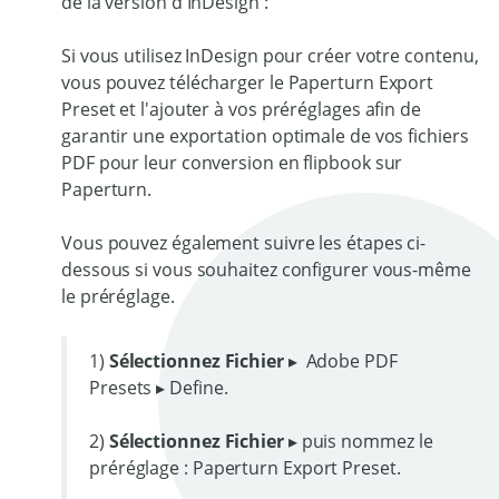
de la version d'InDesign :
Si vous utilisez InDesign pour créer votre contenu,
vous pouvez télécharger le Paperturn Export
Preset et l'ajouter à vos préréglages afin de
garantir une exportation optimale de vos fichiers
PDF pour leur conversion en flipbook sur
Paperturn.
Vous pouvez également suivre les étapes ci-
dessous si vous souhaitez configurer vous-même
le préréglage.
1)
Sélectionnez Fichier
▸ Adobe PDF
Presets ▸ Define.
2)
Sélectionnez Fichier
▸ puis nommez le
préréglage : Paperturn Export Preset.