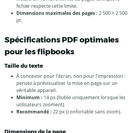
fichier respecte cette limite.
Dimensions maximales des pages :
2 500 × 2 500
pt.
Spécifications PDF optimales
pour les flipbooks
Taille du texte
À concevoir pour l'écran, non pour l'impression :
pensez à prévisualiser la mise en page sur un
véritable appareil.
Minimum :
14 px (lisible uniquement lorsque les
utilisateurs zooment).
Recommandé :
22 px (confortable sans zoom).
Dimensions de la page