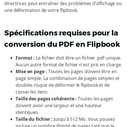
directrices peut entraîner des problèmes d’affichage ou
une déformation de votre flipbook.
Spécifications requises pour la
conversion du PDF en Flipbook
Format :
Le fichier doit être un fichier .pdf unique.
Aucun autre format de fichier n'est pris en charge.
Mise en page :
Toutes les pages doivent être en
page simple. La combinaison de pages simples et
doubles risque de déformer le flipbook et de
casser les liens.
Taille des pages cohérente :
Toutes les pages
doivent avoir une largeur et une hauteur
identiques.
Taille du fichier :
Jusqu'à 512 Mo. Vous pouvez
inclure un nombre illimité de pages tant que le