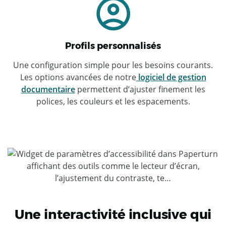
Profils personnalisés
Une configuration simple pour les besoins courants.
Les options avancées de notre
logiciel de gestion
documentaire
permettent d’ajuster finement les
polices, les couleurs et les espacements.
Une interactivité inclusive qui