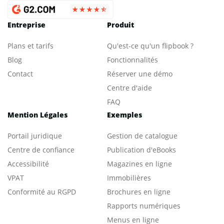
Entreprise
Produit
Plans et tarifs
Qu'est-ce qu'un flipbook ?
Blog
Fonctionnalités
Contact
Réserver une démo
Centre d'aide
FAQ
Mention Légales
Exemples
Portail juridique
Gestion de catalogue
Centre de confiance
Publication d'eBooks
Accessibilité
Magazines en ligne
VPAT
Immobilières
Conformité au RGPD
Brochures en ligne
Rapports numériques
Menus en ligne