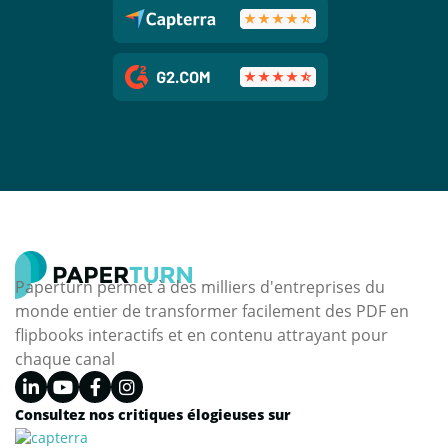
Paperturn permet à des milliers d'entreprises du
monde entier de transformer facilement des PDF en
flipbooks interactifs et en contenu attrayant pour
chaque canal
Consultez nos critiques élogieuses sur