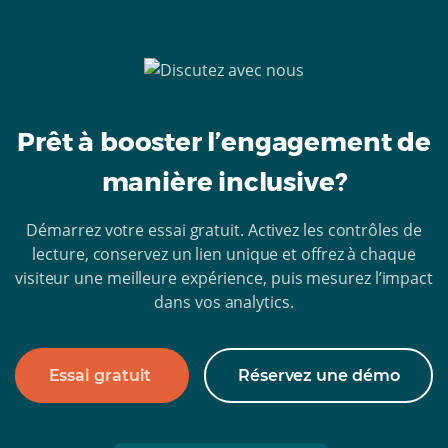
Prêt à booster l’engagement de
manière inclusive?
Démarrez votre essai gratuit. Activez les contrôles de
lecture, conservez un lien unique et offrez à chaque
visiteur une meilleure expérience, puis mesurez l’impact
dans vos analytics.
Essai gratuit
Réservez une démo