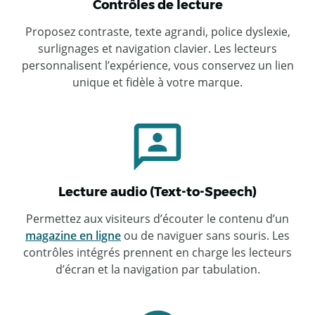
Contrôles de lecture
Proposez contraste, texte agrandi, police dyslexie,
surlignages et navigation clavier. Les lecteurs
personnalisent l’expérience, vous conservez un lien
unique et fidèle à votre marque.
Lecture audio (Text-to-Speech)
Permettez aux visiteurs d’écouter le contenu d’un
magazine en ligne
ou de naviguer sans souris. Les
contrôles intégrés prennent en charge les lecteurs
d’écran et la navigation par tabulation.