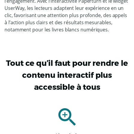
l’engagement. Avec l’interactivité Paperturn et le widget
UserWay, les lecteurs adaptent leur expérience en un
clic, favorisant une attention plus profonde, des appels
à l’action plus clairs et des résultats mesurables,
notamment pour les livres blancs numériques.
Tout ce qu’il faut pour rendre le
contenu interactif plus
accessible à tous