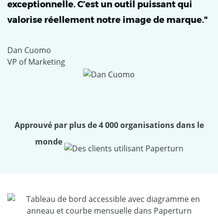
exceptionnelle. C’est un outil puissant qui
valorise réellement notre image de marque."
Dan Cuomo
VP of Marketing
Approuvé par plus de 4 000 organisations dans le
monde