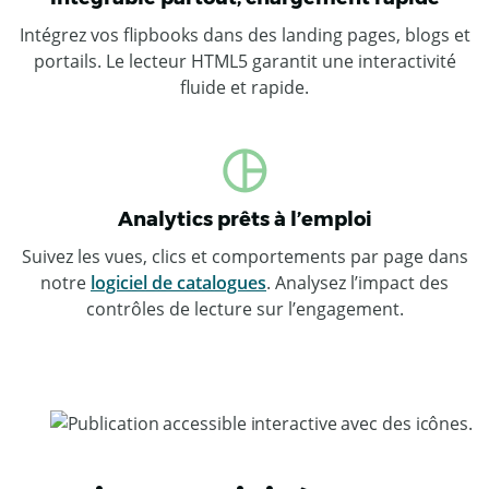
Intégrez vos flipbooks dans des landing pages, blogs et
portails. Le lecteur HTML5 garantit une interactivité
fluide et rapide.
Analytics prêts à l’emploi
Suivez les vues, clics et comportements par page dans
notre
logiciel de catalogues
. Analysez l’impact des
contrôles de lecture sur l’engagement.