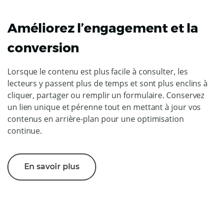
Améliorez l’engagement et la
conversion
Lorsque le contenu est plus facile à consulter, les
lecteurs y passent plus de temps et sont plus enclins à
cliquer, partager ou remplir un formulaire. Conservez
un lien unique et pérenne tout en mettant à jour vos
contenus en arrière-plan pour une optimisation
continue.
En savoir plus