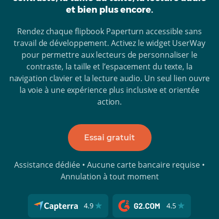
et bien plus encore.
Rendez chaque flipbook Paperturn accessible sans
travail de développement. Activez le widget UserWay
pour permettre aux lecteurs de personnaliser le
contraste, la taille et l’espacement du texte, la
navigation clavier et la lecture audio. Un seul lien ouvre
la voie à une expérience plus inclusive et orientée
action.
Essai gratuit
Assistance dédiée • Aucune carte bancaire requise •
Annulation à tout moment