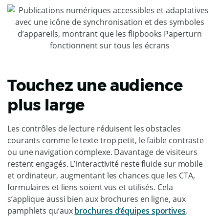
Touchez une audience
plus large
Les contrôles de lecture réduisent les obstacles
courants comme le texte trop petit, le faible contraste
ou une navigation complexe. Davantage de visiteurs
restent engagés. L’interactivité reste fluide sur mobile
et ordinateur, augmentant les chances que les CTA,
formulaires et liens soient vus et utilisés. Cela
s’applique aussi bien aux brochures en ligne, aux
pamphlets qu’aux
brochures d’équipes sportives
.