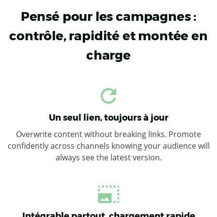
Pensé pour les campagnes :
contrôle, rapidité et montée en
charge
Un seul lien, toujours à jour
Overwrite content without breaking links. Promote
confidently across channels knowing your audience will
always see the latest version.
Intégrable partout, chargement rapide