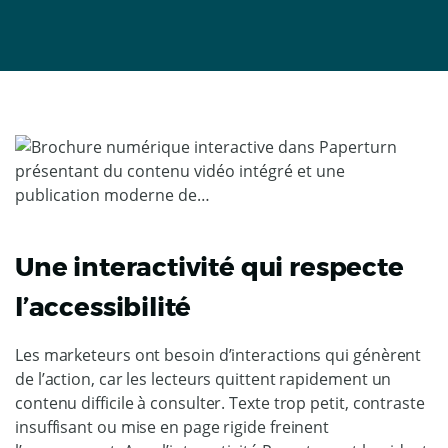
Une interactivité qui respecte
l’accessibilité
Les marketeurs ont besoin d’interactions qui génèrent
de l’action, car les lecteurs quittent rapidement un
contenu difficile à consulter. Texte trop petit, contraste
insuffisant ou mise en page rigide freinent