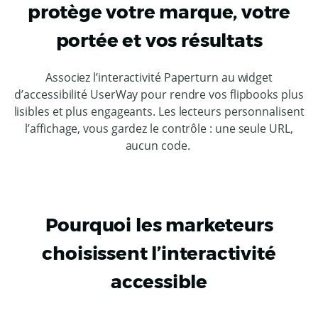
protège votre marque, votre
portée et vos résultats
Associez l’interactivité Paperturn au widget
d’accessibilité UserWay pour rendre vos flipbooks plus
lisibles et plus engageants. Les lecteurs personnalisent
l’affichage, vous gardez le contrôle : une seule URL,
aucun code.
Pourquoi les marketeurs
choisissent l’interactivité
accessible