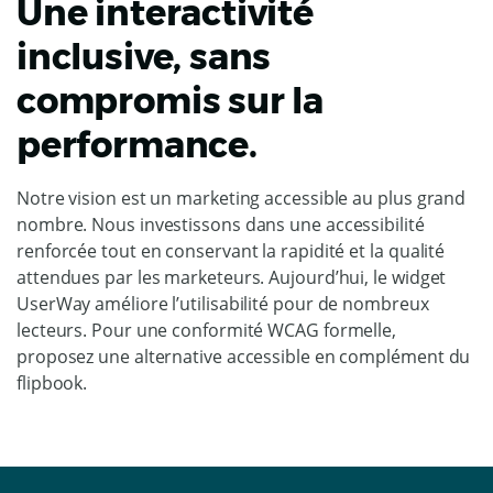
Une interactivité
inclusive, sans
compromis sur la
performance.
Notre vision est un marketing accessible au plus grand
nombre. Nous investissons dans une accessibilité
renforcée tout en conservant la rapidité et la qualité
attendues par les marketeurs. Aujourd’hui, le widget
UserWay améliore l’utilisabilité pour de nombreux
lecteurs. Pour une conformité WCAG formelle,
proposez une alternative accessible en complément du
flipbook.