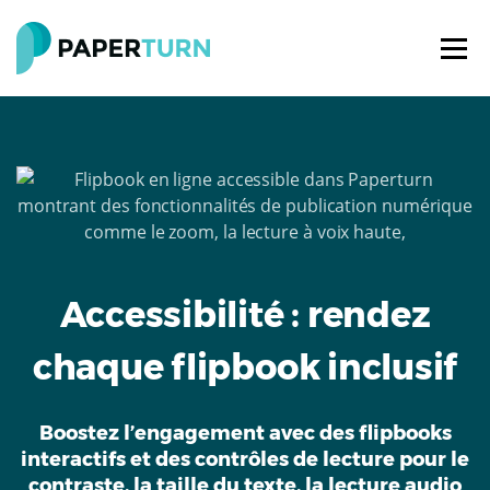
Accessibilité : rendez
chaque flipbook inclusif
Boostez l’engagement avec des flipbooks
interactifs et des contrôles de lecture pour le
contraste, la taille du texte, la lecture audio