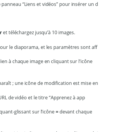
r
et téléchargez jusqu’à 10 images.
ien à chaque image en cliquant sur l’icône
quant-glissant sur l’icône
=
devant chaque