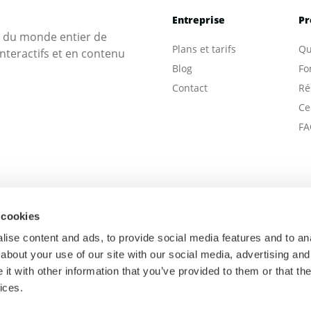
Entreprise
Pr
s du monde entier de
Plans et tarifs
Qu
nteractifs et en contenu
Blog
Fo
Contact
Ré
Ce
FA
 cookies
ise content and ads, to provide social media features and to anal
about your use of our site with our social media, advertising and
t with other information that you’ve provided to them or that the
ices.