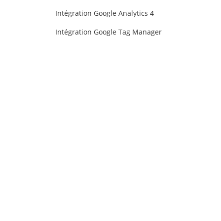
Intégration Google Analytics 4
Intégration Google Tag Manager