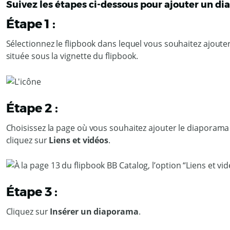
Suivez les étapes ci-dessous pour ajouter un di
Étape 1 :
Sélectionnez le flipbook dans lequel vous souhaitez ajoute
située sous la vignette du flipbook.
Étape 2 :
Choisissez la page où vous souhaitez ajouter le diaporama
cliquez sur
Liens et vidéos
.
Étape 3 :
Cliquez sur
Insérer un diaporama
.