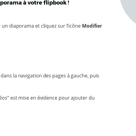
aporama à votre flipbook !
r un diaporama et cliquez sur l’icône
Modifier
 dans la navigation des pages à gauche, puis