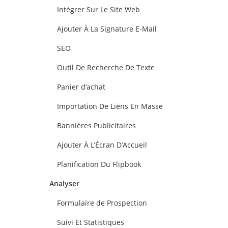
Intégrer Sur Le Site Web
Ajouter À La Signature E-Mail
SEO
Outil De Recherche De Texte
Panier d’achat
Importation De Liens En Masse
Bannières Publicitaires
Ajouter À L’Écran D’Accueil
Planification Du Flipbook
Analyser
Formulaire de Prospection
Suivi Et Statistiques