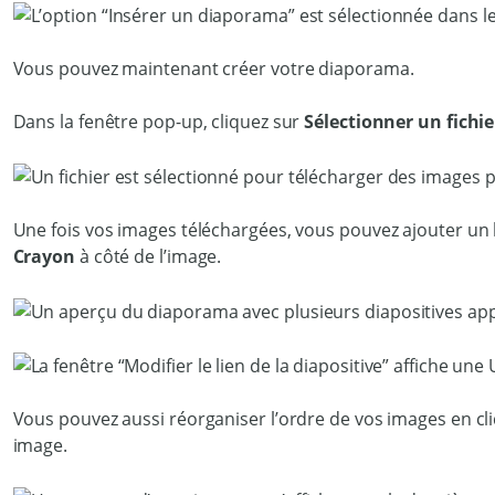
Vous pouvez maintenant créer votre diaporama.
Dans la fenêtre pop-up, cliquez sur
Sélectionner un fichie
Une fois vos images téléchargées, vous pouvez ajouter un l
Crayon
à côté de l’image.
Vous pouvez aussi réorganiser l’ordre de vos images en cli
image.