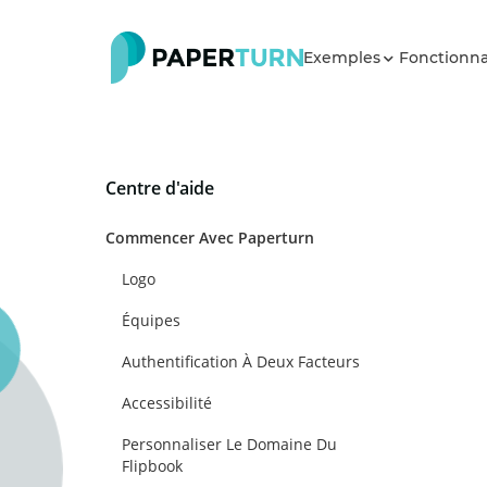
Exemples
Fonctionna
Centre d'aide
Commencer Avec Paperturn
Logo
Équipes
Authentification À Deux Facteurs
Accessibilité
Personnaliser Le Domaine Du
Flipbook