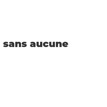
- sans aucune