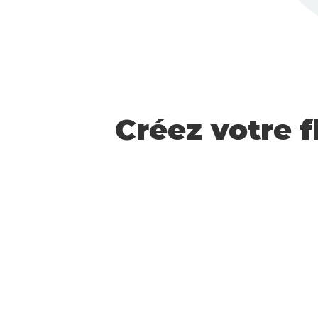
Créez votre 