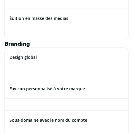
Édition en masse des médias
Branding
Design global
Favicon personnalisé à votre marque
Sous-domaine avec le nom du compte