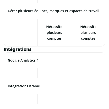
Gérer plusieurs équipes, marques et espaces de travail
Nécessite
Nécessite
plusieurs
plusieurs
comptes
comptes
Intégrations
Google Analytics 4
Intégrations iframe