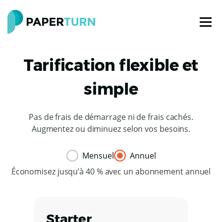
Tarification flexible et
simple
Pas de frais de démarrage ni de frais cachés.
Augmentez ou diminuez selon vos besoins.
Mensuel
Annuel
Économisez jusqu’à 40 % avec un abonnement annuel
Starter