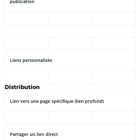
publication
Liens personnalisés
Distribution
Lien vers une page spécifique (lien profond)
Partager un lien direct