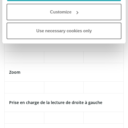
Personnalisation des miniatures
Customize
Use necessary cookies only
Recherche de texte
Zoom
Prise en charge de la lecture de droite à gauche