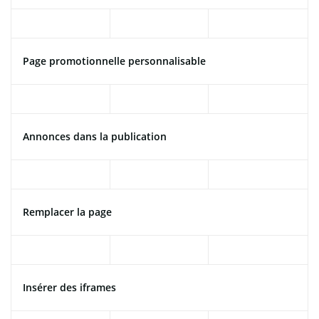
Page promotionnelle personnalisable
Annonces dans la publication
Remplacer la page
Insérer des iframes