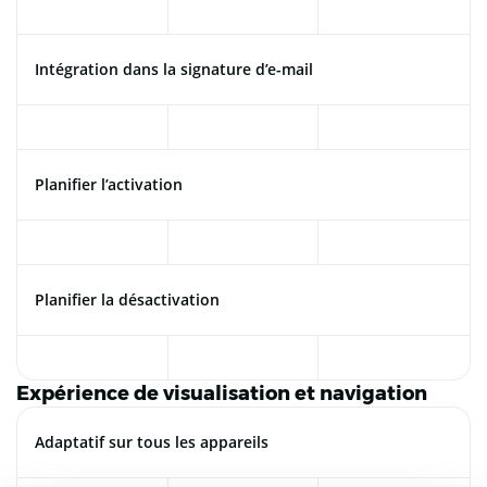
Intégration dans la signature d’e-mail
Planifier l’activation
Planifier la désactivation
Expérience de visualisation et navigation
Adaptatif sur tous les appareils