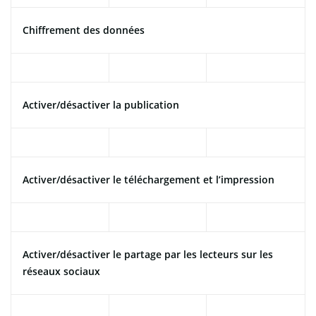
Chiffrement des données
Activer/désactiver la publication
Activer/désactiver le téléchargement et l’impression
Activer/désactiver le partage par les lecteurs sur les
réseaux sociaux