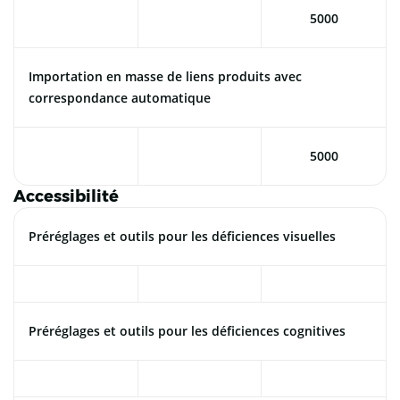
5000
Importation en masse de liens produits avec
correspondance automatique
5000
Accessibilité
Préréglages et outils pour les déficiences visuelles
Préréglages et outils pour les déficiences cognitives