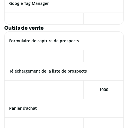
Google Tag Manager
Outils de vente
Formulaire de capture de prospects
Téléchargement de la liste de prospects
1000
Panier d’achat