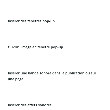
Insérer des fenêtres pop-up
Ouvrir l’image en fenêtre pop-up
Insérer une bande sonore dans la publication ou sur
une page
Insérer des effets sonores