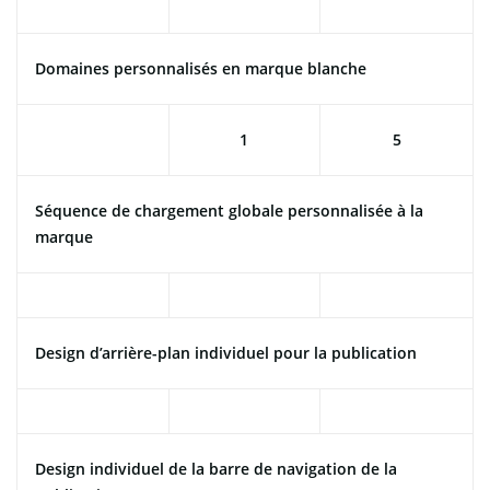
Domaines personnalisés en marque blanche
1
5
Séquence de chargement globale personnalisée à la
marque
Design d’arrière-plan individuel pour la publication
Design individuel de la barre de navigation de la