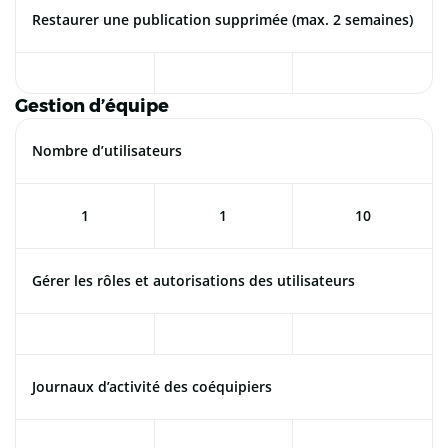
Restaurer une publication supprimée (max. 2 semaines)
Gestion d’équipe
Nombre d’utilisateurs
1
1
10
Gérer les rôles et autorisations des utilisateurs
Journaux d’activité des coéquipiers