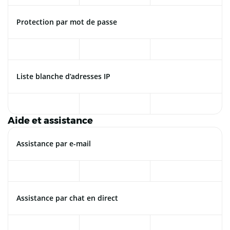
Protection par mot de passe
Liste blanche d’adresses IP
Aide et assistance
Assistance par e-mail
Assistance par chat en direct