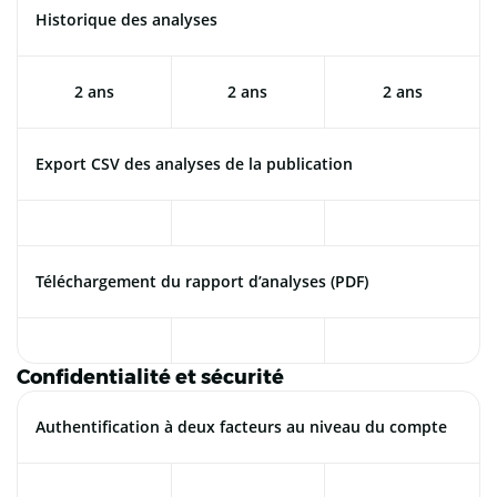
Historique des analyses
2 ans
2 ans
2 ans
Export CSV des analyses de la publication
Téléchargement du rapport d’analyses (PDF)
Confidentialité et sécurité
Authentification à deux facteurs au niveau du compte