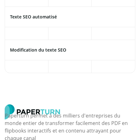
Texte SEO automatisé
Modification du texte SEO
Paperturn permet à des milliers d'entreprises du
monde entier de transformer facilement des PDF en
flipbooks interactifs et en contenu attrayant pour
chaque canal