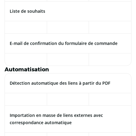
Liste de souhaits
E-mail de confirmation du formulaire de commande
Automatisation
Détection automatique des liens à partir du PDF
Importation en masse de liens externes avec
correspondance automatique