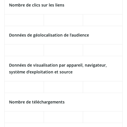
Nombre de clics sur les liens
Données de géolocalisation de l’audience
Données de visualisation par appareil, navigateur,
système d’exploitation et source
Nombre de téléchargements