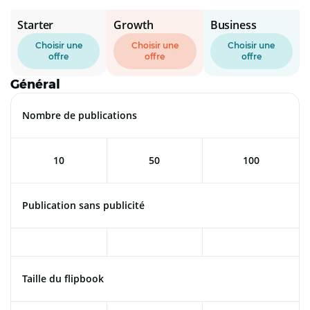
Starter
Growth
Business
Choisir une
Choisir une
Choisir une
offre
offre
offre
Général
Nombre de publications
10
50
100
Publication sans publicité
Taille du flipbook