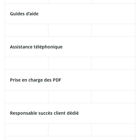
Guides d’aide
Assistance téléphonique
Prise en charge des PDF
Responsable succès client dédié