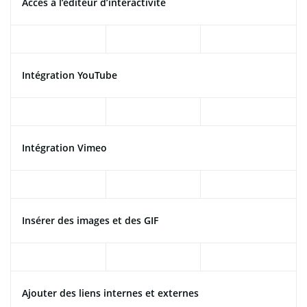
Accès à l’éditeur d’interactivité
Intégration YouTube
Intégration Vimeo
Insérer des images et des GIF
Ajouter des liens internes et externes