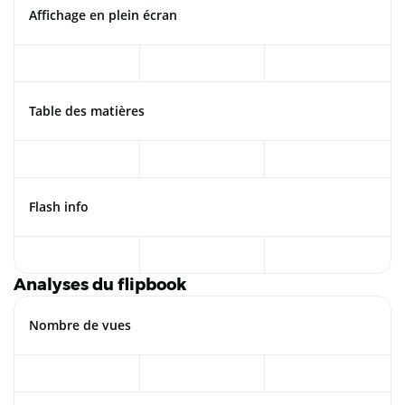
Affichage en plein écran
Table des matières
Flash info
Analyses du flipbook
Nombre de vues