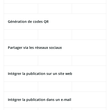
Génération de codes QR
Partager via les réseaux sociaux
Intégrer la publication sur un site web
Intégrer la publication dans un e-mail