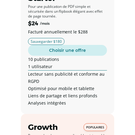
Pour une publication de PDF simple et
sécurisée dans un flipbook élégant avec effet
de page tournée.
$24
/mois
Facturé annuellement le $288
Sauvegarder $180
Choisir une offre
10 publications
1 utilisateur
Lecteur sans publicité et conforme au
RGPD
Optimisé pour mobile et tablette
Liens de partage et liens profonds
Analyses intégrées
Growth
POPULAIRES