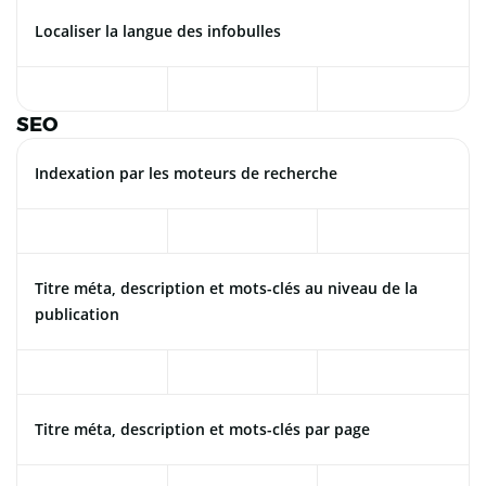
Localiser la langue des infobulles
SEO
Indexation par les moteurs de recherche
Titre méta, description et mots-clés au niveau de la
publication
Titre méta, description et mots-clés par page