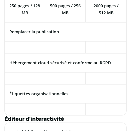
250 pages / 128
500 pages / 256
2000 pages /
MB
MB
512 MB
Remplacer la publication
Hébergement cloud sécurisé et conforme au RGPD
Étiquettes organisationnelles
Éditeur d’interactivité