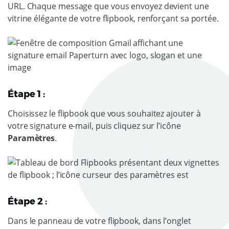
URL. Chaque message que vous envoyez devient une
vitrine élégante de votre flipbook, renforçant sa portée.
Étape 1 :
Choisissez le flipbook que vous souhaitez ajouter à
votre signature e-mail, puis cliquez sur l’icône
Paramètres
.
Étape 2 :
Dans le panneau de votre flipbook, dans l’onglet