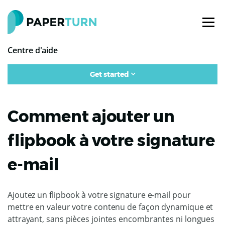
Centre d'aide
Get started
Comment ajouter un
flipbook à votre signature
e-mail
Ajoutez un flipbook à votre signature e-mail pour
mettre en valeur votre contenu de façon dynamique et
attrayant, sans pièces jointes encombrantes ni longues