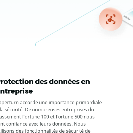
rotection des données en
ntreprise
aperturn accorde une importance primordiale
 la sécurité. De nombreuses entreprises du
lassement Fortune 100 et Fortune 500 nous
ont confiance avec leurs données. Nous
tilisons des fonctionnalités de sécurité de