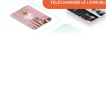
TÉLÉCHARGER LE LIVRE BL