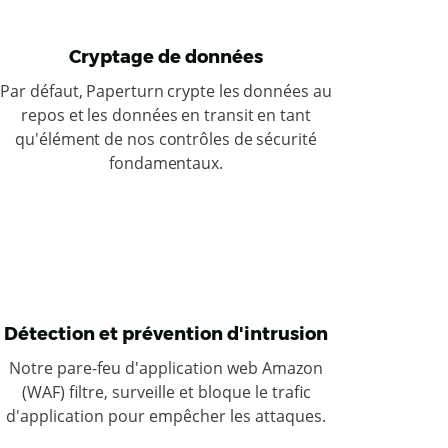
Cryptage de données
Par défaut, Paperturn crypte les données au
repos et les données en transit en tant
qu'élément de nos contrôles de sécurité
fondamentaux.
Détection et prévention d'intrusion
Notre pare-feu d'application web Amazon
(WAF) filtre, surveille et bloque le trafic
d'application pour empêcher les attaques.