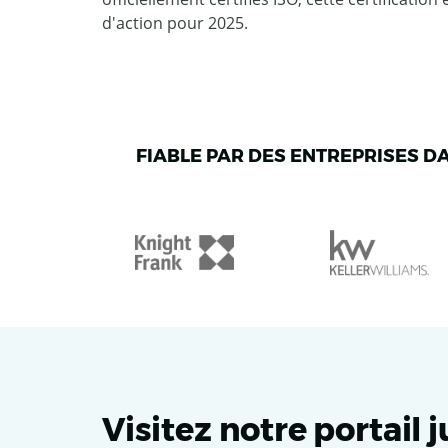
d'action pour 2025.
FIABLE PAR DES ENTREPRISES D
Visitez notre portail 