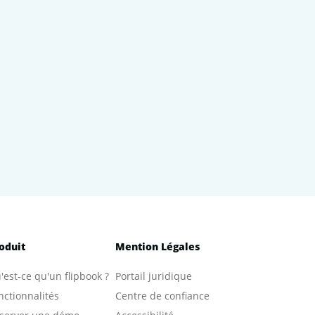
oduit
Mention Légales
'est-ce qu'un flipbook ?
Portail juridique
nctionnalités
Centre de confiance