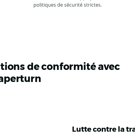
politiques de sécurité strictes.
ations de conformité avec
aperturn
Lutte contre la t