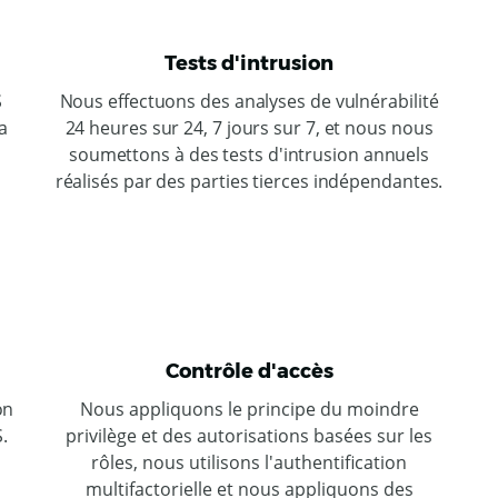
Tests d'intrusion
S
Nous effectuons des analyses de vulnérabilité
a
24 heures sur 24, 7 jours sur 7, et nous nous
soumettons à des tests d'intrusion annuels
réalisés par des parties tierces indépendantes.
Contrôle d'accès
on
Nous appliquons le principe du moindre
.
privilège et des autorisations basées sur les
rôles, nous utilisons l'authentification
multifactorielle et nous appliquons des