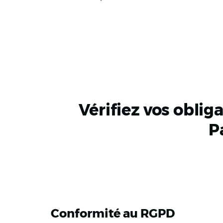
Vérifiez vos oblig
P
Conformité au RGPD