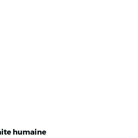
raite humaine