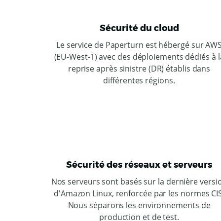
Sécurité du cloud
Le service de Paperturn est hébergé sur AW
(EU-West-1) avec des déploiements dédiés à l
reprise après sinistre (DR) établis dans
différentes régions.
Sécurité des réseaux et serveurs
Nos serveurs sont basés sur la dernière versi
d'Amazon Linux, renforcée par les normes CIS
Nous séparons les environnements de
production et de test.