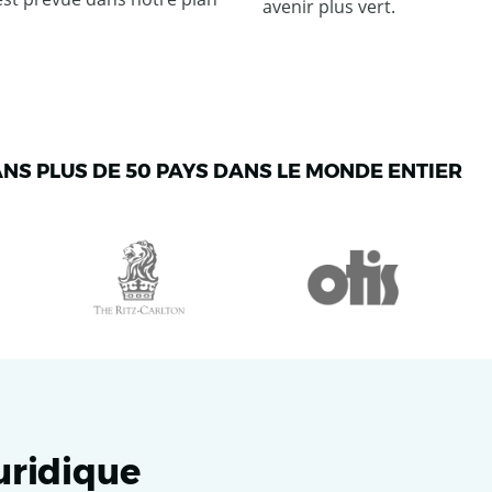
avenir plus vert.
ANS PLUS DE 50 PAYS DANS LE MONDE ENTIER
juridique