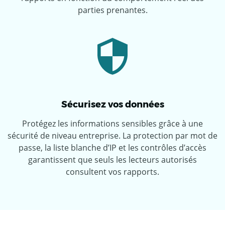
parties prenantes.
Sécurisez vos données
Protégez les informations sensibles grâce à une
sécurité de niveau entreprise. La protection par mot de
passe, la liste blanche d’IP et les contrôles d’accès
garantissent que seuls les lecteurs autorisés
consultent vos rapports.