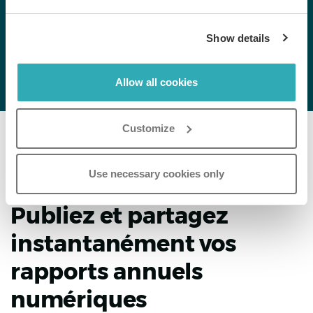
Show details
Allow all cookies
Customize
Use necessary cookies only
Publiez et partagez
instantanément vos
rapports annuels
numériques