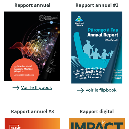
Rapport annuel
Rapport annuel #2
Voir le flipbook
Voir le flipbook
Rapport annuel #3
Rapport digital