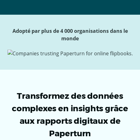
Adopté par plus de 4 000 organisations dans le
monde
Transformez des données
complexes en insights grâce
aux rapports digitaux de
Paperturn