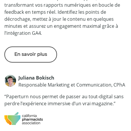
transformant vos rapports numériques en boucle de
feedback en temps réel. Identifiez les points de
décrochage, mettez à jour le contenu en quelques
minutes et assurez un engagement maximal grâce à
l’intégration GA4.
En savoir plus
Juliana Bokisch
Responsable Marketing et Communication, CPhA
“Paperturn nous permet de passer au tout-digital sans
perdre l’expérience immersive d’un vrai magazine.”