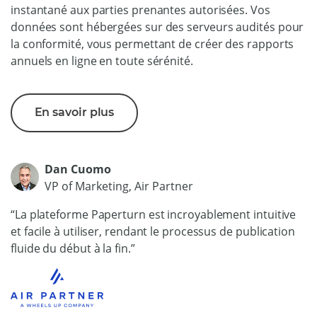
instantané aux parties prenantes autorisées. Vos
données sont hébergées sur des serveurs audités pour
la conformité, vous permettant de créer des rapports
annuels en ligne en toute sérénité.
En savoir plus
Dan Cuomo
VP of Marketing, Air Partner
“La plateforme Paperturn est incroyablement intuitive
et facile à utiliser, rendant le processus de publication
fluide du début à la fin.”