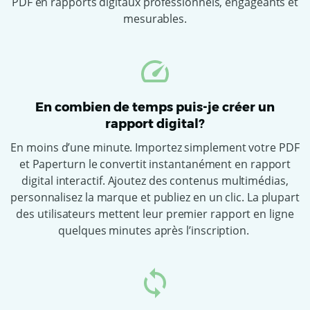
PDF en rapports digitaux professionnels, engageants et
mesurables.
En combien de temps puis-je créer un
rapport digital?
En moins d’une minute. Importez simplement votre PDF
et Paperturn le convertit instantanément en rapport
digital interactif. Ajoutez des contenus multimédias,
personnalisez la marque et publiez en un clic. La plupart
des utilisateurs mettent leur premier rapport en ligne
quelques minutes après l’inscription.