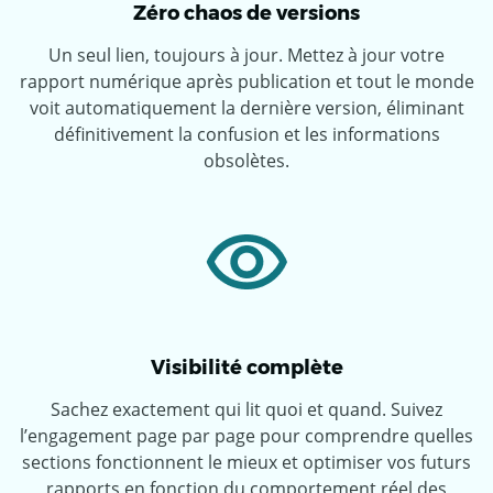
Zéro chaos de versions
Un seul lien, toujours à jour. Mettez à jour votre
rapport numérique après publication et tout le monde
voit automatiquement la dernière version, éliminant
définitivement la confusion et les informations
obsolètes.
Visibilité complète
Sachez exactement qui lit quoi et quand. Suivez
l’engagement page par page pour comprendre quelles
sections fonctionnent le mieux et optimiser vos futurs
rapports en fonction du comportement réel des