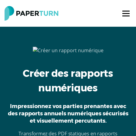
Créer des rapports
numériques
Impressionnez vos parties prenantes avec
des rapports annuels numériques sécurisés
et visuellement percutants.
Transformez des PDF statiques en rapports