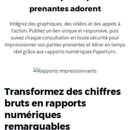
prenantes adorent
Intégrez des graphiques, des vidéos et des appels à
l’action. Publiez un lien unique et responsive, puis
suivez chaque consultation en toute sécurité pour
impressionner vos parties prenantes et itérer en temps
réel grâce aux rapports numériques Paperturn.
Transformez des chiffres
bruts en rapports
numériques
remarquables