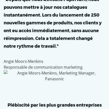
pouvons mettre à jour nos catalogues
instantanément. Lors du lancement de 250
nouvelles gammes de produits, nos clients y
ont eu accès immédiatement, sans aucune
réimpression. Cela a totalement changé
notre rythme de travail."
Angie Moors-Menkins
Responsable de communication marketing
Plébiscité par les plus grandes entreprises