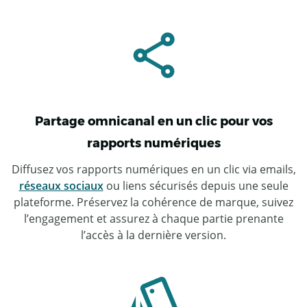
Partage omnicanal en un clic pour vos
rapports numériques
Diffusez vos rapports numériques en un clic via emails,
réseaux sociaux
ou liens sécurisés depuis une seule
plateforme. Préservez la cohérence de marque, suivez
l’engagement et assurez à chaque partie prenante
l’accès à la dernière version.