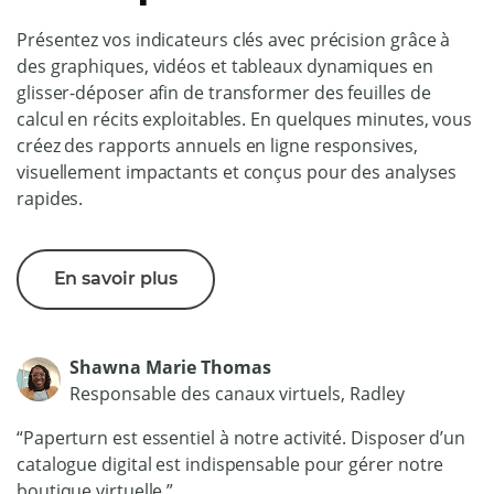
Présentez vos indicateurs clés avec précision grâce à
des graphiques, vidéos et tableaux dynamiques en
glisser-déposer afin de transformer des feuilles de
calcul en récits exploitables. En quelques minutes, vous
créez des rapports annuels en ligne responsives,
visuellement impactants et conçus pour des analyses
rapides.
En savoir plus
Shawna Marie Thomas
Responsable des canaux virtuels, Radley
“Paperturn est essentiel à notre activité. Disposer d’un
catalogue digital est indispensable pour gérer notre
boutique virtuelle.”