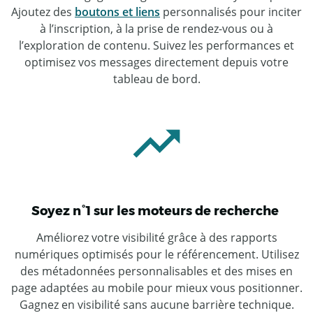
Ajoutez des
boutons et liens
personnalisés pour inciter
à l’inscription, à la prise de rendez-vous ou à
l’exploration de contenu. Suivez les performances et
optimisez vos messages directement depuis votre
tableau de bord.
Soyez n°1 sur les moteurs de recherche
Améliorez votre visibilité grâce à des rapports
numériques optimisés pour le référencement. Utilisez
des métadonnées personnalisables et des mises en
page adaptées au mobile pour mieux vous positionner.
Gagnez en visibilité sans aucune barrière technique.