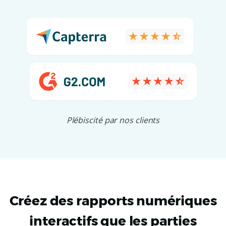
Plébiscité par nos clients
Créez des rapports numériques
interactifs que les parties