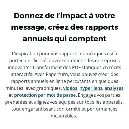
Donnez de l’impact à votre
message, créez des rapports
annuels qui comptent
L’inspiration pour vos rapports numériques est à
portée de clic. Découvrez comment des entreprises
innovantes transforment des PDF statiques en récits
interactifs. Avec Paperturn, vous pouvez créer des
rapports annuels en ligne percutants en quelques
minutes, avec graphiques,
vidéos
,
hyperliens
,
analyses
et
protection par mot de passe
. Engagez vos parties
prenantes et alignez vos équipes sur tous les appareils,
tout en garantissant conformité et performances
mesurables..