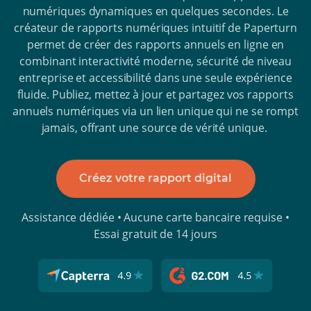
numériques dynamiques en quelques secondes. Le
créateur de rapports numériques intuitif de Paperturn
permet de créer des rapports annuels en ligne en
combinant interactivité moderne, sécurité de niveau
entreprise et accessibilité dans une seule expérience
fluide. Publiez, mettez à jour et partagez vos rapports
annuels numériques via un lien unique qui ne se rompt
jamais, offrant une source de vérité unique.
Créez votre rapport digital
Assistance dédiée • Aucune carte bancaire requise •
Essai gratuit de 14 jours