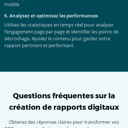
mobile.
6. Analysez et optimisez les performances
Utilisez les statistiques en temps réel pour analyser
l’engagement page par page et identifier les points de
décrochage. Ajustez le contenu pour garder votre
rapport pertinent et performant.
Questions fréquentes sur la
création de rapports digitaux
Obtenez des réponses claires pour transformer vos