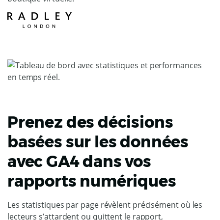
Prenez des décisions
basées sur les données
avec GA4 dans vos
rapports numériques
Les statistiques par page révèlent précisément où les
lecteurs s’attardent ou quittent le rapport,