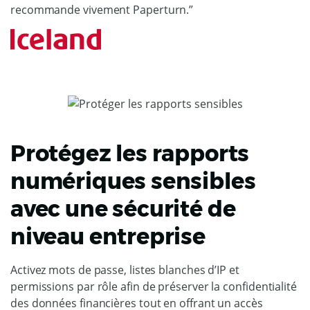
recommande vivement Paperturn.”
Protégez les rapports
numériques sensibles
avec une sécurité de
niveau entreprise
Activez mots de passe, listes blanches d’IP et
permissions par rôle afin de préserver la confidentialité
des données financières tout en offrant un accès