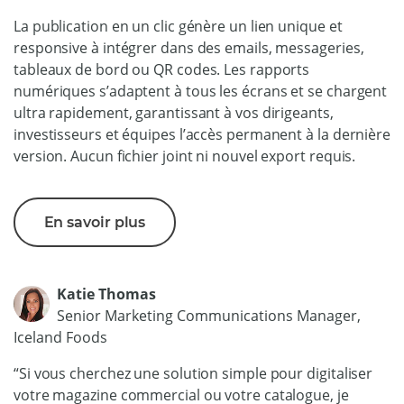
La publication en un clic génère un lien unique et
responsive à intégrer dans des emails, messageries,
tableaux de bord ou QR codes. Les rapports
numériques s’adaptent à tous les écrans et se chargent
ultra rapidement, garantissant à vos dirigeants,
investisseurs et équipes l’accès permanent à la dernière
version. Aucun fichier joint ni nouvel export requis.
En savoir plus
Katie Thomas
Senior Marketing Communications Manager,
Iceland Foods
“Si vous cherchez une solution simple pour digitaliser
votre magazine commercial ou votre catalogue, je