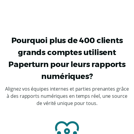
Pourquoi plus de 400 clients
grands comptes utilisent
Paperturn pour leurs rapports
numériques?
Alignez vos équipes internes et parties prenantes grâce
à des rapports numériques en temps réel, une source
de vérité unique pour tous.