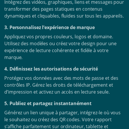
Intégrez des vidéos, graphiques, liens et messages pour
transformer des pages statiques en contenus
dynamiques et cliquables, fluides sur tous les appareils.
3. Personnalisez l’expérience de marque
Appliquez vos propres couleurs, logos et domaine.
Utilisez des modèles ou créez votre design pour une
expérience de lecture cohérente et fidèle à votre
marque.
4. Définissez les autorisations de sécurité
Protégez vos données avec des mots de passe et des
contrôles IP. Gérez les droits de téléchargement et
d’impression et activez un accès en lecture seule.
5. Publiez et partagez instantanément
Générez un lien unique à partager, intégrez-le où vous
le souhaitez ou créez des QR codes. Votre rapport
s’affiche parfaitement sur ordinateur, tablette et