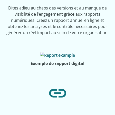
Dites adieu au chaos des versions et au manque de
visibilité de l’engagement grâce aux rapports
numériques. Créez un rapport annuel en ligne et
obtenez les analyses et le contrôle nécessaires pour
générer un réel impact au sein de votre organisation.
Exemple de rapport digital