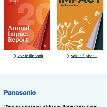
Voir le flipbook
Voir le flipbook
"Depuis que nous utilisons Paperturn, nous