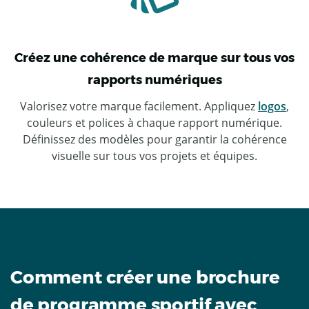
Créez une cohérence de marque sur tous vos
rapports numériques
Valorisez votre marque facilement. Appliquez
logos
,
couleurs et polices à chaque rapport numérique.
Définissez des modèles pour garantir la cohérence
visuelle sur tous vos projets et équipes.
Comment créer une brochure
de programme sportif avec