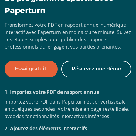
Paperturn
Transformez votre PDF en rapport annuel numérique
interactif avec Paperturn en moins d’une minute. Suivez
ces étapes simples pour publier des rapports
professionnels qui engagent vos parties prenantes.
Essai gratuit
Réservez une démo
1. Importez votre PDF de rapport annuel
Importez votre PDF dans Paperturn et convertissez-le
en quelques secondes. Votre mise en page reste fidèle,
avec des fonctionnalités interactives intégrées.
2. Ajoutez des éléments interactifs