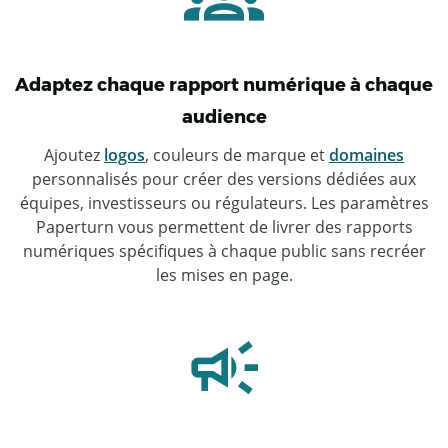
Adaptez chaque rapport numérique à chaque
audience
Ajoutez
logos
, couleurs de marque et
domaines
personnalisés pour créer des versions dédiées aux
équipes, investisseurs ou régulateurs. Les paramètres
Paperturn vous permettent de livrer des rapports
numériques spécifiques à chaque public sans recréer
les mises en page.