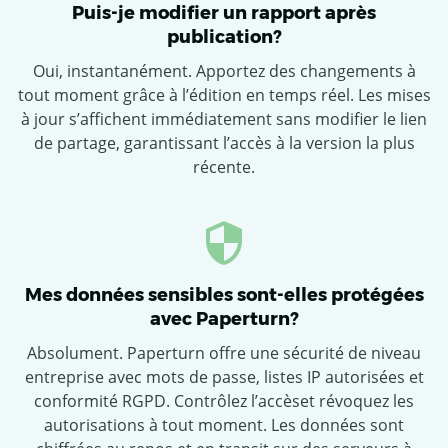
Puis-je modifier un rapport après
publication?
Oui, instantanément. Apportez des changements à
tout moment grâce à l’édition en temps réel. Les mises
à jour s’affichent immédiatement sans modifier le lien
de partage, garantissant l’accès à la version la plus
récente.
Mes données sensibles sont-elles protégées
avec Paperturn?
Absolument. Paperturn offre une sécurité de niveau
entreprise avec mots de passe, listes IP autorisées et
conformité RGPD. Contrôlez l’accèset révoquez les
autorisations à tout moment. Les données sont