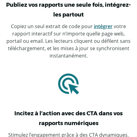
Publiez vos rapports une seule fois, intégrez-
les partout
Copiez un seul extrait de code pour
intégrer
votre
rapport interactif sur n’importe quelle page web,
portail ou email. Les lecteurs cliquent ou défilent sans
téléchargement, et les mises à jour se synchronisent
instantanément.
Incitez à l’action avec des CTA dans vos
rapports numériques
Stimulez l’engagement grâce à des CTA dynamiques.