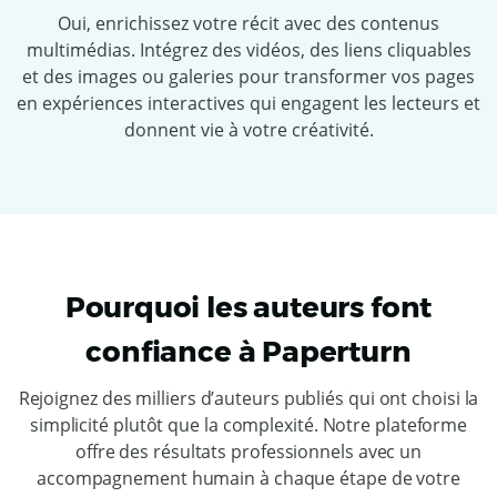
Oui, enrichissez votre récit avec des contenus
multimédias. Intégrez des vidéos, des liens cliquables
et des images ou galeries pour transformer vos pages
en expériences interactives qui engagent les lecteurs et
donnent vie à votre créativité.
Pourquoi les auteurs font
confiance à Paperturn
Rejoignez des milliers d’auteurs publiés qui ont choisi la
simplicité plutôt que la complexité. Notre plateforme
offre des résultats professionnels avec un
accompagnement humain à chaque étape de votre