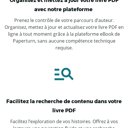
Organisez et mettez à jour votre livre PDF
avec notre plateforme
Prenez le contrôle de votre parcours d’auteur.
Organisez, mettez à jour et actualisez votre livre PDF en
ligne à tout moment grâce à la plateforme eBook de
Paperturn, sans aucune compétence technique
requise.
Facilitez la recherche de contenu dans votre
livre PDF
Facilitez l’exploration de vos histoires. Offrez à vos