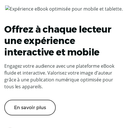
Offrez à chaque lecteur
une expérience
interactive et mobile
Engagez votre audience avec une plateforme eBook
fluide et interactive. Valorisez votre image d’auteur
grâce à une publication numérique optimisée pour
tous les appareils.
En savoir plus