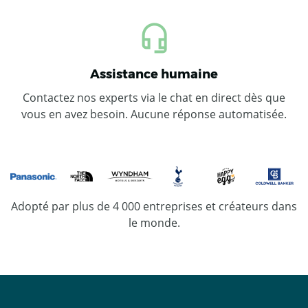
Assistance humaine
Contactez nos experts via le chat en direct dès que
vous en avez besoin. Aucune réponse automatisée.
Adopté par plus de 4 000 entreprises et créateurs dans
le monde.