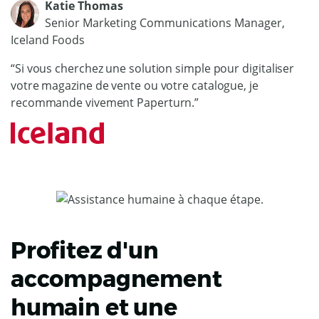
Katie Thomas
Senior Marketing Communications Manager,
Iceland Foods
“Si vous cherchez une solution simple pour digitaliser
votre magazine de vente ou votre catalogue, je
recommande vivement Paperturn.”
Profitez d'un
accompagnement
humain et une