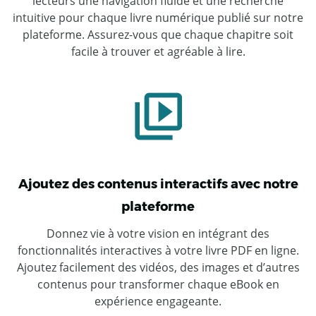
lecteurs une navigation fluide et une recherche
intuitive pour chaque livre numérique publié sur notre
plateforme. Assurez-vous que chaque chapitre soit
facile à trouver et agréable à lire.
Ajoutez des contenus interactifs avec notre
plateforme
Donnez vie à votre vision en intégrant des
fonctionnalités interactives à votre livre PDF en ligne.
Ajoutez facilement des vidéos, des images et d’autres
contenus pour transformer chaque eBook en
expérience engageante.