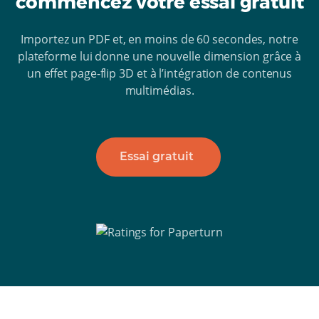
commencez votre essai gratuit
Importez un PDF et, en moins de 60 secondes, notre
plateforme lui donne une nouvelle dimension grâce à
un effet page-flip 3D et à l’intégration de contenus
multimédias.
Essai gratuit