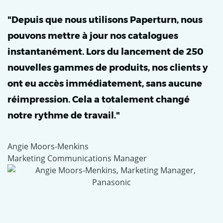
"Depuis que nous utilisons Paperturn, nous
pouvons mettre à jour nos catalogues
instantanément. Lors du lancement de 250
nouvelles gammes de produits, nos clients y
ont eu accès immédiatement, sans aucune
réimpression. Cela a totalement changé
notre rythme de travail."
Angie Moors-Menkins
Marketing Communications Manager