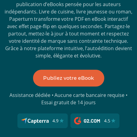
publication d’eBooks pensée pour les auteurs
indépendants. Livre de cuisine, livre jeunesse ou roman,
Paperturn transforme votre PDF en eBook interactif
avec effet page-flip en quelques secondes. Partagez-le
partout, mettez-le à jour à tout moment et respectez
votre identité de marque sans contrainte technique.
Grâce à notre plateforme intuitive, l’autoédition devient
simple, élégante et évolutive.
Publiez votre eBook
Assistance dédiée • Aucune carte bancaire requise •
Essai gratuit de 14 jours