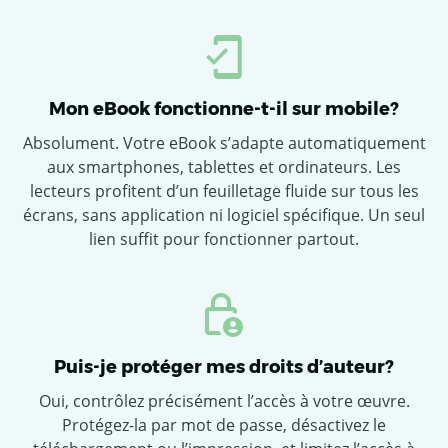
Mon eBook fonctionne-t-il sur mobile?
Absolument. Votre eBook s’adapte automatiquement
aux smartphones, tablettes et ordinateurs. Les
lecteurs profitent d’un feuilletage fluide sur tous les
écrans, sans application ni logiciel spécifique. Un seul
lien suffit pour fonctionner partout.
Puis-je protéger mes droits d’auteur?
Oui, contrôlez précisément l’accès à votre œuvre.
Protégez-la par mot de passe, désactivez le