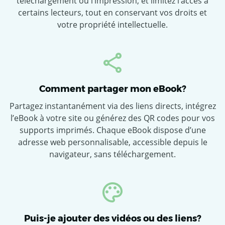
téléchargement ou l’impression, et limitez l’accès à
certains lecteurs, tout en conservant vos droits et
votre propriété intellectuelle.
Comment partager mon eBook?
Partagez instantanément via des liens directs, intégrez
l’eBook à votre site ou générez des QR codes pour vos
supports imprimés. Chaque eBook dispose d’une
adresse web personnalisable, accessible depuis le
navigateur, sans téléchargement.
Puis-je ajouter des vidéos ou des liens?