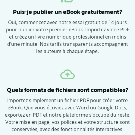
Puis-je publier un eBook gratuitement?
Oui, commencez avec notre essai gratuit de 14 jours
pour publier votre premier eBook. Importez votre PDF
et créez un livre numérique professionnel en moins
d’une minute. Nos tarifs transparents accompagnent
les auteurs à chaque étape.
Quels formats de fichiers sont compatibles?
Importez simplement un fichier PDF pour créer votre
eBook. Que vous écriviez avec Word ou Google Docs,
exportez en PDF et notre plateforme s’occupe du reste.
Votre mise en page, vos polices et votre structure sont
conservées, avec des fonctionnalités interactives.