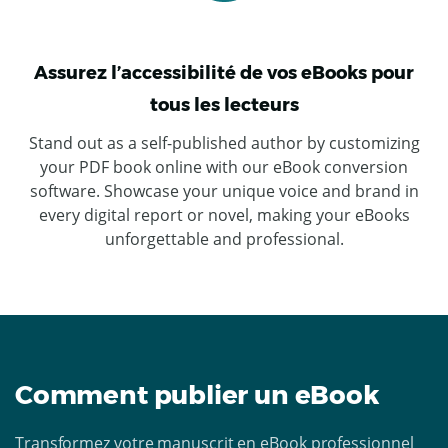
Assurez l’accessibilité de vos eBooks pour
tous les lecteurs
Stand out as a self-published author by customizing
your PDF book online with our eBook conversion
software. Showcase your unique voice and brand in
every digital report or novel, making your eBooks
unforgettable and professional.
Comment publier un eBook
Transformez votre manuscrit en eBook professionnel