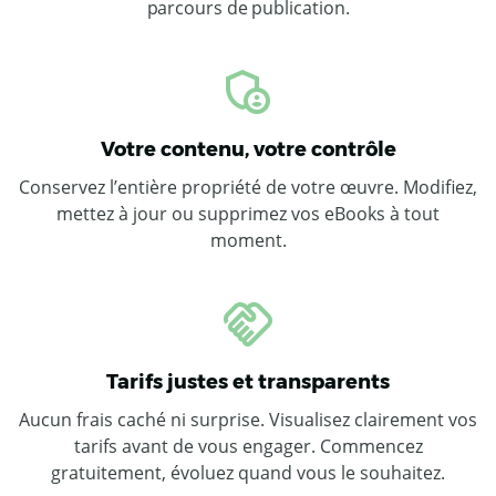
parcours de publication.
Votre contenu, votre contrôle
Conservez l’entière propriété de votre œuvre. Modifiez,
mettez à jour ou supprimez vos eBooks à tout
moment.
Tarifs justes et transparents
Aucun frais caché ni surprise. Visualisez clairement vos
tarifs avant de vous engager. Commencez
gratuitement, évoluez quand vous le souhaitez.