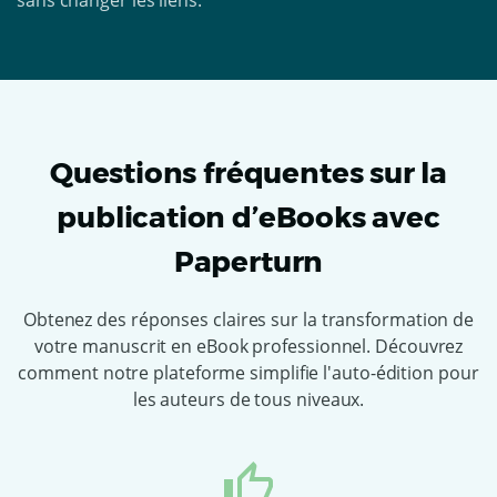
sans changer les liens.
Questions fréquentes sur la
publication d’eBooks avec
Paperturn
Obtenez des réponses claires sur la transformation de
votre manuscrit en eBook professionnel. Découvrez
comment notre plateforme simplifie l'auto-édition pour
les auteurs de tous niveaux.