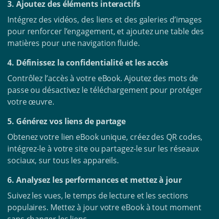
3. Ajoutez des éléments interactifs
Intégrez des vidéos, des liens et des galeries d’images
pour renforcer l’engagement, et ajoutez une table des
matières pour une navigation fluide.
4. Définissez la confidentialité et les accès
Contrôlez l’accès à votre eBook. Ajoutez des mots de
passe ou désactivez le téléchargement pour protéger
votre œuvre.
5. Générez vos liens de partage
Obtenez votre lien eBook unique, créez des QR codes,
intégrez-le à votre site ou partagez-le sur les réseaux
sociaux, sur tous les appareils.
6. Analysez les performances et mettez à jour
Suivez les vues, le temps de lecture et les sections
populaires. Mettez à jour votre eBook à tout moment