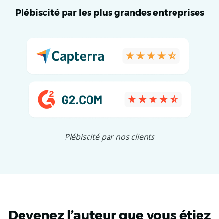
Plébiscité par les plus grandes entreprises
Plébiscité par nos clients
Devenez l’auteur que vous étiez