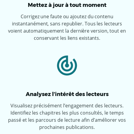
Mettez à jour à tout moment
Corrigez une faute ou ajoutez du contenu
instantanément, sans republier. Tous les lecteurs
voient automatiquement la dernière version, tout en
conservant les liens existants.
Analysez l’intérêt des lecteurs
Visualisez précisément l’engagement des lecteurs.
Identifiez les chapitres les plus consultés, le temps
passé et les parcours de lecture afin d’améliorer vos
prochaines publications.