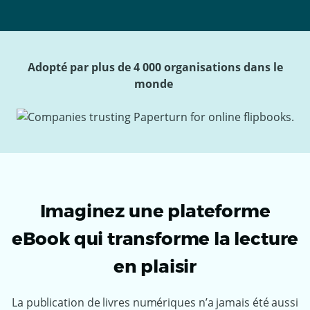
Adopté par plus de 4 000 organisations dans le
monde
Imaginez une plateforme
eBook qui transforme la lecture
en plaisir
La publication de livres numériques n’a jamais été aussi