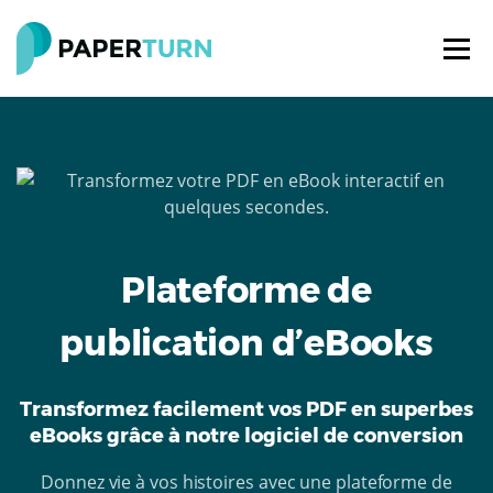
Plateforme de
publication d’eBooks
Transformez facilement vos PDF en superbes
eBooks grâce à notre logiciel de conversion
Donnez vie à vos histoires avec une plateforme de