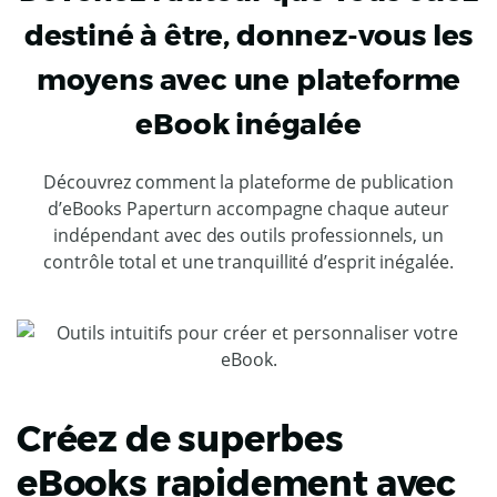
destiné à être, donnez-vous les
moyens avec une plateforme
eBook inégalée
Découvrez comment la plateforme de publication
d’eBooks Paperturn accompagne chaque auteur
indépendant avec des outils professionnels, un
contrôle total et une tranquillité d’esprit inégalée.
Créez de superbes
eBooks rapidement avec