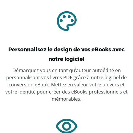
Personnalisez le design de vos eBooks avec
notre logiciel
Démarquez-vous en tant qu’auteur autoédité en
personnalisant vos livres PDF grâce à notre logiciel de
conversion eBook. Mettez en valeur votre univers et
votre identité pour créer des eBooks professionnels et
mémorables.