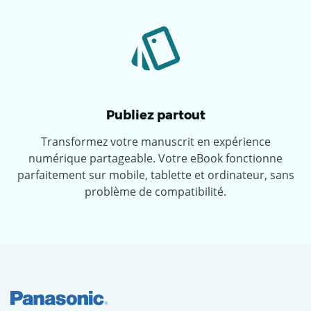
Publiez partout
Transformez votre manuscrit en expérience
numérique partageable. Votre eBook fonctionne
parfaitement sur mobile, tablette et ordinateur, sans
problème de compatibilité.