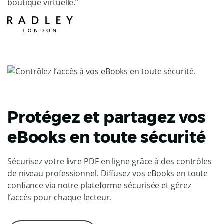
boutique virtuelle.”
Protégez et partagez vos
eBooks en toute sécurité
Sécurisez votre livre PDF en ligne grâce à des contrôles
de niveau professionnel. Diffusez vos eBooks en toute
confiance via notre plateforme sécurisée et gérez
l’accès pour chaque lecteur.