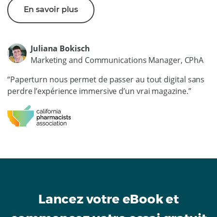
En savoir plus
Juliana Bokisch
Marketing and Communications Manager, CPhA
“Paperturn nous permet de passer au tout digital sans
perdre l’expérience immersive d’un vrai magazine.”
Lancez votre eBook et