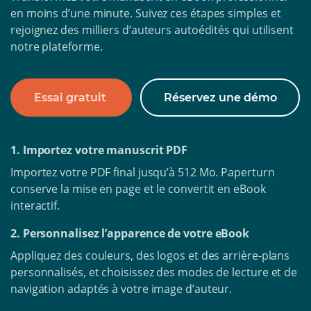
en moins d’une minute. Suivez ces étapes simples et
rejoignez des milliers d’auteurs autoédités qui utilisent
notre plateforme.
Essai gratuit
Réservez une démo
1. Importez votre manuscrit PDF
Importez votre PDF final jusqu’à 512 Mo. Paperturn
conserve la mise en page et le convertit en eBook
interactif.
2. Personnalisez l’apparence de votre eBook
Appliquez des couleurs, des logos et des arrière-plans
personnalisés, et choisissez des modes de lecture et de
navigation adaptés à votre image d’auteur.