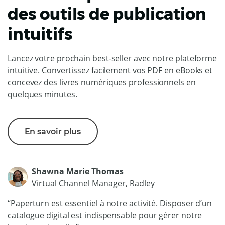
des outils de publication
intuitifs
Lancez votre prochain best-seller avec notre plateforme
intuitive. Convertissez facilement vos PDF en eBooks et
concevez des livres numériques professionnels en
quelques minutes.
En savoir plus
Shawna Marie Thomas
Virtual Channel Manager, Radley
“Paperturn est essentiel à notre activité. Disposer d’un
catalogue digital est indispensable pour gérer notre