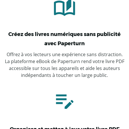
Créez des livres numériques sans publicité
avec Paperturn
Offrez à vos lecteurs une expérience sans distraction.
La plateforme eBook de Paperturn rend votre livre PDF
accessible sur tous les appareils et aide les auteurs
indépendants à toucher un large public.