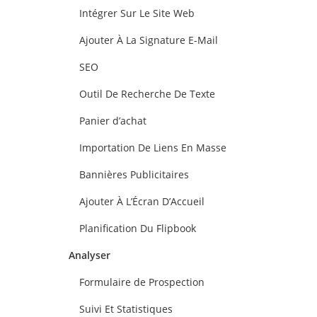
Intégrer Sur Le Site Web
Ajouter À La Signature E-Mail
SEO
Outil De Recherche De Texte
Panier d’achat
Importation De Liens En Masse
Bannières Publicitaires
Ajouter À L’Écran D’Accueil
Planification Du Flipbook
Analyser
Formulaire de Prospection
Suivi Et Statistiques