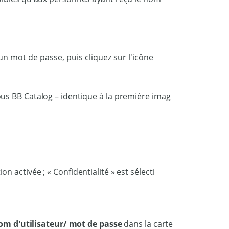
n mot de passe, puis cliquez sur l'icône
om d'utilisateur/ mot de passe
dans la carte