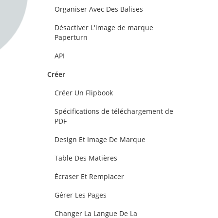
Organiser Avec Des Balises
Désactiver L'image de marque
Paperturn
API
Créer
Créer Un Flipbook
Spécifications de téléchargement de
PDF
Design Et Image De Marque
Table Des Matières
Écraser Et Remplacer
Gérer Les Pages
Changer La Langue De La