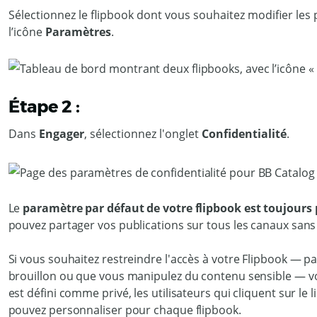
Sélectionnez le flipbook dont vous souhaitez modifier les 
l’icône
Paramètres
.
Étape 2 :
Dans
Engager
, sélectionnez l'onglet
Confidentialité
.
Le
paramètre par défaut de votre flipbook est toujours 
pouvez partager vos publications sur tous les canaux sans r
Si vous souhaitez restreindre l'accès à votre Flipbook — p
brouillon ou que vous manipulez du contenu sensible — vo
est défini comme privé, les utilisateurs qui cliquent sur le
pouvez personnaliser pour chaque flipbook.