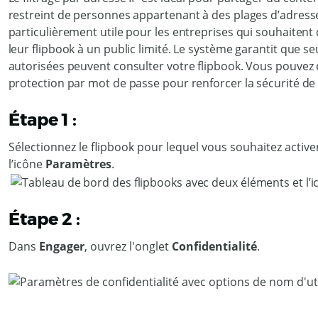
restreint de personnes appartenant à des plages d’adresses
particulièrement utile pour les entreprises qui souhaiten
leur flipbook à un public limité. Le système garantit que s
autorisées peuvent consulter votre flipbook. Vous pouvez 
protection par mot de passe pour renforcer la sécurité de 
Étape 1 :
Sélectionnez le flipbook pour lequel vous souhaitez activer 
l’icône
Paramètres
.
Étape 2 :
Dans
Engager
, ouvrez l'onglet
Confidentialité
.