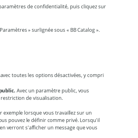
paramètres de confidentialité, puis cliquez sur
public.
Avec un paramètre public, vous
estriction de visualisation.
ar exemple lorsque vous travaillez sur un
us pouvez le définir comme privé. Lorsqu'il
 lien verront s'afficher un message que vous