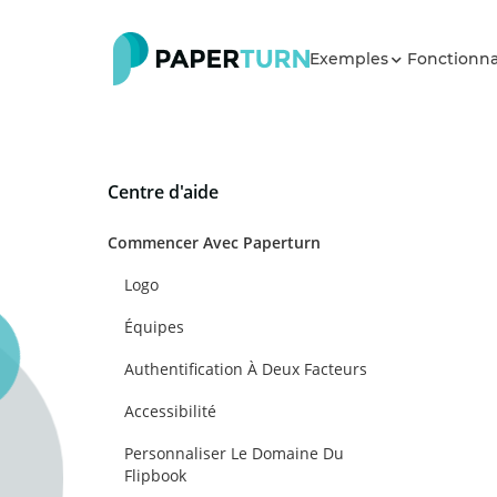
Exemples
Fonctionna
Centre d'aide
Commencer Avec Paperturn
Logo
Équipes
Authentification À Deux Facteurs
Accessibilité
Personnaliser Le Domaine Du
Flipbook