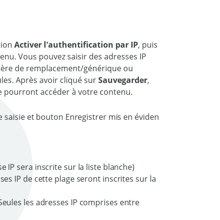
ption
Activer l'authentification par IP
, puis
tenu. Vous pouvez saisir des adresses IP
ractère de remplacement/générique ou
ules. Après avoir cliqué sur
Sauvegarder
,
te pourront accéder à votre contenu.
 IP sera inscrite sur la liste blanche)
ses IP de cette plage seront inscrites sur la
(Seules les adresses IP comprises entre