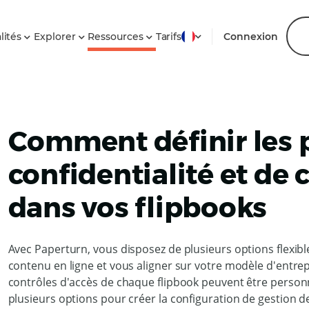
lités
Explorer
Ressources
Tarifs
Connexion
Comment définir les 
confidentialité et de 
dans vos flipbooks
Avec Paperturn, vous disposez de plusieurs options flexib
contenu en ligne et vous aligner sur votre modèle d'entrepr
contrôles d'accès de chaque flipbook peuvent être person
plusieurs options pour créer la configuration de gestion