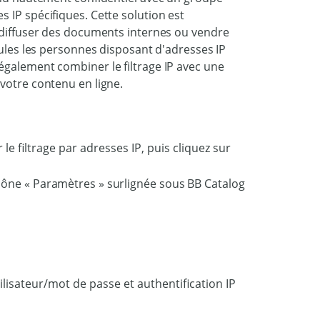
 IP spécifiques. Cette solution est
t diffuser des documents internes ou vendre
eules les personnes disposant d'adresses IP
également combiner le filtrage IP avec une
votre contenu en ligne.
le filtrage par adresses IP, puis cliquez sur