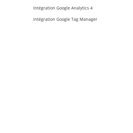
Intégration Google Analytics 4
Intégration Google Tag Manager