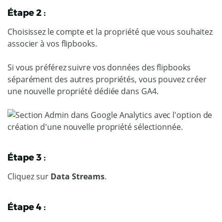
Étape 2 :
Choisissez le compte et la propriété que vous souhaitez
associer à vos flipbooks.
Si vous préférez suivre vos données des flipbooks
séparément des autres propriétés, vous pouvez créer
une nouvelle propriété dédiée dans GA4.
Étape 3 :
Cliquez sur
Data Streams
.
Étape 4 :