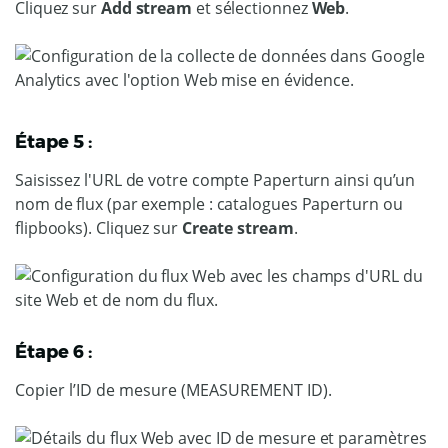
Cliquez sur
Add stream
et sélectionnez
Web
.
Étape 5 :
Saisissez l'URL de votre compte Paperturn ainsi qu’un
nom de flux (par exemple : catalogues Paperturn ou
flipbooks). Cliquez sur
Create stream
.
Étape 6 :
Copier l’ID de mesure (MEASUREMENT ID).