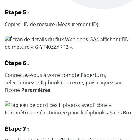
Étape 5 :
Copier l'ID de mesure (Measurement ID).
Étape 6 :
Connectez-vous à votre compte Paperturn,
sélectionnez le flipbook concerné, puis cliquez sur
l'icône
Paramètres
.
Étape 7 :