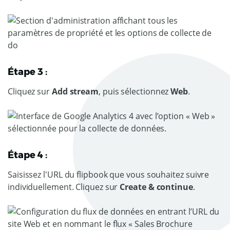
Étape 3 :
Cliquez sur
Add stream
, puis sélectionnez
Web
.
Étape 4 :
Saisissez l'URL du flipbook que vous souhaitez suivre
individuellement. Cliquez sur
Create & continue
.