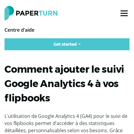
Centre d'aide
Get started
Comment ajouter le suivi
Google Analytics 4 à vos
flipbooks
L'utilisation de Google Analytics 4 (GA4) pour le suivi de
vos flipbooks permet d’accéder à des statistiques
détaillées, personnalisables selon vos besoins. Grâce