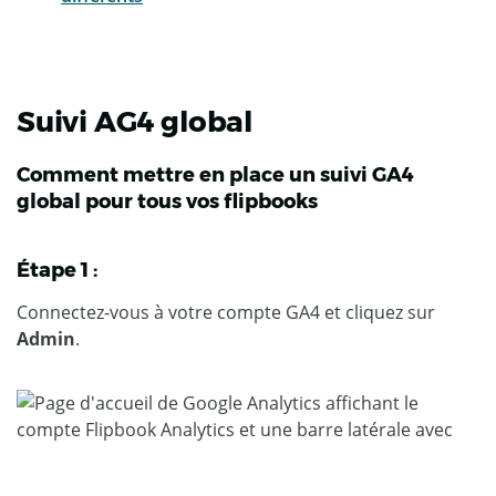
Suivi AG4 global
Comment mettre en place un suivi GA4
global pour tous vos flipbooks
Étape 1 :
Connectez-vous à votre compte GA4 et cliquez sur
Admin
.