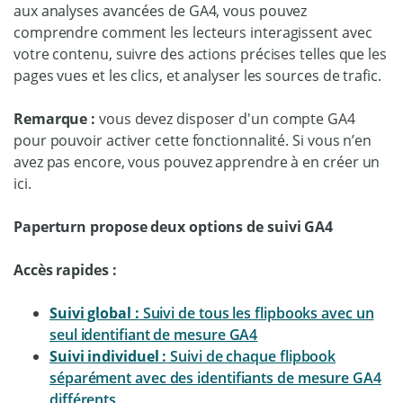
aux analyses avancées de GA4, vous pouvez
comprendre comment les lecteurs interagissent avec
votre contenu, suivre des actions précises telles que les
pages vues et les clics, et analyser les sources de trafic.
Remarque :
vous devez disposer d'un compte GA4
pour pouvoir activer cette fonctionnalité. Si vous n’en
avez pas encore, vous pouvez apprendre à en créer un
ici.
Paperturn propose deux options de suivi GA4
Accès rapides :
Suivi global :
Suivi de tous les flipbooks avec un
seul identifiant de mesure GA4
Suivi individuel :
Suivi de chaque flipbook
séparément avec des identifiants de mesure GA4
différents