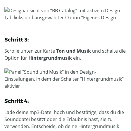
Schritt 3:
Scrolle unten zur Karte
Ton und Musik
und schalte die
Option für
Hintergrundmusik
ein.
Schritt 4:
Lade deine mp3-Datei hoch und bestätige, dass du die
Sounddatei besitzt oder die Erlaubnis hast, sie zu
verwenden. Entscheide, ob deine Hintergrundmusik