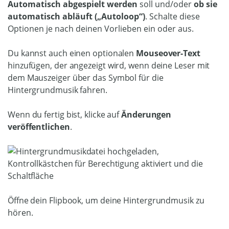
Automatisch abgespielt werden
soll und/oder
ob sie
automatisch abläuft („Autoloop“)
. Schalte diese
Optionen je nach deinen Vorlieben ein oder aus.
Du kannst auch einen optionalen
Mouseover-Text
hinzufügen, der angezeigt wird, wenn deine Leser mit
dem Mauszeiger über das Symbol für die
Hintergrundmusik fahren.
Wenn du fertig bist, klicke auf
Änderungen
veröffentlichen
.
Öffne dein Flipbook, um deine Hintergrundmusik zu
hören.