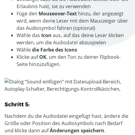
Erlaubnis hast, sie zu verwenden
Füge den
Mouseover-Text
hinzu, der angezeigt
wird, wenn deine Leser mit dem Mauszeiger über
das Audiosymbol fahren (optional)
Wähle das
Icon
aus, auf das deine Leser klicken
werden, um die Audiodatei abzuspielen
Wähle
die Farbe des Icons
Klicke auf
OK
, um den Ton zu deiner Flipbook-
Seite hinzuzufügen.
Schritt 5:
Nachdem du die Audiodatei eingefügt hast, ändere die
Größe oder Position des Audiosymbols nach Bedarf
und klicke dann auf
Änderungen speichern
.