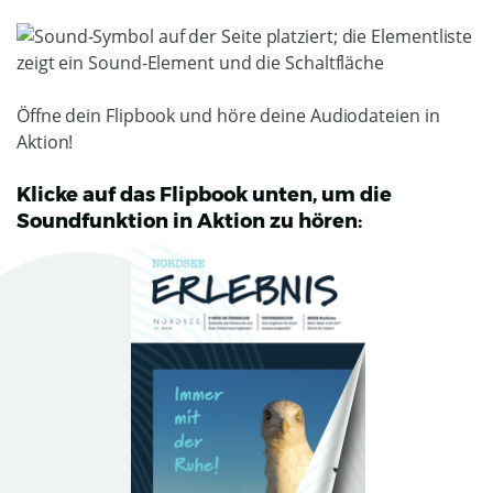
Öffne dein Flipbook und höre deine Audiodateien in
Aktion!
Klicke auf das Flipbook unten, um die
Soundfunktion in Aktion zu hören: