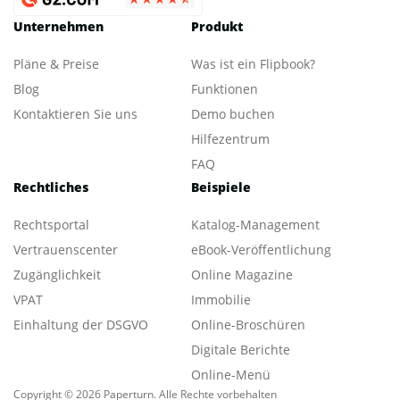
Unternehmen
Produkt
Pläne & Preise
Was ist ein Flipbook?
Blog
Funktionen
Kontaktieren Sie uns
Demo buchen
Hilfezentrum
FAQ
Rechtliches
Beispiele
Rechtsportal
Katalog-Management
Vertrauenscenter
eBook-Veröffentlichung
Zugänglichkeit
Online Magazine
VPAT
Immobilie
Einhaltung der DSGVO
Online-Broschüren
Digitale Berichte
Online-Menü
Copyright © 2026 Paperturn. Alle Rechte vorbehalten