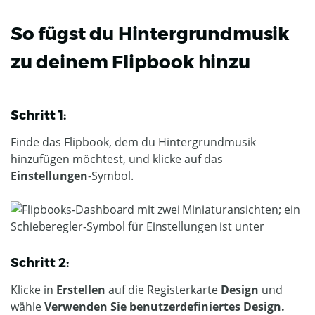
So fügst du Hintergrundmusik
zu deinem Flipbook hinzu
Schritt 1:
Finde das Flipbook, dem du Hintergrundmusik
hinzufügen möchtest, und klicke auf das
Einstellungen
-Symbol.
Schritt 2:
Klicke in
Erstellen
auf die Registerkarte
Design
und
wähle
Verwenden Sie benutzerdefiniertes Design.