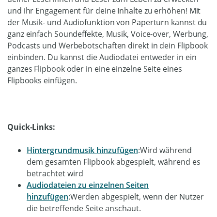
und ihr Engagement für deine Inhalte zu erhöhen! Mit
der Musik- und Audiofunktion von Paperturn kannst du
ganz einfach Soundeffekte, Musik, Voice-over, Werbung,
Podcasts und Werbebotschaften direkt in dein Flipbook
einbinden. Du kannst die Audiodatei entweder in ein
ganzes Flipbook oder in eine einzelne Seite eines
Flipbooks einfügen.
Quick-Links:
Hintergrundmusik hinzufügen
:Wird während
dem gesamten Flipbook abgespielt, während es
betrachtet wird
Audiodateien zu einzelnen Seiten
hinzufügen
:Werden abgespielt, wenn der Nutzer
die betreffende Seite anschaut.