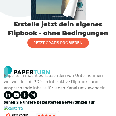
Erstelle jetzt dein eigenes
Flipbook - ohne Bedingungen
JETZT GRATIS PROBIEREN
Paperturn macht es Tausenden von Unternehmen
weltweit leicht, PDFs in interaktive Flipbooks und
ansprechende Inhalte für jeden Kanal umzuwandeln
Sehen Sie unsere begeisterten Bewertungen auf