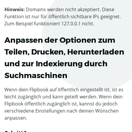
Hinweis:
Domains werden nicht akzeptiert. Diese
Funktion ist nur für öffentlich sichtbare IPs geeignet.
Zum Beispiel funktioniert 127.0.0.1 nicht.
Anpassen der Optionen zum
Teilen, Drucken, Herunterladen
und zur Indexierung durch
Suchmaschinen
Wenn dein Flipbook auf öffentlich eingestellt ist, ist es
leicht zugänglich und kann geteilt werden. Wenn dein
Flipbook öffentlich zugänglich ist, kannst du jedoch
verschiedene Einstellungen nach deinen Wünschen
anpassen.