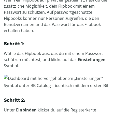
zusätzliche Möglichkeit, dein Flipbook mit einem
Passwort zu schützen. Auf passwortgeschützte
Flipbooks können nur Personen zugreifen, die den
Benutzernamen und das Passwort für das Flipbook
erhalten haben.
Schritt 1:
Wähle das Flipbook aus, das du mit einem Passwort
schützen möchtest, und klicke auf das
Einstellungen
-
Symbol.
Schritt 2:
Unter
Einbinden
klickst du auf die Registerkarte