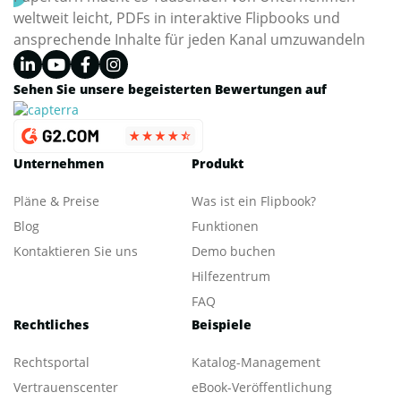
weltweit leicht, PDFs in interaktive Flipbooks und
ansprechende Inhalte für jeden Kanal umzuwandeln
Sehen Sie unsere begeisterten Bewertungen auf
Unternehmen
Produkt
Pläne & Preise
Was ist ein Flipbook?
Blog
Funktionen
Kontaktieren Sie uns
Demo buchen
Hilfezentrum
FAQ
Rechtliches
Beispiele
Rechtsportal
Katalog-Management
Vertrauenscenter
eBook-Veröffentlichung