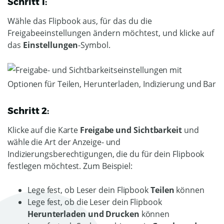
Schritt 1:
Wähle das Flipbook aus, für das du die
Freigabeeinstellungen ändern möchtest, und klicke auf
das
Einstellungen
-Symbol.
Schritt 2:
Klicke auf die Karte
Freigabe und Sichtbarkeit
und
wähle die Art der Anzeige- und
Indizierungsberechtigungen, die du für dein Flipbook
festlegen möchtest. Zum
Beispiel:
Lege fest, ob Leser dein Flipbook
Teilen
können
Lege fest, ob die Leser dein Flipbook
Herunterladen und Drucken
können