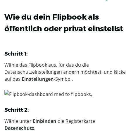
Wie du dein Flipbook als
öffentlich oder privat einstellst
Schritt 1:
Wähle das Flipbook aus, für das du die
Datenschutzeinstellungen ändern möchtest, und klicke
auf das
Einstellungen
-Symbol.
Schritt 2:
Wähle unter
Einbinden
die Registerkarte
Datenschutz
.