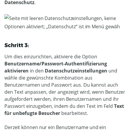
Datenschutz
.
Schritt 3:
Um dies einzurichten, aktiviere die Option
Benutzername/Passwort-Authentifizierung
aktivieren
in den
Datenschutzeinstellungen
und
wähle die gewünschte Kombination aus
Benutzernamen und Passwort aus. Du kannst auch
den Text anpassen, der angezeigt wird, wenn Benutzer
aufgefordert werden, ihren Benutzernamen und ihr
Passwort einzugeben, indem du den Text im Feld
Text
für unbefugte Besucher
bearbeitest.
Derzeit können nur ein Benutzername und ein