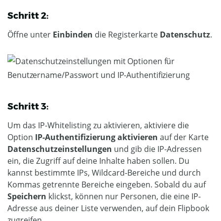
Schritt 2:
Öffne unter
Einbinden
die Registerkarte
Datenschutz
.
Schritt 3:
Um das IP-Whitelisting zu aktivieren, aktiviere die
Option
IP-Authentifizierung aktivieren
auf der Karte
Datenschutzeinstellungen
und gib die IP-Adressen
ein, die Zugriff auf deine Inhalte haben sollen. Du
kannst bestimmte IPs, Wildcard-Bereiche und durch
Kommas getrennte Bereiche eingeben. Sobald du auf
Speichern
klickst, können nur Personen, die eine IP-
Adresse aus deiner Liste verwenden, auf dein Flipbook
zugreifen.