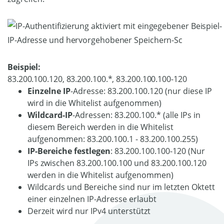
Beispiel:
83.200.100.120, 83.200.100.*, 83.200.100.100-120
Einzelne IP
-Adresse: 83.200.100.120 (nur diese IP
wird in die Whitelist aufgenommen)
Wildcard-IP
-Adressen: 83.200.100.* (alle IPs in
diesem Bereich werden in die Whitelist
aufgenommen: 83.200.100.1 - 83.200.100.255)
IP-Bereiche festlegen
: 83.200.100.100-120 (Nur
IPs zwischen 83.200.100.100 und 83.200.100.120
werden in die Whitelist aufgenommen)
Wildcards und Bereiche sind nur im letzten Oktett
einer einzelnen IP-Adresse erlaubt
Derzeit wird nur IPv4 unterstützt