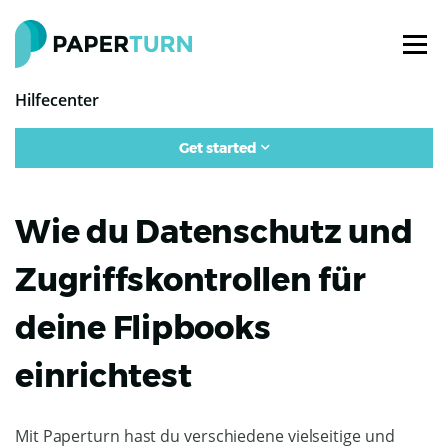
Hilfecenter
Get started
Wie du Datenschutz und
Zugriffskontrollen für
deine Flipbooks
einrichtest
Mit Paperturn hast du verschiedene vielseitige und