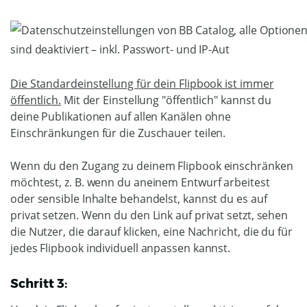
Die Standardeinstellung für dein Flipbook ist immer
öffentlich.
Mit der Einstellung "öffentlich" kannst du
deine Publikationen auf allen Kanälen ohne
Einschränkungen für die Zuschauer teilen.
Wenn du den Zugang zu deinem Flipbook einschränken
möchtest, z. B. wenn du aneinem Entwurf arbeitest
oder sensible Inhalte behandelst, kannst du es auf
privat setzen. Wenn du den Link auf privat setzt, sehen
die Nutzer, die darauf klicken, eine Nachricht, die du für
jedes Flipbook individuell anpassen kannst.
Schritt 3: