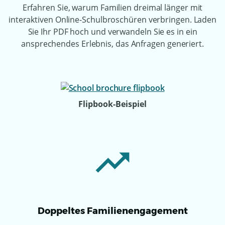
Erfahren Sie, warum Familien dreimal länger mit
interaktiven Online-Schulbroschüren verbringen. Laden
Sie Ihr PDF hoch und verwandeln Sie es in ein
ansprechendes Erlebnis, das Anfragen generiert.
Flipbook-Beispiel
Doppeltes Familienengagement