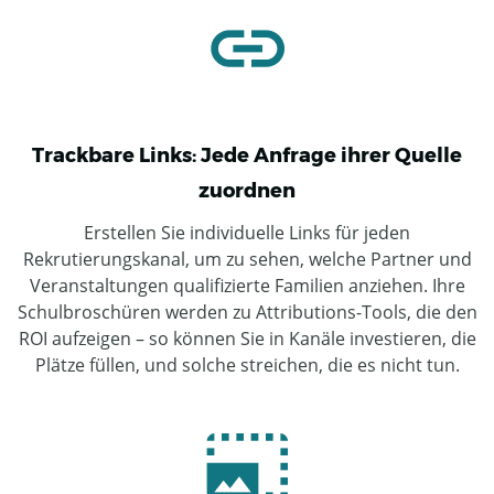
Trackbare Links: Jede Anfrage ihrer Quelle
zuordnen
Erstellen Sie individuelle Links für jeden
Rekrutierungskanal, um zu sehen, welche Partner und
Veranstaltungen qualifizierte Familien anziehen. Ihre
Schulbroschüren werden zu Attributions-Tools, die den
ROI aufzeigen – so können Sie in Kanäle investieren, die
Plätze füllen, und solche streichen, die es nicht tun.