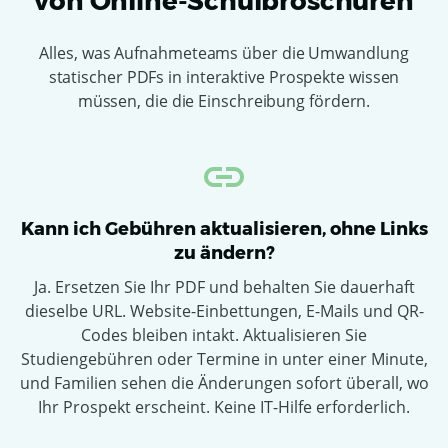
von Online-Schulbroschüren
Alles, was Aufnahmeteams über die Umwandlung
statischer PDFs in interaktive Prospekte wissen
müssen, die die Einschreibung fördern.
Kann ich Gebühren aktualisieren, ohne Links
zu ändern?
Ja. Ersetzen Sie Ihr PDF und behalten Sie dauerhaft
dieselbe URL. Website-Einbettungen, E-Mails und QR-
Codes bleiben intakt. Aktualisieren Sie
Studiengebühren oder Termine in unter einer Minute,
und Familien sehen die Änderungen sofort überall, wo
Ihr Prospekt erscheint. Keine IT-Hilfe erforderlich.