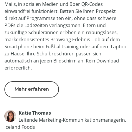
Mails, in sozialen Medien und über QR-Codes
einwandfrei funktioniert. Betten Sie Ihren Prospekt
direkt auf Programmseiten ein, ohne dass schwere
PDFs die Ladezeiten verlangsamen. Eltern und
zukünftige Schüler:innen erleben ein reibungsloses,
markenkonsistentes Browsing-Erlebnis – ob auf dem
Smartphone beim Fußballtraining oder auf dem Laptop
zu Hause. Ihre Schulbroschüren passen sich
automatisch an jeden Bildschirm an. Kein Download
erforderlich.
Mehr erfahren
Katie Thomas
Leitende Marketing-Kommunikationsmanagerin,
Iceland Foods