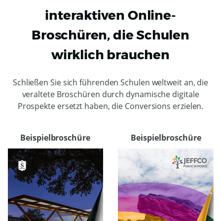
interaktiven Online-
Broschüren, die Schulen
wirklich brauchen
Schließen Sie sich führenden Schulen weltweit an, die
veraltete Broschüren durch dynamische digitale
Prospekte ersetzt haben, die Conversions erzielen.
Beispielbroschüre
Beispielbroschüre