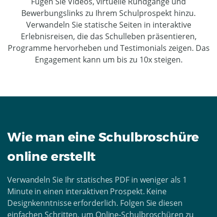
Fügen Sie Videos, virtuelle Rundgänge und
Bewerbungslinks zu Ihrem Schulprospekt hinzu.
Verwandeln Sie statische Seiten in interaktive
Erlebnisreisen, die das Schulleben präsentieren,
Programme hervorheben und Testimonials zeigen. Das
Engagement kann um bis zu 10x steigen.
Wie man eine Schulbroschüre
online erstellt
Verwandeln Sie Ihr statisches PDF in weniger als 1
Minute in einen interaktiven Prospekt. Keine
Designkenntnisse erforderlich. Folgen Sie diesen
einfachen Schritten, um Online-Schulbroschüren zu