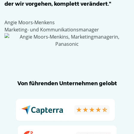
der wir vorgehen, komplett verändert."
Angie Moors-Menkens
Marketing- und Kommunikationsmanager
Von führenden Unternehmen gelobt