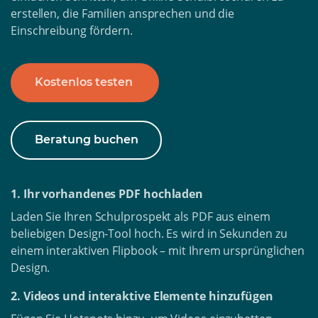
erstellen, die Familien ansprechen und die
Einschreibung fördern.
Kostenlos testen
Beratung buchen
1. Ihr vorhandenes PDF hochladen
Laden Sie Ihren Schulprospekt als PDF aus einem
beliebigen Design-Tool hoch. Es wird in Sekunden zu
einem interaktiven Flipbook – mit Ihrem ursprünglichen
Design.
2. Videos und interaktive Elemente hinzufügen