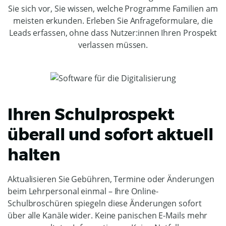
Sie sich vor, Sie wissen, welche Programme Familien am
meisten erkunden. Erleben Sie Anfrageformulare, die
Leads erfassen, ohne dass Nutzer:innen Ihren Prospekt
verlassen müssen.
Ihren Schulprospekt
überall und sofort aktuell
halten
Aktualisieren Sie Gebühren, Termine oder Änderungen
beim Lehrpersonal einmal – Ihre Online-
Schulbroschüren spiegeln diese Änderungen sofort
über alle Kanäle wider. Keine panischen E-Mails mehr