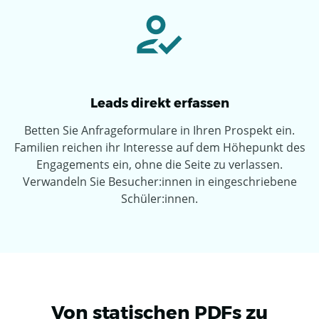
Leads direkt erfassen
Betten Sie Anfrageformulare in Ihren Prospekt ein.
Familien reichen ihr Interesse auf dem Höhepunkt des
Engagements ein, ohne die Seite zu verlassen.
Verwandeln Sie Besucher:innen in eingeschriebene
Schüler:innen.
Von statischen PDFs zu