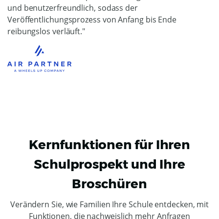
und benutzerfreundlich, sodass der
Veröffentlichungsprozess von Anfang bis Ende
reibungslos verläuft."
Kernfunktionen für Ihren
Schulprospekt und Ihre
Broschüren
Verändern Sie, wie Familien Ihre Schule entdecken, mit
Funktionen, die nachweislich mehr Anfragen