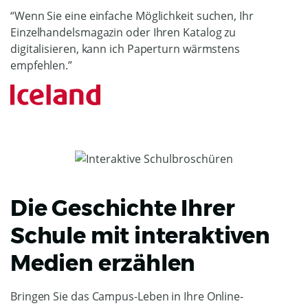
“Wenn Sie eine einfache Möglichkeit suchen, Ihr
Einzelhandelsmagazin oder Ihren Katalog zu
digitalisieren, kann ich Paperturn wärmstens
empfehlen.”
Die Geschichte Ihrer
Schule mit interaktiven
Medien erzählen
Bringen Sie das Campus-Leben in Ihre Online-