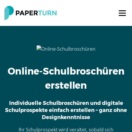
Online-Schulbroschüren
erstellen
Individuelle Schulbroschüren und digitale
Schulprospekte einfach erstellen – ganz ohne
Designkenntnisse
Ihr Schulprospekt wird veraltet, sobald sich