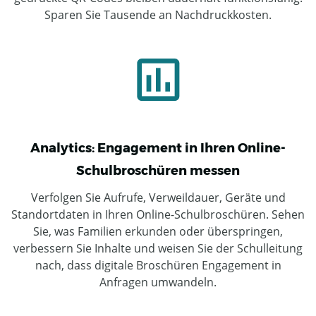
Sparen Sie Tausende an Nachdruckkosten.
Analytics: Engagement in Ihren Online-
Schulbroschüren messen
Verfolgen Sie Aufrufe, Verweildauer, Geräte und
Standortdaten in Ihren Online-Schulbroschüren. Sehen
Sie, was Familien erkunden oder überspringen,
verbessern Sie Inhalte und weisen Sie der Schulleitung
nach, dass digitale Broschüren Engagement in
Anfragen umwandeln.