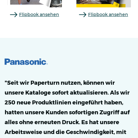
Flipbook ansehen
Flipbook ansehen
"Seit wir Paperturn nutzen, können wir
unsere Kataloge sofort aktualisieren. Als wir
250 neue Produktlinien eingeführt haben,
hatten unsere Kunden sofortigen Zugriff auf
alles ohne erneuten Druck. Es hat unsere
Arbeitsweise und die Geschwindigkeit, mit