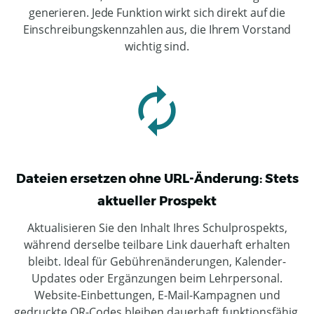
generieren. Jede Funktion wirkt sich direkt auf die
Einschreibungskennzahlen aus, die Ihrem Vorstand
wichtig sind.
Dateien ersetzen ohne URL-Änderung: Stets
aktueller Prospekt
Aktualisieren Sie den Inhalt Ihres Schulprospekts,
während derselbe teilbare Link dauerhaft erhalten
bleibt. Ideal für Gebührenänderungen, Kalender-
Updates oder Ergänzungen beim Lehrpersonal.
Website-Einbettungen, E-Mail-Kampagnen und
gedruckte QR-Codes bleiben dauerhaft funktionsfähig.