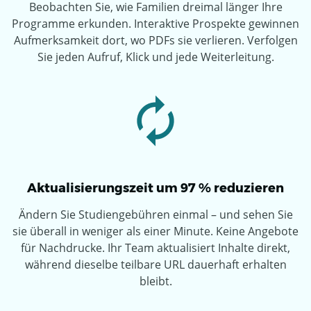
Beobachten Sie, wie Familien dreimal länger Ihre
Programme erkunden. Interaktive Prospekte gewinnen
Aufmerksamkeit dort, wo PDFs sie verlieren. Verfolgen
Sie jeden Aufruf, Klick und jede Weiterleitung.
Aktualisierungszeit um 97 % reduzieren
Ändern Sie Studiengebühren einmal – und sehen Sie
sie überall in weniger als einer Minute. Keine Angebote
für Nachdrucke. Ihr Team aktualisiert Inhalte direkt,
während dieselbe teilbare URL dauerhaft erhalten
bleibt.