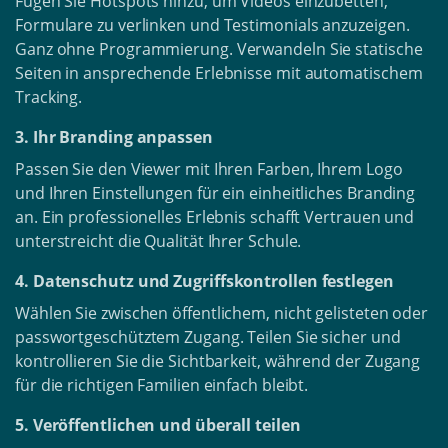
Fügen Sie Hotspots hinzu, um Videos einzubetten,
Formulare zu verlinken und Testimonials anzuzeigen.
Ganz ohne Programmierung. Verwandeln Sie statische
Seiten in ansprechende Erlebnisse mit automatischem
Tracking.
3. Ihr Branding anpassen
Passen Sie den Viewer mit Ihren Farben, Ihrem Logo
und Ihren Einstellungen für ein einheitliches Branding
an. Ein professionelles Erlebnis schafft Vertrauen und
unterstreicht die Qualität Ihrer Schule.
4. Datenschutz und Zugriffskontrollen festlegen
Wählen Sie zwischen öffentlichem, nicht gelisteten oder
passwortgeschütztem Zugang. Teilen Sie sicher und
kontrollieren Sie die Sichtbarkeit, während der Zugang
für die richtigen Familien einfach bleibt.
5. Veröffentlichen und überall teilen