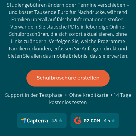
Studiengebühren ändern oder Termine verschieben –
und kostet Tausende Euro für Nachdrucke, während
Familien überall auf falsche Informationen stoßen.
Verwandeln Sie statische PDFs in lebendige Online-
Schulbroschüren, die sich sofort aktualisieren, ohne
Links zu ändern. Verfolgen Sie, welche Programme
Familien erkunden, erfassen Sie Anfragen direkt und
bieten Sie allen das mobile Erlebnis, das sie erwarten.
Schulbroschüre erstellen
Support in der Testphase • Ohne Kreditkarte • 14 Tage
kostenlos testen