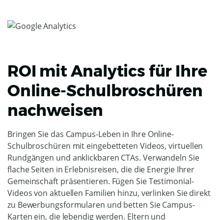
ROI mit Analytics für Ihre
Online-Schulbroschüren
nachweisen
Bringen Sie das Campus-Leben in Ihre Online-
Schulbroschüren mit eingebetteten Videos, virtuellen
Rundgängen und anklickbaren CTAs. Verwandeln Sie
flache Seiten in Erlebnisreisen, die die Energie Ihrer
Gemeinschaft präsentieren. Fügen Sie Testimonial-
Videos von aktuellen Familien hinzu, verlinken Sie direkt
zu Bewerbungsformularen und betten Sie Campus-
Karten ein, die lebendig werden. Eltern und