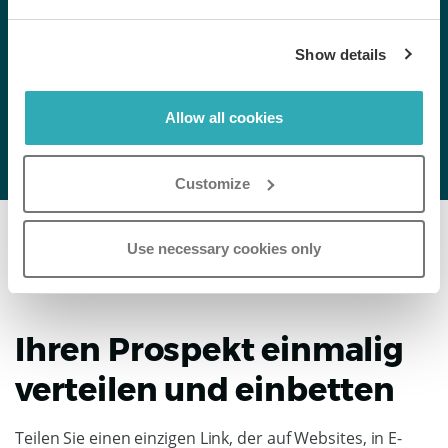
Kostenlos testen
Show details
Allow all cookies
Customize
Use necessary cookies only
Ihren Prospekt einmalig
verteilen und einbetten
Teilen Sie einen einzigen Link, der auf Websites, in E-