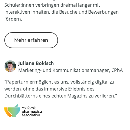
Schüler:innen verbringen dreimal länger mit
interaktiven Inhalten, die Besuche und Bewerbungen
fördern.
Mehr erfahren
Juliana Bokisch
Marketing- und Kommunikationsmanager, CPhA
“Paperturn ermöglicht es uns, vollständig digital zu
werden, ohne das immersive Erlebnis des
Durchblätterns eines echten Magazins zu verlieren.”