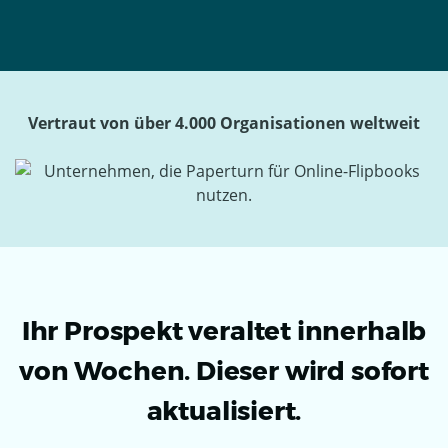
Vertraut von über 4.000 Organisationen weltweit
Ihr Prospekt veraltet innerhalb
von Wochen. Dieser wird sofort
aktualisiert.