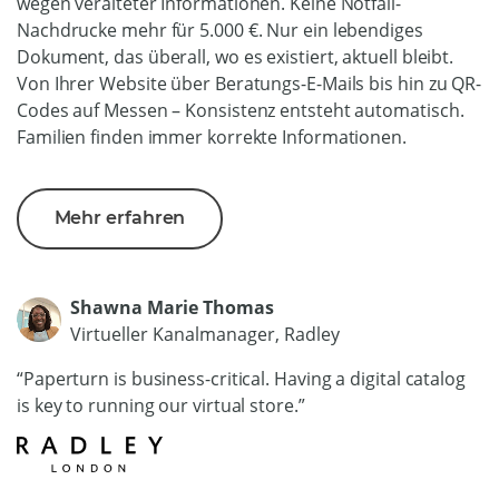
wegen veralteter Informationen. Keine Notfall-
Nachdrucke mehr für 5.000 €. Nur ein lebendiges
Dokument, das überall, wo es existiert, aktuell bleibt.
Von Ihrer Website über Beratungs-E-Mails bis hin zu QR-
Codes auf Messen – Konsistenz entsteht automatisch.
Familien finden immer korrekte Informationen.
Mehr erfahren
Shawna Marie Thomas
Virtueller Kanalmanager, Radley
“Paperturn is business-critical. Having a digital catalog
is key to running our virtual store.”