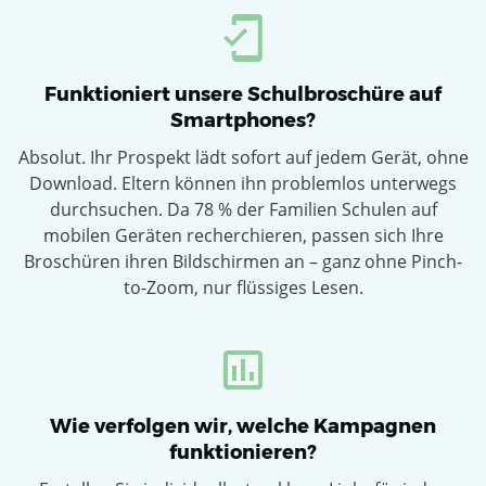
Funktioniert unsere Schulbroschüre auf
Smartphones?
Absolut. Ihr Prospekt lädt sofort auf jedem Gerät, ohne
Download. Eltern können ihn problemlos unterwegs
durchsuchen. Da 78 % der Familien Schulen auf
mobilen Geräten recherchieren, passen sich Ihre
Broschüren ihren Bildschirmen an – ganz ohne Pinch-
to-Zoom, nur flüssiges Lesen.
Wie verfolgen wir, welche Kampagnen
funktionieren?