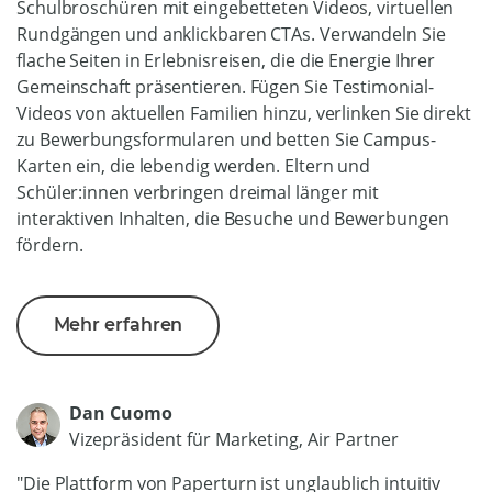
Schulbroschüren mit eingebetteten Videos, virtuellen
Rundgängen und anklickbaren CTAs. Verwandeln Sie
flache Seiten in Erlebnisreisen, die die Energie Ihrer
Gemeinschaft präsentieren. Fügen Sie Testimonial-
Videos von aktuellen Familien hinzu, verlinken Sie direkt
zu Bewerbungsformularen und betten Sie Campus-
Karten ein, die lebendig werden. Eltern und
Schüler:innen verbringen dreimal länger mit
interaktiven Inhalten, die Besuche und Bewerbungen
fördern.
Mehr erfahren
Dan Cuomo
Vizepräsident für Marketing, Air Partner
"Die Plattform von Paperturn ist unglaublich intuitiv