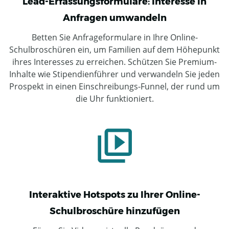
Lead-Erfassungsformulare: Interesse in
Anfragen umwandeln
Betten Sie Anfrageformulare in Ihre Online-
Schulbroschüren ein, um Familien auf dem Höhepunkt
ihres Interesses zu erreichen. Schützen Sie Premium-
Inhalte wie Stipendienführer und verwandeln Sie jeden
Prospekt in einen Einschreibungs-Funnel, der rund um
die Uhr funktioniert.
Interaktive Hotspots zu Ihrer Online-
Schulbroschüre hinzufügen