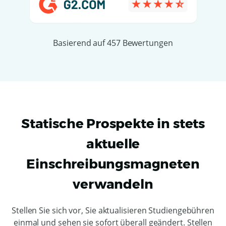
Basierend auf 457 Bewertungen
Statische Prospekte in stets
aktuelle
Einschreibungsmagneten
verwandeln
Stellen Sie sich vor, Sie aktualisieren Studiengebühren
einmal und sehen sie sofort überall geändert. Stellen