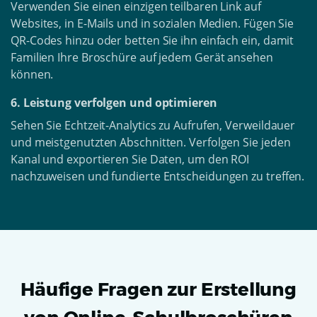
Verwenden Sie einen einzigen teilbaren Link auf
Websites, in E-Mails und in sozialen Medien. Fügen Sie
QR-Codes hinzu oder betten Sie ihn einfach ein, damit
Familien Ihre Broschüre auf jedem Gerät ansehen
können.
6. Leistung verfolgen und optimieren
Sehen Sie Echtzeit-Analytics zu Aufrufen, Verweildauer
und meistgenutzten Abschnitten. Verfolgen Sie jeden
Kanal und exportieren Sie Daten, um den ROI
nachzuweisen und fundierte Entscheidungen zu treffen.
Häufige Fragen zur Erstellung