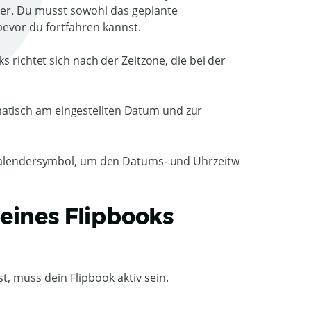
er. Du musst sowohl das geplante
evor du fortfahren kannst.
s richtet sich nach der Zeitzone, die bei der
matisch am eingestellten Datum und zur
eines Flipbooks
, muss dein Flipbook aktiv sein.