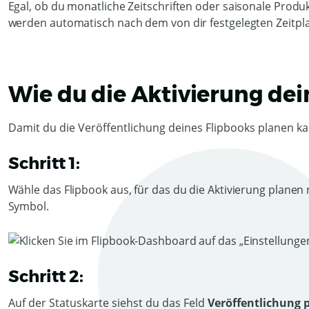
Egal, ob du monatliche Zeitschriften oder saisonale Produ
werden automatisch nach dem von dir festgelegten Zeitplan 
Wie du die Aktivierung dei
Damit du die Veröffentlichung deines Flipbooks planen kan
Schritt 1:
Wähle das Flipbook aus, für das du die Aktivierung planen
Symbol.
Schritt 2:
Auf der Statuskarte siehst du das Feld
Veröffentlichung 