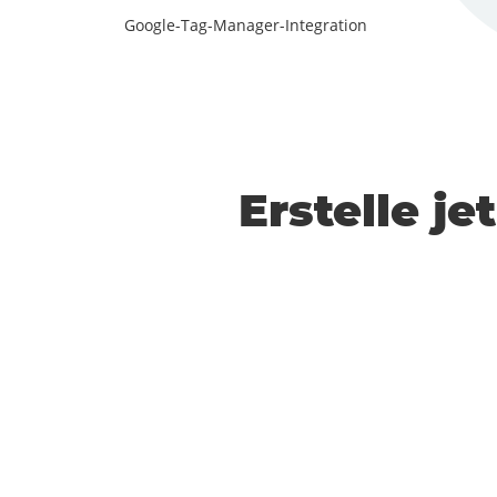
Google-Tag-Manager-Integration
Erstelle j