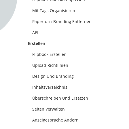
Mit Tags Organisieren
Paperturn-Branding Entfernen
API
Erstellen
Flipbook Erstellen
Upload-Richtlinien
Design Und Branding
Inhaltsverzeichnis
Überschreiben Und Ersetzen
Seiten Verwalten
Anzeigesprache Ändern