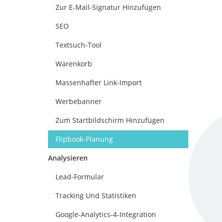
Zur E-Mail-Signatur Hinzufügen
SEO
Textsuch-Tool
Warenkorb
Massenhafter Link-Import
Werbebanner
Zum Startbildschirm Hinzufügen
Flipbook-Planung
Analysieren
Lead-Formular
Tracking Und Statistiken
Google-Analytics-4-Integration