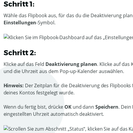
Schritt 1:
Wähle das Flipbook aus, für das du die Deaktivierung plan
Einstellungen
-Symbol.
Schritt 2:
Klicke auf das Feld
Deaktivierung planen
. Klicke auf da
und die Uhrzeit aus dem Pop-up-Kalender auswählen.
Hinweis:
Der Zeitplan für die Deaktivierung des Flipbooks f
deines Kontos festgelegt wurde.
Wenn du fertig bist, drücke
OK
und dann
Speichern
. Dein
eingestellten Uhrzeit automatisch deaktiviert.