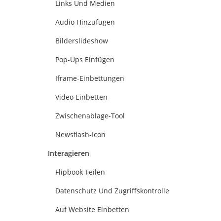
Links Und Medien
Audio Hinzufügen
Bilderslideshow
Pop-Ups Einfügen
Iframe-Einbettungen
Video Einbetten
Zwischenablage-Tool
Newsflash-Icon
Interagieren
Flipbook Teilen
Datenschutz Und Zugriffskontrolle
Auf Website Einbetten