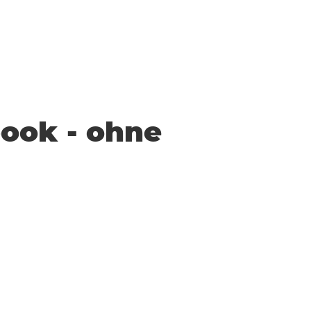
book - ohne