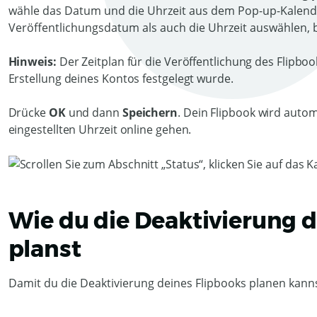
wähle das Datum und die Uhrzeit aus dem Pop-up-Kalend
Veröffentlichungsdatum als auch die Uhrzeit auswählen, b
Hinweis:
Der Zeitplan für die Veröffentlichung des Flipbook
Erstellung deines Kontos festgelegt wurde.
Drücke
OK
und dann
Speichern
. Dein Flipbook wird auto
eingestellten Uhrzeit online gehen.
Wie du die Deaktivierung d
planst
Damit du die Deaktivierung deines Flipbooks planen kannst