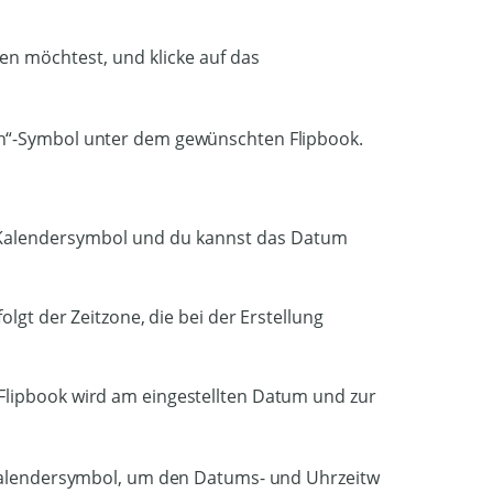
en möchtest, und klicke auf das
s Kalendersymbol und du kannst das Datum
olgt der Zeitzone, die bei der Erstellung
 Flipbook wird am eingestellten Datum und zur