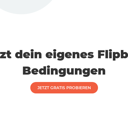
etzt dein eigenes Flip
Bedingungen
JETZT GRATIS PROBIEREN