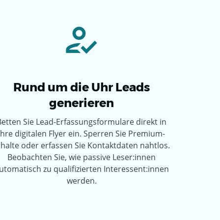
Rund um die Uhr Leads
generieren
Betten Sie Lead-Erfassungsformulare direkt in
Ihre digitalen Flyer ein. Sperren Sie Premium-
nhalte oder erfassen Sie Kontaktdaten nahtlos.
Beobachten Sie, wie passive Leser:innen
utomatisch zu qualifizierten Interessent:innen
werden.