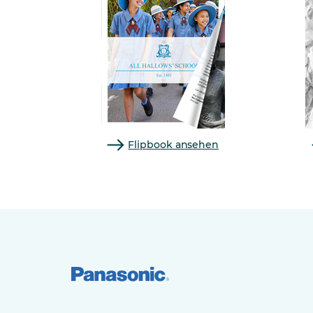
Flipbook ansehen