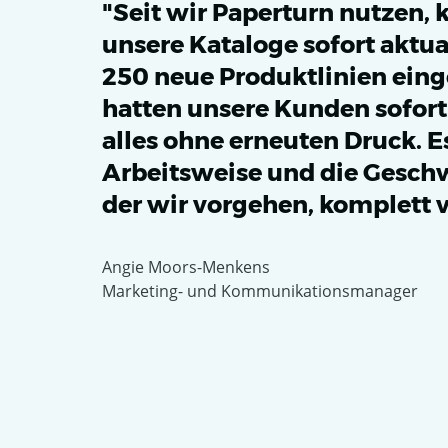
"Seit wir Paperturn nutzen,
unsere Kataloge sofort aktual
250 neue Produktlinien eing
hatten unsere Kunden sofort
alles ohne erneuten Druck. E
Arbeitsweise und die Geschw
der wir vorgehen, komplett v
Angie Moors-Menkens
Marketing- und Kommunikationsmanager