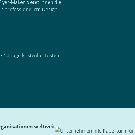
-Flyer-Maker bietet Ihnen die
it professionellem Design –
• 14 Tage kostenlos testen
rganisationen weltweit