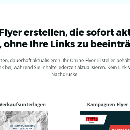
Flyer erstellen, die sofort ak
 ohne Ihre Links zu beeintr
ten, dauerhaft aktualisieren. Ihr Online-Flyer-Ersteller behä
nk bei, während Sie Inhalte jederzeit aktualisieren. Kein Link-V
Nachdrucke.
Verkaufsunterlagen
Kampagnen-Flyer