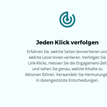
Jeden Klick verfolgen
Erfahren Sie, welche Seiten konvertieren un
welche Leser:innen verlieren. Verfolgen Sie
Link-Klicks, messen Sie die Engagement-Zeit
und sehen Sie genau, welche Inhalte zu
Aktionen führen. Verwandeln Sie Vermutung
in datengestützte Entscheidungen.