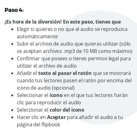
Paso 4:
¡Es hora de la diversión! En este paso, tienes que
Elegir si quieres o no que el audio se reproduzca
automáticamente
Subir el archivo de audio que quieras utilizar (sólo
se aceptan archivos .mp3 de 10 MB como máximo)
Confirmar que posees o tienes permiso legal para
utilizar el archivo de audio
Añadir el
texto al pasar el ratón
que se mostrará
cuando tus lectores pasen el ratón por encima del
icono de audio (opcional)
Seleccionar el
icono
en el que tus lectores harán
clic para reproducir el audio
Seleccionar el
color del icono
Hacer clic en
Aceptar
para añadir el audio a tu
página del flipbook