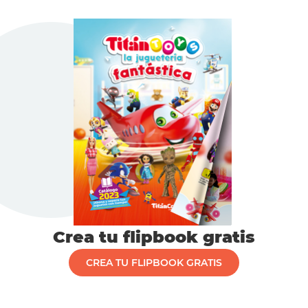
Crea tu flipbook gratis
CREA TU FLIPBOOK GRATIS