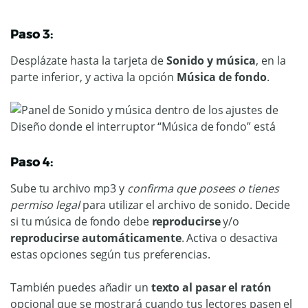
Paso 3:
Desplázate hasta la tarjeta de
Sonido y música
, en la
parte inferior, y activa la opción
Música de fondo
.
Paso 4:
Sube tu archivo mp3 y
confirma que posees o tienes
permiso legal
para utilizar el archivo de sonido. Decide
si tu música de fondo debe
reproducirse
y/o
reproducirse
automáticamente
. Activa o desactiva
estas opciones según tus preferencias.
También puedes añadir un
texto al pasar el ratón
opcional que se mostrará cuando tus lectores pasen el