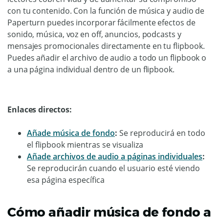
con tu contenido. Con la función de música y audio de
Paperturn puedes incorporar fácilmente efectos de
sonido, música, voz en off, anuncios, podcasts y
mensajes promocionales directamente en tu flipbook.
Puedes añadir el archivo de audio a todo un flipbook o
a una página individual dentro de un flipbook.
Enlaces directos:
Añade música de fondo
:
Se reproducirá en todo
el flipbook mientras se visualiza
Añade archivos de audio a páginas individuales
:
Se reproducirán cuando el usuario esté viendo
esa página específica
Cómo añadir música de fondo a