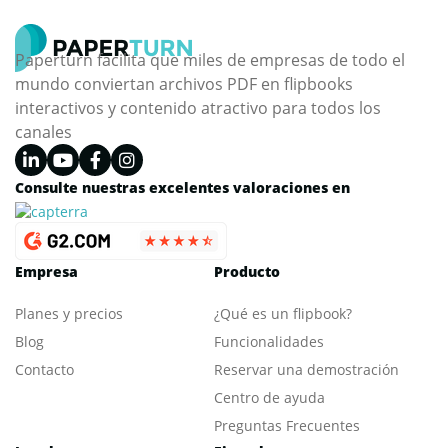
Paperturn facilita que miles de empresas de todo el
mundo conviertan archivos PDF en flipbooks
interactivos y contenido atractivo para todos los
canales
Consulte nuestras excelentes valoraciones en
Empresa
Producto
Planes y precios
¿Qué es un flipbook?
Blog
Funcionalidades
Contacto
Reservar una demostración
Centro de ayuda
Preguntas Frecuentes