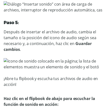
Paso 5:
Después de insertar el archivo de audio, cambia el
tamaño o la posición del icono de audio según sea
necesario y, a continuación, haz clic en
Guardar
cambios
.
¡Abre tu flipbook y escucha tus archivos de audio en
acción!
Haz clic en el flipbook de abajo para escuchar la
función de sonido en acción: