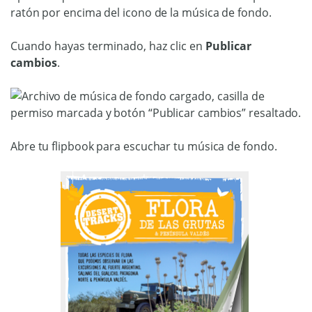
ratón por encima del icono de la música de fondo.
Cuando hayas terminado, haz clic en
Publicar
cambios
.
Abre tu flipbook para escuchar tu música de fondo.