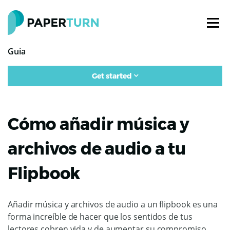
Guia
Get started
Cómo añadir música y
archivos de audio a tu
Flipbook
Añadir música y archivos de audio a un flipbook es una
forma increíble de hacer que los sentidos de tus
lectores cobren vida y de aumentar su compromiso