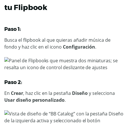
tu Flipbook
Paso 1:
Busca el flipbook al que quieras añadir música de
fondo y haz clic en el icono
Configuración
.
Paso 2:
En
Crear
, haz clic en la pestaña
Diseño
y selecciona
Usar diseño personalizado
.