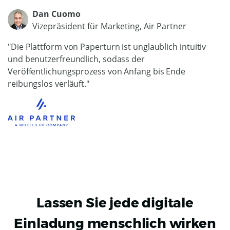
Dan Cuomo
Vizepräsident für Marketing, Air Partner
"Die Plattform von Paperturn ist unglaublich intuitiv
und benutzerfreundlich, sodass der
Veröffentlichungsprozess von Anfang bis Ende
reibungslos verläuft."
Lassen Sie jede digitale
Einladung menschlich wirken