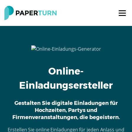
Online-
Einladungsersteller
Gestalten Sie digitale Einladungen für
Hochzeiten, Partys und
Firmenveranstaltungen, die begeistern.
Erstellen Sie online Einladungen für jeden Anlass und