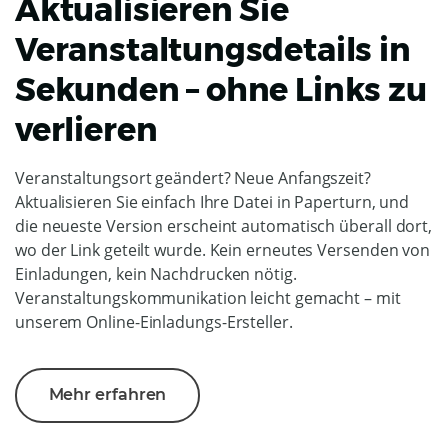
Aktualisieren Sie
Veranstaltungsdetails in
Sekunden – ohne Links zu
verlieren
Veranstaltungsort geändert? Neue Anfangszeit?
Aktualisieren Sie einfach Ihre Datei in Paperturn, und
die neueste Version erscheint automatisch überall dort,
wo der Link geteilt wurde. Kein erneutes Versenden von
Einladungen, kein Nachdrucken nötig.
Veranstaltungskommunikation leicht gemacht – mit
unserem Online-Einladungs-Ersteller.
Mehr erfahren