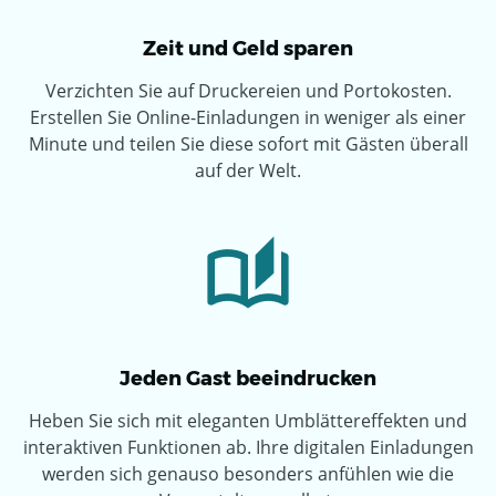
Zeit und Geld sparen
Verzichten Sie auf Druckereien und Portokosten.
Erstellen Sie Online-Einladungen in weniger als einer
Minute und teilen Sie diese sofort mit Gästen überall
auf der Welt.
Jeden Gast beeindrucken
Heben Sie sich mit eleganten Umblättereffekten und
interaktiven Funktionen ab. Ihre digitalen Einladungen
werden sich genauso besonders anfühlen wie die