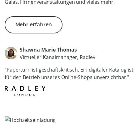
Galas, Firmenveranstaltungen und vieles mehr.
Mehr erfahren
Shawna Marie Thomas
Virtueller Kanalmanager, Radley
"Paperturn ist geschäftskritisch. Ein digitaler Katalog ist
für den Betrieb unseres Online-Shops unverzichtbar."