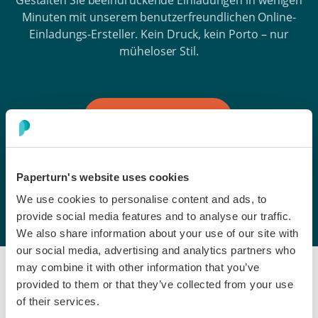
Gestalten Sie beeindruckende Einladungen in wenigen
Minuten mit unserem benutzerfreundlichen Online-
Einladungs-Ersteller. Kein Druck, kein Porto – nur
müheloser Stil.
Kostenlos testen
Paperturn's website uses cookies
We use cookies to personalise content and ads, to
provide social media features and to analyse our traffic.
We also share information about your use of our site with
our social media, advertising and analytics partners who
may combine it with other information that you’ve
provided to them or that they’ve collected from your use
of their services.