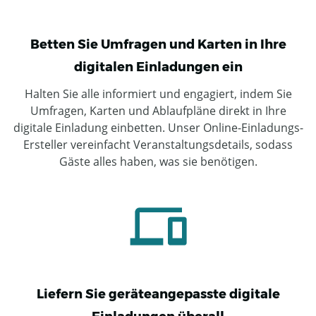
Betten Sie Umfragen und Karten in Ihre
digitalen Einladungen ein
Halten Sie alle informiert und engagiert, indem Sie
Umfragen, Karten und Ablaufpläne direkt in Ihre
digitale Einladung einbetten. Unser Online-Einladungs-
Ersteller vereinfacht Veranstaltungsdetails, sodass
Gäste alles haben, was sie benötigen.
Liefern Sie geräteangepasste digitale