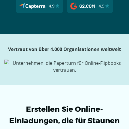
Vertraut von über 4.000 Organisationen weltweit
Erstellen Sie Online-
Einladungen, die für Staunen