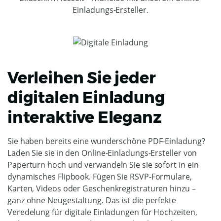
Einladungs-Ersteller.
Verleihen Sie jeder
digitalen Einladung
interaktive Eleganz
Sie haben bereits eine wunderschöne PDF-Einladung?
Laden Sie sie in den Online-Einladungs-Ersteller von
Paperturn hoch und verwandeln Sie sie sofort in ein
dynamisches Flipbook. Fügen Sie RSVP-Formulare,
Karten, Videos oder Geschenkregistraturen hinzu –
ganz ohne Neugestaltung. Das ist die perfekte
Veredelung für digitale Einladungen für Hochzeiten,