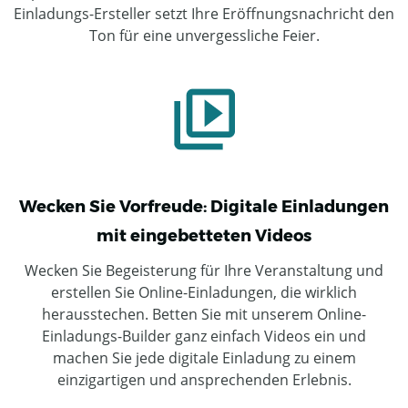
Einladungs-Ersteller setzt Ihre Eröffnungsnachricht den
Ton für eine unvergessliche Feier.
Wecken Sie Vorfreude: Digitale Einladungen
mit eingebetteten Videos
Wecken Sie Begeisterung für Ihre Veranstaltung und
erstellen Sie Online-Einladungen, die wirklich
herausstechen. Betten Sie mit unserem Online-
Einladungs-Builder ganz einfach Videos ein und
machen Sie jede digitale Einladung zu einem
einzigartigen und ansprechenden Erlebnis.