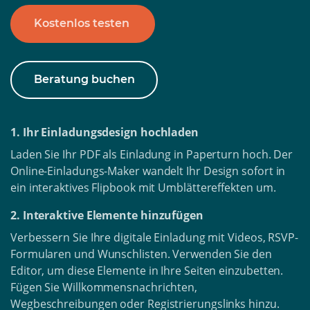
Kostenlos testen
Beratung buchen
1. Ihr Einladungsdesign hochladen
Laden Sie Ihr PDF als Einladung in Paperturn hoch. Der
Online-Einladungs-Maker wandelt Ihr Design sofort in
ein interaktives Flipbook mit Umblättereffekten um.
2. Interaktive Elemente hinzufügen
Verbessern Sie Ihre digitale Einladung mit Videos, RSVP-
Formularen und Wunschlisten. Verwenden Sie den
Editor, um diese Elemente in Ihre Seiten einzubetten.
Fügen Sie Willkommensnachrichten,
Wegbeschreibungen oder Registrierungslinks hinzu.