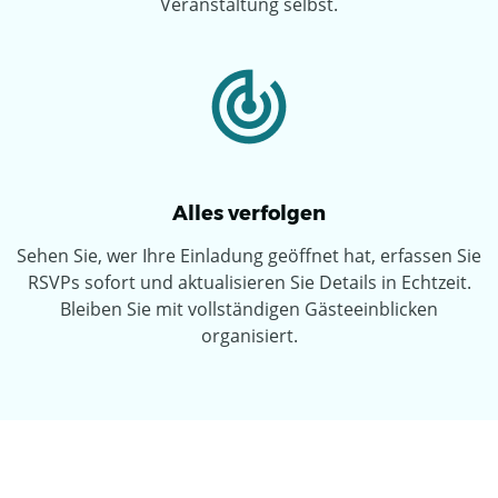
Veranstaltung selbst.
Alles verfolgen
Sehen Sie, wer Ihre Einladung geöffnet hat, erfassen Sie
RSVPs sofort und aktualisieren Sie Details in Echtzeit.
Bleiben Sie mit vollständigen Gästeeinblicken
organisiert.