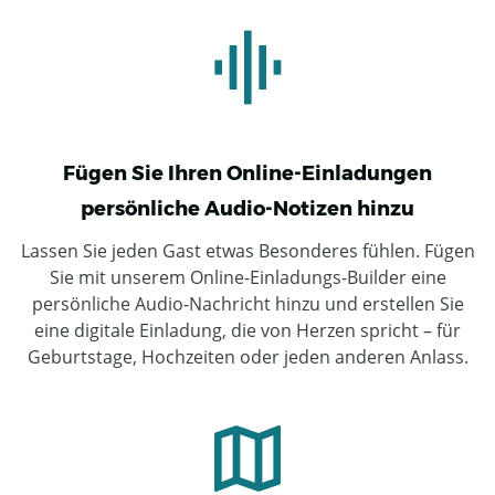
Fügen Sie Ihren Online-Einladungen
persönliche Audio-Notizen hinzu
Lassen Sie jeden Gast etwas Besonderes fühlen. Fügen
Sie mit unserem Online-Einladungs-Builder eine
persönliche Audio-Nachricht hinzu und erstellen Sie
eine digitale Einladung, die von Herzen spricht – für
Geburtstage, Hochzeiten oder jeden anderen Anlass.