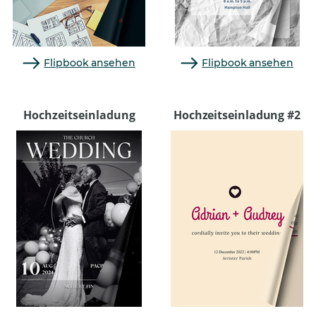
Flipbook ansehen
Flipbook ansehen
Hochzeitseinladung
Hochzeitseinladung #2