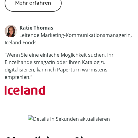
Mehr erfahren
Katie Thomas
Leitende Marketing-Kommunikationsmanagerin,
Iceland Foods
“Wenn Sie eine einfache Möglichkeit suchen, Ihr
Einzelhandelsmagazin oder Ihren Katalog zu
digitalisieren, kann ich Paperturn wärmstens
empfehlen.”