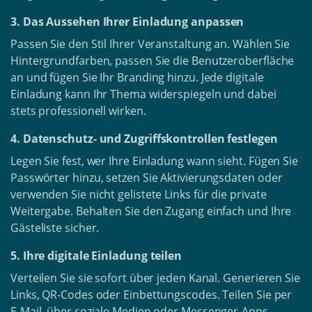
3. Das Aussehen Ihrer Einladung anpassen
Passen Sie den Stil Ihrer Veranstaltung an. Wählen Sie
Hintergrundfarben, passen Sie die Benutzeroberfläche
an und fügen Sie Ihr Branding hinzu. Jede digitale
Einladung kann Ihr Thema widerspiegeln und dabei
stets professionell wirken.
4. Datenschutz- und Zugriffskontrollen festlegen
Legen Sie fest, wer Ihre Einladung wann sieht. Fügen Sie
Passwörter hinzu, setzen Sie Aktivierungsdaten oder
verwenden Sie nicht gelistete Links für die private
Weitergabe. Behalten Sie den Zugang einfach und Ihre
Gästeliste sicher.
5. Ihre digitale Einladung teilen
Verteilen Sie sie sofort über jeden Kanal. Generieren Sie
Links, QR-Codes oder Einbettungscodes. Teilen Sie per
E-Mail, über soziale Medien oder Messenger-Apps,