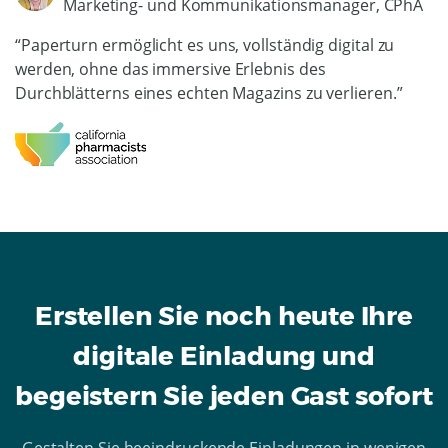
Marketing- und Kommunikationsmanager, CPhA
“Paperturn ermöglicht es uns, vollständig digital zu
werden, ohne das immersive Erlebnis des
Durchblätterns eines echten Magazins zu verlieren.”
Erstellen Sie noch heute Ihre
digitale Einladung und
begeistern Sie jeden Gast sofort