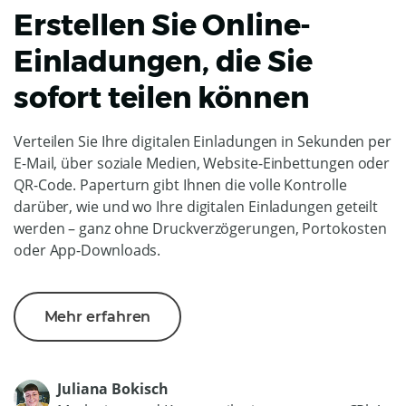
Erstellen Sie Online-
Einladungen, die Sie
sofort teilen können
Verteilen Sie Ihre digitalen Einladungen in Sekunden per
E-Mail, über soziale Medien, Website-Einbettungen oder
QR-Code. Paperturn gibt Ihnen die volle Kontrolle
darüber, wie und wo Ihre digitalen Einladungen geteilt
werden – ganz ohne Druckverzögerungen, Portokosten
oder App-Downloads.
Mehr erfahren
Juliana Bokisch