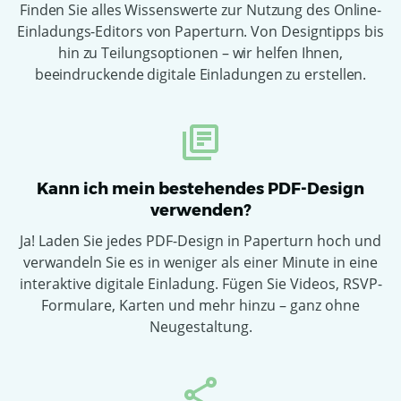
Finden Sie alles Wissenswerte zur Nutzung des Online-
Einladungs-Editors von Paperturn. Von Designtipps bis
hin zu Teilungsoptionen – wir helfen Ihnen,
beeindruckende digitale Einladungen zu erstellen.
Kann ich mein bestehendes PDF-Design
verwenden?
Ja! Laden Sie jedes PDF-Design in Paperturn hoch und
verwandeln Sie es in weniger als einer Minute in eine
interaktive digitale Einladung. Fügen Sie Videos, RSVP-
Formulare, Karten und mehr hinzu – ganz ohne
Neugestaltung.