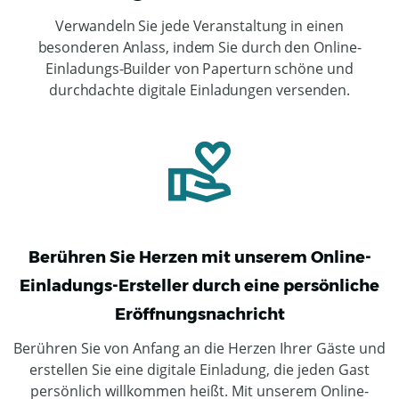
Verwandeln Sie jede Veranstaltung in einen
besonderen Anlass, indem Sie durch den Online-
Einladungs-Builder von Paperturn schöne und
durchdachte digitale Einladungen versenden.
Berühren Sie Herzen mit unserem Online-
Einladungs-Ersteller durch eine persönliche
Eröffnungsnachricht
Berühren Sie von Anfang an die Herzen Ihrer Gäste und
erstellen Sie eine digitale Einladung, die jeden Gast
persönlich willkommen heißt. Mit unserem Online-