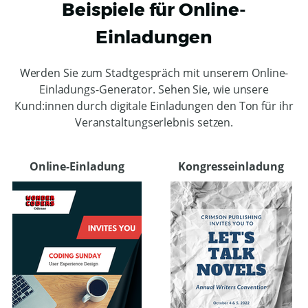
Beispiele für Online-
Einladungen
Werden Sie zum Stadtgespräch mit unserem Online-
Einladungs-Generator. Sehen Sie, wie unsere
Kund:innen durch digitale Einladungen den Ton für ihr
Veranstaltungserlebnis setzen.
Online-Einladung
Kongresseinladung