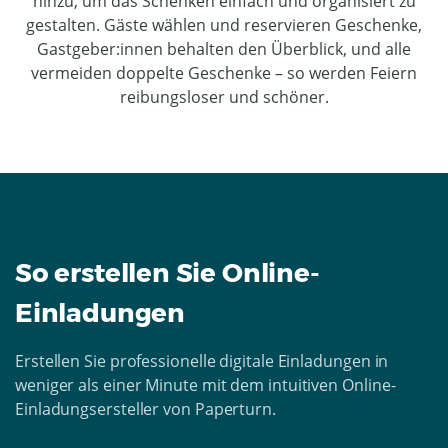
hinzu, um das Schenken einfach und organisiert zu
gestalten. Gäste wählen und reservieren Geschenke,
Gastgeber:innen behalten den Überblick, und alle
vermeiden doppelte Geschenke – so werden Feiern
reibungsloser und schöner.
So erstellen Sie Online-
Einladungen
Erstellen Sie professionelle digitale Einladungen in
weniger als einer Minute mit dem intuitiven Online-
Einladungsersteller von Paperturn.