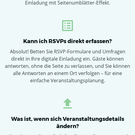
Einladung mit Seitenumblätter-Effekt.
Kann ich RSVPs direkt erfassen?
Absolut! Betten Sie RSVP-Formulare und Umfragen
direkt in Ihre digitale Einladung ein. Gäste können
antworten, ohne die Seite zu verlassen, und Sie können
alle Antworten an einem Ort verfolgen – für eine
einfache Veranstaltungsplanung.
Was ist, wenn sich Veranstaltungsdetails
ändern?