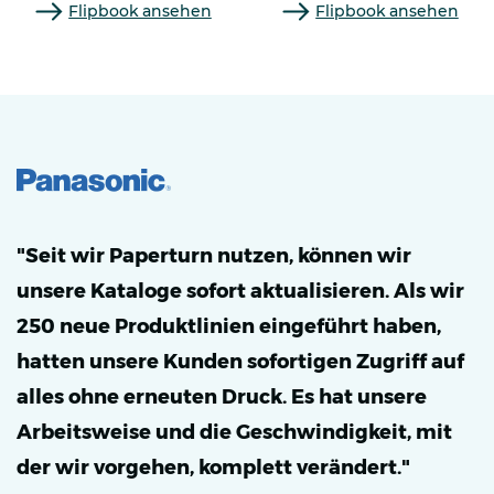
Flipbook ansehen
Flipbook ansehen
"Seit wir Paperturn nutzen, können wir
unsere Kataloge sofort aktualisieren. Als wir
250 neue Produktlinien eingeführt haben,
hatten unsere Kunden sofortigen Zugriff auf
alles ohne erneuten Druck. Es hat unsere
Arbeitsweise und die Geschwindigkeit, mit
der wir vorgehen, komplett verändert."