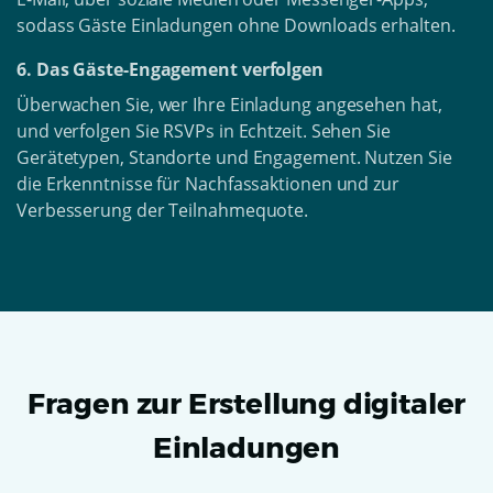
sodass Gäste Einladungen ohne Downloads erhalten.
6. Das Gäste-Engagement verfolgen
Überwachen Sie, wer Ihre Einladung angesehen hat,
und verfolgen Sie RSVPs in Echtzeit. Sehen Sie
Gerätetypen, Standorte und Engagement. Nutzen Sie
die Erkenntnisse für Nachfassaktionen und zur
Verbesserung der Teilnahmequote.
Fragen zur Erstellung digitaler
Einladungen