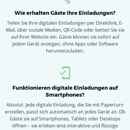
Wie erhalten Gäste ihre Einladungen?
Teilen Sie Ihre digitalen Einladungen per Direktlink, E-
Mail, über soziale Medien, QR-Code oder betten Sie sie
auf Ihrer Website ein. Gäste können sie sofort auf
jedem Gerät anzeigen, ohne Apps oder Software
herunterzuladen.
Funktionieren digitale Einladungen auf
Smartphones?
Absolut. Jede digitale Einladung, die Sie mit Paperturn
erstellen, passt sich automatisch an jedes Gerät an. Ob
Gäste sie auf Smartphones, Tablets oder Desktops
öffnen – sie erleben eine interaktive und flüssige