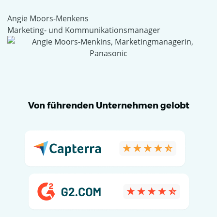
Angie Moors-Menkens
Marketing- und Kommunikationsmanager
Von führenden Unternehmen gelobt