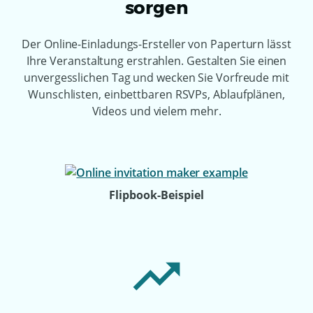
sorgen
Der Online-Einladungs-Ersteller von Paperturn lässt
Ihre Veranstaltung erstrahlen. Gestalten Sie einen
unvergesslichen Tag und wecken Sie Vorfreude mit
Wunschlisten, einbettbaren RSVPs, Ablaufplänen,
Videos und vielem mehr.
Flipbook-Beispiel