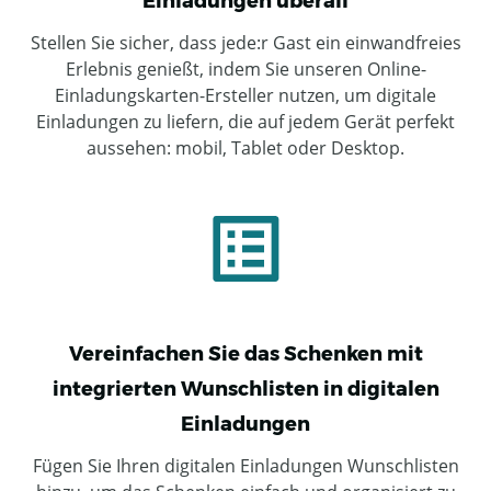
Einladungen überall
Stellen Sie sicher, dass jede:r Gast ein einwandfreies
Erlebnis genießt, indem Sie unseren Online-
Einladungskarten-Ersteller nutzen, um digitale
Einladungen zu liefern, die auf jedem Gerät perfekt
aussehen: mobil, Tablet oder Desktop.
Vereinfachen Sie das Schenken mit
integrierten Wunschlisten in digitalen
Einladungen
Fügen Sie Ihren digitalen Einladungen Wunschlisten