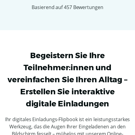
Basierend auf 457 Bewertungen
Begeistern Sie Ihre
Teilnehmer:innen und
vereinfachen Sie Ihren Alltag –
Erstellen Sie interaktive
digitale Einladungen
Ihr digitales Einladungs-Flipbook ist ein leistungsstarkes
Werkzeug, das die Augen Ihrer Eingeladenen an den
Bildschirm fesselt – mühelos mit unserem Online-