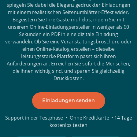
spiegeln Sie dabei die Eleganz gedruckter Einladungen
mit einem realistischen Seitenumblätter-Effekt wider.
Begeistern Sie Ihre Gäste mühelos, indem Sie mit
unserem Online-Einladungsersteller in weniger als 60
Sekunden ein PDF in eine digitale Einladung
verwandeln. Ob Sie eine Veranstaltungsbroschüre oder
einen Online-Katalog erstellen – dieselbe
leistungsstarke Plattform passt sich Ihren
Anforderungen an. Erreichen Sie sofort die Menschen,
die Ihnen wichtig sind, und sparen Sie gleichzeitig
Druckkosten.
Einladungen senden
Support in der Testphase • Ohne Kreditkarte • 14 Tage
kostenlos testen