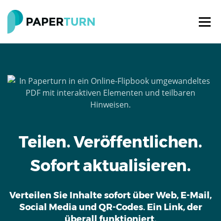
Teilen. Veröffentlichen.
Sofort aktualisieren.
Verteilen Sie Inhalte sofort über Web, E-Mail,
Social Media und QR-Codes. Ein Link, der
überall funktioniert.