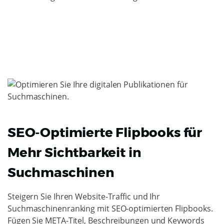
SEO-Optimierte Flipbooks für
Mehr Sichtbarkeit in
Suchmaschinen
Steigern Sie Ihren Website-Traffic und Ihr
Suchmaschinenranking mit SEO-optimierten Flipbooks.
Fügen Sie META-Titel, Beschreibungen und Keywords