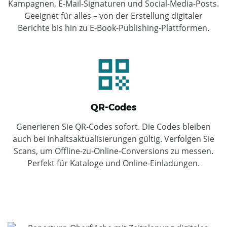
Kampagnen, E-Mail-Signaturen und Social-Media-Posts.
Geeignet für alles – von der Erstellung digitaler
Berichte bis hin zu E-Book-Publishing-Plattformen.
QR-Codes
Generieren Sie QR-Codes sofort. Die Codes bleiben
auch bei Inhaltsaktualisierungen gültig. Verfolgen Sie
Scans, um Offline-zu-Online-Conversions zu messen.
Perfekt für Kataloge und Online-Einladungen.