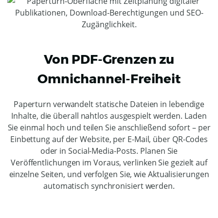
Von PDF-Grenzen zu
Omnichannel-Freiheit
Paperturn verwandelt statische Dateien in lebendige
Inhalte, die überall nahtlos ausgespielt werden. Laden
Sie einmal hoch und teilen Sie anschließend sofort – per
Einbettung auf der Website, per E-Mail, über QR-Codes
oder in Social-Media-Posts. Planen Sie
Veröffentlichungen im Voraus, verlinken Sie gezielt auf
einzelne Seiten, und verfolgen Sie, wie Aktualisierungen
automatisch synchronisiert werden.