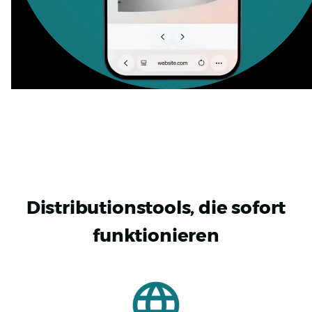
Distributionstools, die sofort
funktionieren