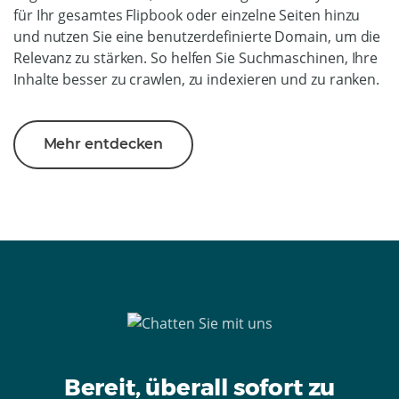
für Ihr gesamtes Flipbook oder einzelne Seiten hinzu
und nutzen Sie eine benutzerdefinierte Domain, um die
Relevanz zu stärken. So helfen Sie Suchmaschinen, Ihre
Inhalte besser zu crawlen, zu indexieren und zu ranken.
Mehr entdecken
Bereit, überall sofort zu