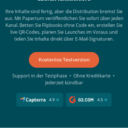
Ihre Inhalte sind fertig, aber die Distribution bremst Sie
aus. Mit Paperturn veröffentlichen Sie sofort über jeden
Kanal. Betten Sie Flipbooks ohne Code ein, erstellen Sie
live QR-Codes, planen Sie Launches im Voraus und
teilen Sie Inhalte direkt über E-Mail-Signaturen.
Kostenlos Testversion
Support in der Testphase • Ohne Kreditkarte •
Jederzeit kündbar