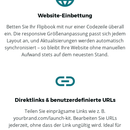
Website-Einbettung
Betten Sie Ihr Flipbook mit nur einer Codezeile überall
ein. Die responsive Größenanpassung passt sich jedem
Layout an, und Aktualisierungen werden automatisch
synchronisiert – so bleibt Ihre Website ohne manuellen
Aufwand stets auf dem neuesten Stand.
Direktlinks & benutzerdefinierte URLs
Teilen Sie einprägsame Links wie z. B.
yourbrand.com/launch-kit. Bearbeiten Sie URLs
jederzeit, ohne dass der Link ungültig wird. Ideal für