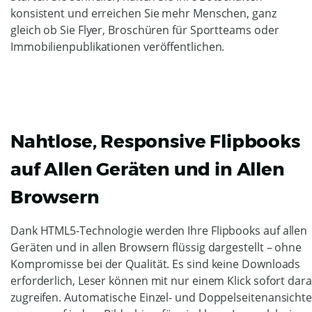
konsistent und erreichen Sie mehr Menschen, ganz
gleich ob Sie Flyer, Broschüren für Sportteams oder
Immobilienpublikationen veröffentlichen.
Nahtlose, Responsive Flipbooks
auf Allen Geräten und in Allen
Browsern
Dank HTML5-Technologie werden Ihre Flipbooks auf allen
Geräten und in allen Browsern flüssig dargestellt – ohne
Kompromisse bei der Qualität. Es sind keine Downloads
erforderlich, Leser können mit nur einem Klick sofort dara
zugreifen. Automatische Einzel- und Doppelseitenansicht