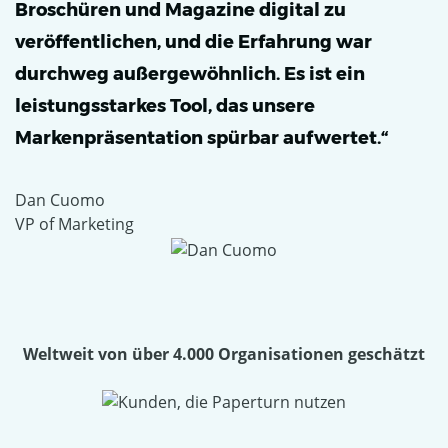
Broschüren und Magazine digital zu
veröffentlichen, und die Erfahrung war
durchweg außergewöhnlich. Es ist ein
leistungsstarkes Tool, das unsere
Markenpräsentation spürbar aufwertet.“
Dan Cuomo
VP of Marketing
Weltweit von über 4.000 Organisationen geschätzt