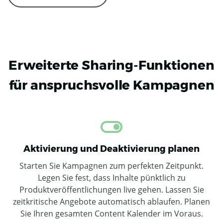
Erweiterte Sharing-Funktionen
für anspruchsvolle Kampagnen
Aktivierung und Deaktivierung planen
Starten Sie Kampagnen zum perfekten Zeitpunkt.
Legen Sie fest, dass Inhalte pünktlich zu
Produktveröffentlichungen live gehen. Lassen Sie
zeitkritische Angebote automatisch ablaufen. Planen
Sie Ihren gesamten Content Kalender im Voraus.