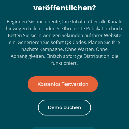
veröffentlichen?
Beginnen Sie noch heute, Ihre Inhalte über alle Kanäle
hinweg zu teilen. Laden Sie Ihre erste Publikation hoch.
Betten Sie sie in wenigen Sekunden auf Ihrer Website
ein. Generieren Sie sofort QR-Codes. Planen Sie Ihre
nächste Kampagne. Ohne Warten. Ohne
Abhängigkeiten. Einfach sofortige Distribution, die
funktioniert.
Kostenlos Testversion
Demo buchen