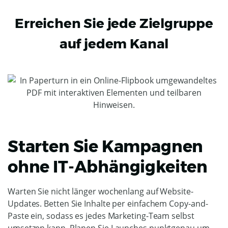
Erreichen Sie jede Zielgruppe
auf jedem Kanal
Starten Sie Kampagnen
ohne IT-Abhängigkeiten
Warten Sie nicht länger wochenlang auf Website-
Updates. Betten Sie Inhalte per einfachem Copy-and-
Paste ein, sodass es jedes Marketing-Team selbst