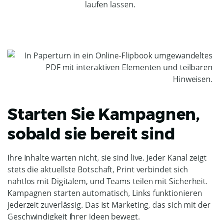
laufen lassen.
Starten Sie Kampagnen,
sobald sie bereit sind
Ihre Inhalte warten nicht, sie sind live. Jeder Kanal zeigt
stets die aktuellste Botschaft, Print verbindet sich
nahtlos mit Digitalem, und Teams teilen mit Sicherheit.
Kampagnen starten automatisch, Links funktionieren
jederzeit zuverlässig. Das ist Marketing, das sich mit der
Geschwindigkeit Ihrer Ideen bewegt.