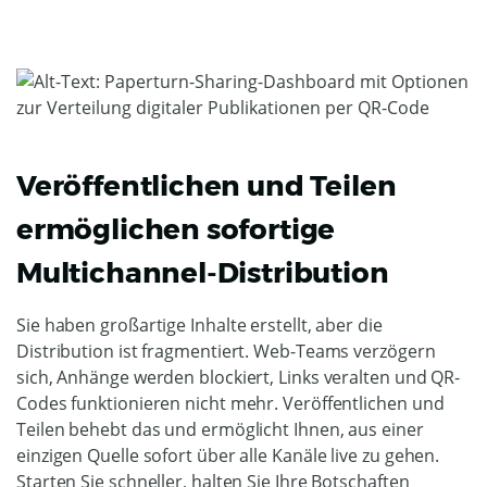
Veröffentlichen und Teilen
ermöglichen sofortige
Multichannel-Distribution
Sie haben großartige Inhalte erstellt, aber die
Distribution ist fragmentiert. Web-Teams verzögern
sich, Anhänge werden blockiert, Links veralten und QR-
Codes funktionieren nicht mehr. Veröffentlichen und
Teilen behebt das und ermöglicht Ihnen, aus einer
einzigen Quelle sofort über alle Kanäle live zu gehen.
Starten Sie schneller, halten Sie Ihre Botschaften