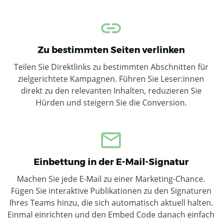
Zu bestimmten Seiten verlinken
Teilen Sie Direktlinks zu bestimmten Abschnitten für
zielgerichtete Kampagnen. Führen Sie Leser:innen
direkt zu den relevanten Inhalten, reduzieren Sie
Hürden und steigern Sie die Conversion.
Einbettung in der E-Mail-Signatur
Machen Sie jede E-Mail zu einer Marketing-Chance.
Fügen Sie interaktive Publikationen zu den Signaturen
Ihres Teams hinzu, die sich automatisch aktuell halten.
Einmal einrichten und den Embed Code danach einfach