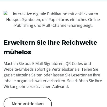
Erweitern Sie Ihre Reichweite
mühelos
Machen Sie aus E-Mail-Signaturen, QR-Codes und
Website-Embeds sofortige Vertriebskanäle. Teilen Sie
gezielt einzelne Seiten oder lassen Sie Leser:innen Ihre
Inhalte organisch weiterverbreiten. So erhöhen Sie Ihre
Wirkung ohne zusätzlichen Aufwand.
Mehr entdecken