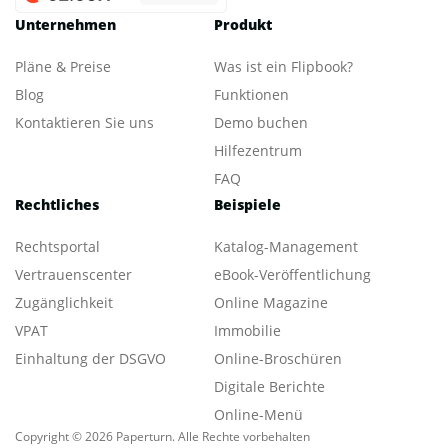
Unternehmen
Produkt
Pläne & Preise
Was ist ein Flipbook?
Blog
Funktionen
Kontaktieren Sie uns
Demo buchen
Hilfezentrum
FAQ
Rechtliches
Beispiele
Rechtsportal
Katalog-Management
Vertrauenscenter
eBook-Veröffentlichung
Zugänglichkeit
Online Magazine
VPAT
Immobilie
Einhaltung der DSGVO
Online-Broschüren
Digitale Berichte
Online-Menü
Copyright © 2026 Paperturn. Alle Rechte vorbehalten