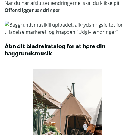
Når du har afsluttet ændringerne, skal du klikke på
Offentliggør ændringer
.
Åbn dit bladrekatalog for at høre din
baggrundsmusik.