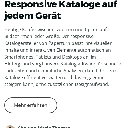
Responsive Kataloge auf
jedem Gerät
Heutige Käufer wischen, zoomen und tippen auf
Bildschirmen jeder Größe. Der responsive
Katalogersteller von Paperturn passt Ihre visuellen
Inhalte und interaktiven Elemente automatisch an
Smartphones, Tablets und Desktops an. Im
Hintergrund sorgt unsere Katalogsoftware für schnelle
Ladezeiten und einheitliche Analysen, damit Ihr Team
Kataloge effizient verwalten und das Engagement
steigern kann, ohne zusätzlichen Designaufwand.
Mehr erfahren