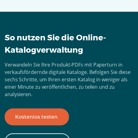
So nutzen Sie die Online-
Katalogverwaltung
Verwandeln Sie Ihre Produkt-PDFs mit Paperturn in
verkaufsfördernde digitale Kataloge. Befolgen Sie diese
sechs Schritte, um Ihren ersten Katalog in weniger als
einer Minute zu veröffentlichen, zu teilen und zu
analysieren.
Kostenlos testen