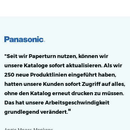
"Seit wir Paperturn nutzen, können wir
unsere Kataloge sofort aktualisieren. Als wir
250 neue Produktlinien eingeführt haben,
hatten unsere Kunden sofort Zugriff auf alles,
ohne den Katalog erneut drucken zu müssen.
Das hat unsere Arbeitsgeschwindigkeit
"
grundlegend verändert.
Angie Moors-Menkens