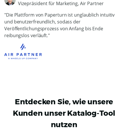
Vizepräsident für Marketing, Air Partner
"Die Plattform von Paperturn ist unglaublich intuitiv
und benutzerfreundlich, sodass der
Veröffentlichungsprozess von Anfang bis Ende
reibungslos verläuft."
Entdecken Sie, wie unsere
Kunden unser Katalog-Tool
nutzen