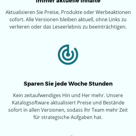
Immer aktuelle Inhalte
Aktualisieren Sie Preise, Produkte oder Werbeaktionen
sofort
. Alle Versionen bleiben aktuell, ohne Links zu
verlieren oder das Leseerlebnis zu beeinträchtigen.
Sparen Sie jede Woche Stunden
Kein zeitaufwendiges Hin und Her mehr. Unsere
Katalogsoftware aktualisiert Preise und Bestände
sofort in allen Versionen, sodass Ihr Team mehr Zeit
für strategische Aufgaben hat.