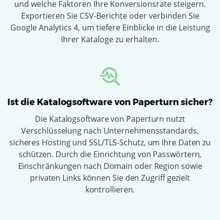
und welche Faktoren Ihre Konversionsrate steigern.
Exportieren Sie CSV-Berichte oder verbinden Sie
Google Analytics 4, um tiefere Einblicke in die Leistung
Ihrer Kataloge zu erhalten.
Ist die Katalogsoftware von Paperturn sicher?
Die Katalogsoftware von Paperturn nutzt
Verschlüsselung nach Unternehmensstandards,
sicheres Hosting und SSL/TLS-Schutz, um Ihre Daten zu
schützen. Durch die Einrichtung von Passwörtern,
Einschränkungen nach Domain oder Region sowie
privaten Links können Sie den Zugriff gezielt
kontrollieren.