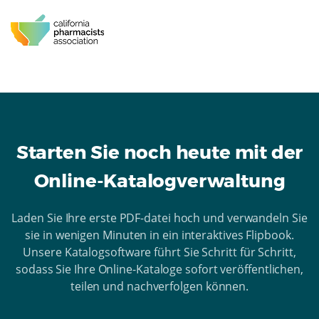
Starten Sie noch heute mit der
Online-Katalogverwaltung
Laden Sie Ihre erste PDF-datei hoch und verwandeln Sie
sie in wenigen Minuten in ein interaktives Flipbook.
Unsere Katalogsoftware führt Sie Schritt für Schritt,
sodass Sie Ihre Online-Kataloge sofort veröffentlichen,
teilen und nachverfolgen können.