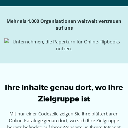
Mehr als 4.000 Organisationen weltweit vertrauen
auf uns
Ihre Inhalte genau dort, wo Ihre
Zielgruppe ist
Mit nur einer Codezeile zeigen Sie Ihre blätterbaren
Online-Kataloge genau dort, wo sich Ihre Zielgruppe
bereits befindet: auf Ihrer Webseite, in Ihrem Intranet