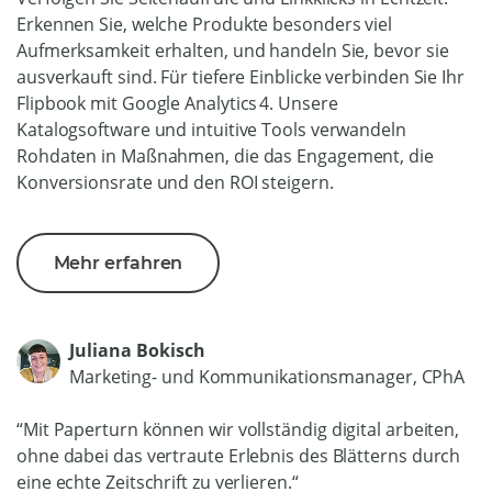
Erkennen Sie, welche Produkte besonders viel
Aufmerksamkeit erhalten, und handeln Sie, bevor sie
ausverkauft sind. Für tiefere Einblicke verbinden Sie Ihr
Flipbook mit Google Analytics 4. Unsere
Katalogsoftware und intuitive Tools verwandeln
Rohdaten in Maßnahmen, die das Engagement, die
Konversionsrate und den ROI steigern.
Mehr erfahren
Juliana Bokisch
Marketing- und Kommunikationsmanager, CPhA
“
Mit Paperturn können wir vollständig digital arbeiten,
ohne dabei das vertraute Erlebnis des Blätterns durch
eine echte Zeitschrift zu verlieren.“