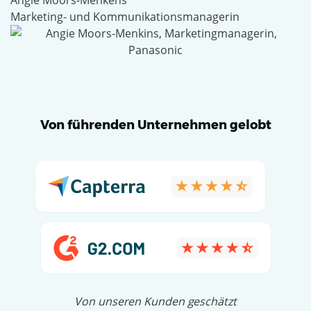
Marketing- und Kommunikationsmanagerin
Von führenden Unternehmen gelobt
Von unseren Kunden geschätzt