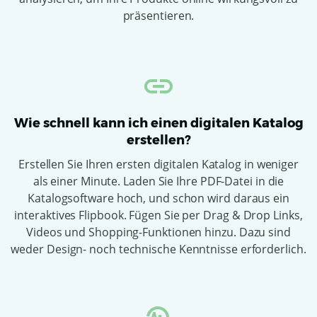
präsentieren.
Wie schnell kann ich einen digitalen Katalog
erstellen?
Erstellen Sie Ihren ersten digitalen Katalog in weniger
als einer Minute. Laden Sie Ihre PDF-Datei in die
Katalogsoftware hoch, und schon wird daraus ein
interaktives Flipbook. Fügen Sie per Drag & Drop Links,
Videos und Shopping-Funktionen hinzu. Dazu sind
weder Design- noch technische Kenntnisse erforderlich.