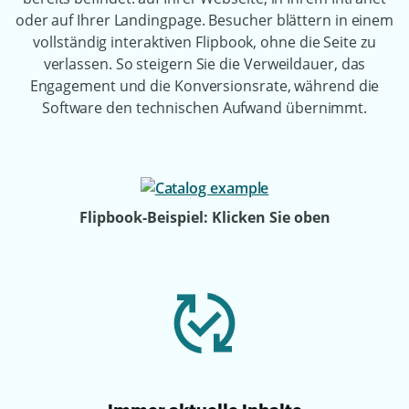
oder auf Ihrer Landingpage. Besucher blättern in einem
vollständig interaktiven Flipbook, ohne die Seite zu
verlassen. So steigern Sie die Verweildauer, das
Engagement und die Konversionsrate, während die
Software den technischen Aufwand übernimmt.
Flipbook-Beispiel: Klicken Sie oben