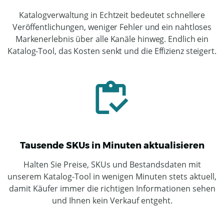
Katalogverwaltung in Echtzeit bedeutet schnellere
Veröffentlichungen, weniger Fehler und ein nahtloses
Markenerlebnis über alle Kanäle hinweg. Endlich ein
Katalog-Tool, das Kosten senkt und die Effizienz steigert.
Tausende SKUs in Minuten aktualisieren
Halten Sie Preise, SKUs und Bestandsdaten mit
unserem Katalog-Tool in wenigen Minuten stets aktuell,
damit Käufer immer die richtigen Informationen sehen
und Ihnen kein Verkauf entgeht.