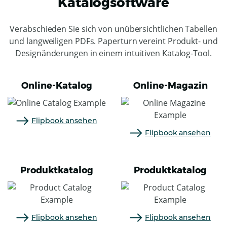
Katalogsoftware
Verabschieden Sie sich von unübersichtlichen Tabellen
und langweiligen PDFs. Paperturn vereint Produkt- und
Designänderungen in einem intuitiven Katalog-Tool.
Online-Katalog
Online-Magazin
Flipbook ansehen
Flipbook ansehen
Produktkatalog
Produktkatalog
Flipbook ansehen
Flipbook ansehen