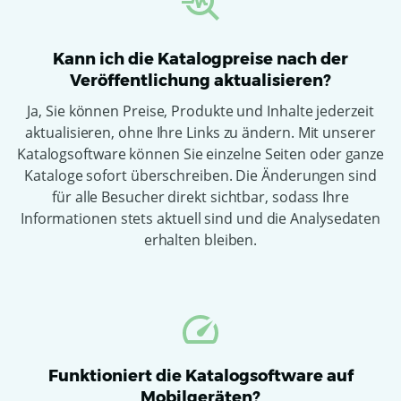
Kann ich die Katalogpreise nach der
Veröffentlichung aktualisieren?
Ja, Sie können Preise, Produkte und Inhalte jederzeit
aktualisieren, ohne Ihre Links zu ändern. Mit unserer
Katalogsoftware können Sie einzelne Seiten oder ganze
Kataloge sofort überschreiben. Die Änderungen sind
für alle Besucher direkt sichtbar, sodass Ihre
Informationen stets aktuell sind und die Analysedaten
erhalten bleiben.
Funktioniert die Katalogsoftware auf
Mobilgeräten?