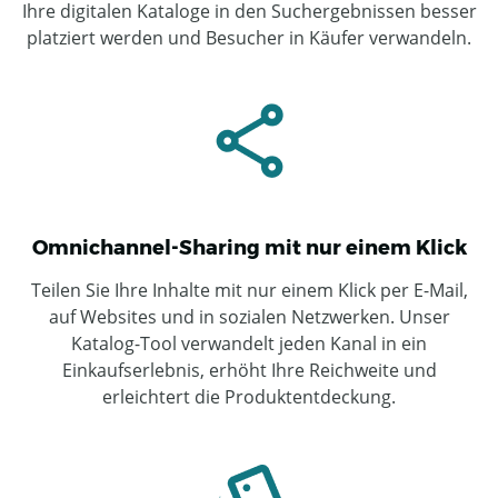
Ihre digitalen Kataloge in den Suchergebnissen besser
platziert werden und Besucher in Käufer verwandeln.
Omnichannel-Sharing mit nur einem Klick
Teilen Sie Ihre Inhalte mit nur einem Klick per E-Mail,
auf Websites und in sozialen Netzwerken. Unser
Katalog-Tool verwandelt jeden Kanal in ein
Einkaufserlebnis, erhöht Ihre Reichweite und
erleichtert die Produktentdeckung.