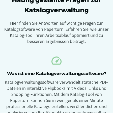
Häufig gestellte Fragen zur
Katalogverwaltung
Hier finden Sie Antworten auf wichtige Fragen zur
Katalogsoftware von Paperturn. Erfahren Sie, wie unser
Katalog-Tool Ihren Arbeitsablauf optimiert und zu
besseren Ergebnissen beiträgt.
Was ist eine Katalogverwaltungssoftware?
Katalogverwaltungssoftware verwandelt statische PDF-
Dateien in interaktive Flipbooks mit Videos, Links und
Shopping-Funktionen. Mit dem Katalog-Tool von
Paperturn können Sie in weniger als einer Minute
professionelle Kataloge erstellen, veröffentlichen und
analysieren, um Ihre Produkte online wirkungsvoll zu