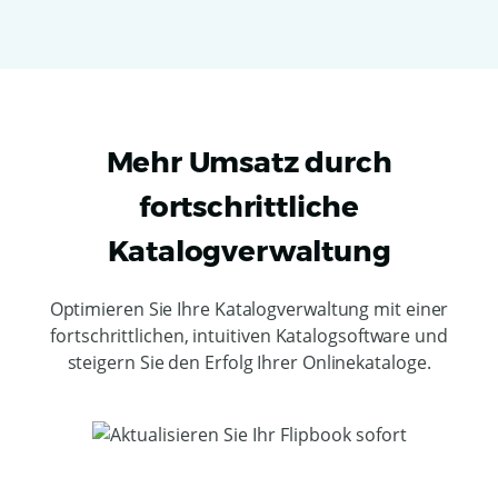
Mehr Umsatz durch
fortschrittliche
Katalogverwaltung
Optimieren Sie Ihre Katalogverwaltung mit einer
fortschrittlichen, intuitiven Katalogsoftware und
steigern Sie den Erfolg Ihrer Onlinekataloge.