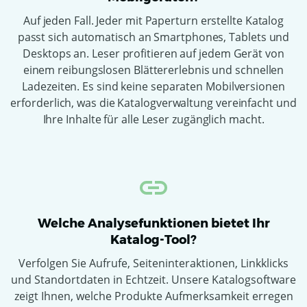
Auf jeden Fall. Jeder mit Paperturn erstellte Katalog
passt sich automatisch an Smartphones, Tablets und
Desktops an. Leser profitieren auf jedem Gerät von
einem reibungslosen Blättererlebnis und schnellen
Ladezeiten. Es sind keine separaten Mobilversionen
erforderlich, was die Katalogverwaltung vereinfacht und
Ihre Inhalte für alle Leser zugänglich macht.
Welche Analysefunktionen bietet Ihr
Katalog-Tool?
Verfolgen Sie Aufrufe, Seiteninteraktionen, Linkklicks
und Standortdaten in Echtzeit. Unsere Katalogsoftware
zeigt Ihnen, welche Produkte Aufmerksamkeit erregen