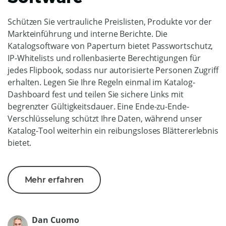
Schützen Sie vertrauliche Preislisten, Produkte vor der
Markteinführung und interne Berichte. Die
Katalogsoftware von Paperturn bietet Passwortschutz,
IP-Whitelists und rollenbasierte Berechtigungen für
jedes Flipbook, sodass nur autorisierte Personen Zugriff
erhalten. Legen Sie Ihre Regeln einmal im Katalog-
Dashboard fest und teilen Sie sichere Links mit
begrenzter Gültigkeitsdauer. Eine Ende-zu-Ende-
Verschlüsselung schützt Ihre Daten, während unser
Katalog-Tool weiterhin ein reibungsloses Blättererlebnis
bietet.
Mehr erfahren
Dan Cuomo