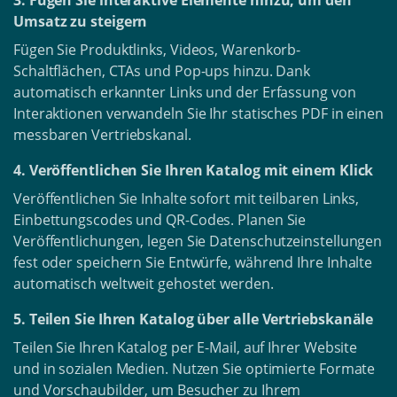
3. Fügen Sie interaktive Elemente hinzu, um den
Umsatz zu steigern
Fügen Sie Produktlinks, Videos, Warenkorb-
Schaltflächen, CTAs und Pop-ups hinzu. Dank
automatisch erkannter Links und der Erfassung von
Interaktionen verwandeln Sie Ihr statisches PDF in einen
messbaren Vertriebskanal.
4. Veröffentlichen Sie Ihren Katalog mit einem Klick
Veröffentlichen Sie Inhalte sofort mit teilbaren Links,
Einbettungscodes und QR-Codes. Planen Sie
Veröffentlichungen, legen Sie Datenschutzeinstellungen
fest oder speichern Sie Entwürfe, während Ihre Inhalte
automatisch weltweit gehostet werden.
5. Teilen Sie Ihren Katalog über alle Vertriebskanäle
Teilen Sie Ihren Katalog per E-Mail, auf Ihrer Website
und in sozialen Medien. Nutzen Sie optimierte Formate
und Vorschaubilder, um Besucher zu Ihrem