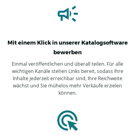
Mit einem Klick in unserer Katalogsoftware
bewerben
Einmal veröffentlichen und überall teilen. Für alle
wichtigen Kanäle stehen Links bereit, sodass Ihre
Inhalte jederzeit erreichbar sind, Ihre Reichweite
wächst und Sie mühelos mehr Verkäufe erzielen
können.