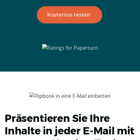
Kostenlos testen
Präsentieren Sie Ihre
Inhalte in jeder E-Mail mit