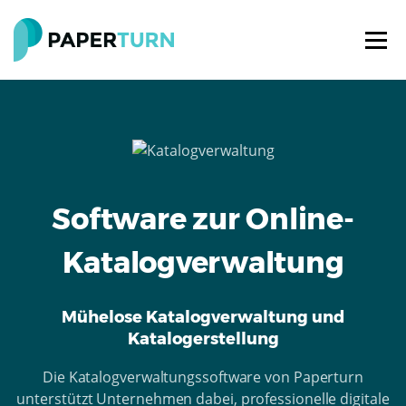
Software zur Online-
Katalogverwaltung
Mühelose Katalogverwaltung und
Katalogerstellung
Die Katalogverwaltungssoftware von Paperturn
unterstützt Unternehmen dabei, professionelle digitale