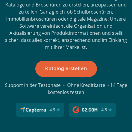
Kataloge und Broschüren zu erstellen, anzupassen und
zu teilen. Ganz gleich, ob Schulbroschüren,
Immobilienbroschüren oder digitale Magazine: Unsere
Software vereinfacht die Organisation und
Aktualisierung von Produktinformationen und stellt
sicher, dass alles korrekt, ansprechend und im Einklang
mit Ihrer Marke ist.
Katalog erstellen
Support in der Testphase • Ohne Kreditkarte • 14 Tage
kostenlos testen