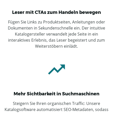
Leser mit CTAs zum Handeln bewegen
Fügen Sie Links zu Produktseiten, Anleitungen oder
Dokumenten in Sekundenschnelle ein. Der intuitive
Katalogersteller verwandelt jede Seite in ein
interaktives Erlebnis, das Leser begeistert und zum
Weiterstöbern einlädt.
Mehr Sichtbarkeit in Suchmaschinen
Steigern Sie Ihren organischen Traffic: Unsere
Katalogsoftware automatisiert SEO-Metadaten, sodass