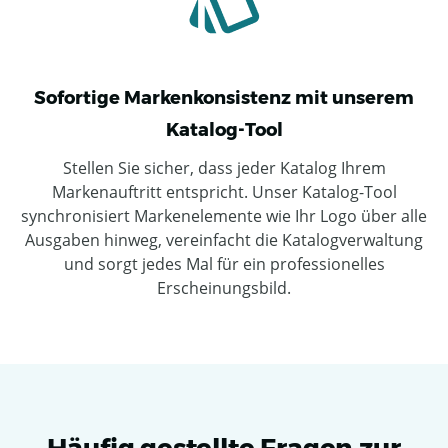
Sofortige Markenkonsistenz mit unserem
Katalog-Tool
Stellen Sie sicher, dass jeder Katalog Ihrem
Markenauftritt entspricht. Unser Katalog-Tool
synchronisiert Markenelemente wie Ihr Logo über alle
Ausgaben hinweg, vereinfacht die Katalogverwaltung
und sorgt jedes Mal für ein professionelles
Erscheinungsbild.