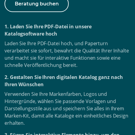
Beratung buchen
1. Laden Sie Ihre PDF-Datei in unsere
Katalogsoftware hoch
Laden Sie Ihre PDF-Datei hoch, und Paperturn
verarbeitet sie sofort, bewahrt die Qualität Ihrer Inhalte
und macht sie für interaktive Funktionen sowie eine
schnelle Veröffentlichung bereit.
2. Gestalten Sie Ihren digitalen Katalog ganz nach
Ihren Wünschen
Verwenden Sie Ihre Markenfarben, Logos und
Hintergründe, wählen Sie passende Vorlagen und
Darstellungsstile aus und speichern Sie alles in Ihrem
Marken-Kit, damit alle Kataloge ein einheitliches Design
erhalten.