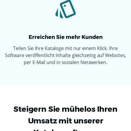
Erreichen Sie mehr Kunden
Teilen Sie Ihre Kataloge mit nur einem Klick. Ihre
Software veröffentlicht Inhalte gleichzeitig auf Websites,
per E-Mail und in sozialen Netzwerken.
Steigern Sie mühelos Ihren
Umsatz mit unserer