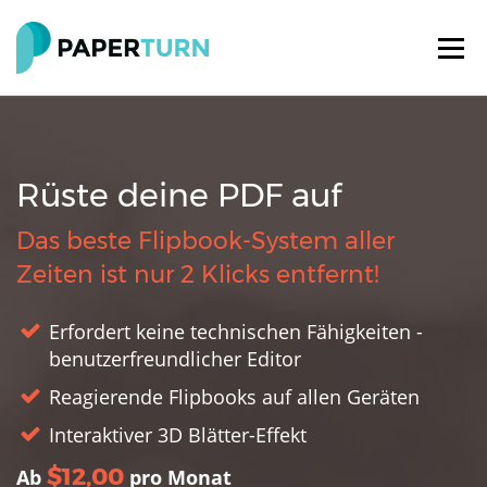
Rüste deine PDF auf
Das beste Flipbook-System aller
Zeiten ist nur 2 Klicks entfernt!
Erfordert keine technischen Fähigkeiten -
benutzerfreundlicher Editor
Reagierende Flipbooks auf allen Geräten
Interaktiver 3D Blätter-Effekt
$12,00
Ab
pro Monat