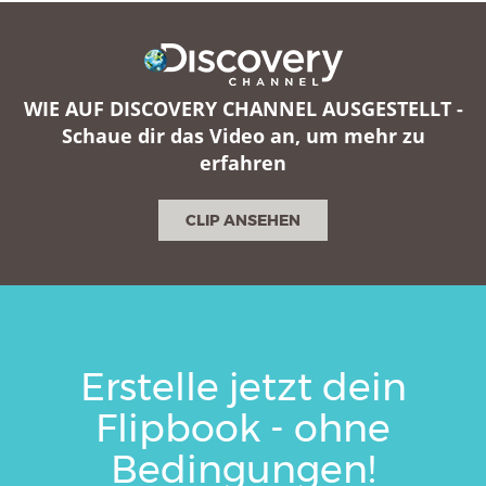
WIE AUF DISCOVERY CHANNEL AUSGESTELLT -
Schaue dir das Video an, um mehr zu
erfahren
CLIP ANSEHEN
Erstelle jetzt dein
Flipbook - ohne
Bedingungen!