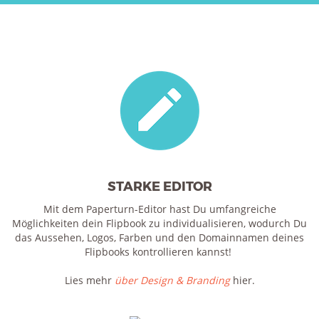
STARKE EDITOR
Mit dem Paperturn-Editor hast Du umfangreiche
Möglichkeiten dein Flipbook zu individualisieren, wodurch Du
das Aussehen, Logos, Farben und den Domainnamen deines
Flipbooks kontrollieren kannst!
Lies mehr
über Design & Branding
hier.