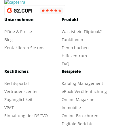
Unternehmen
Produkt
Pläne & Preise
Was ist ein Flipbook?
Blog
Funktionen
Kontaktieren Sie uns
Demo buchen
Hilfezentrum
FAQ
Rechtliches
Beispiele
Rechtsportal
Katalog-Management
Vertrauenscenter
eBook-Veröffentlichung
Zugänglichkeit
Online Magazine
VPAT
Immobilie
Einhaltung der DSGVO
Online-Broschüren
Digitale Berichte