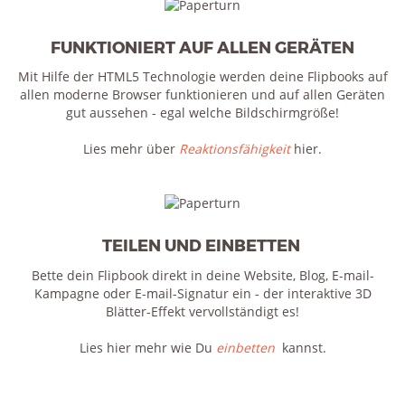
FUNKTIONIERT AUF ALLEN GERÄTEN
Mit Hilfe der HTML5 Technologie werden deine Flipbooks auf
allen moderne Browser funktionieren und auf allen Geräten
gut aussehen - egal welche Bildschirmgröße!
Lies mehr über
Reaktionsfähigkeit
hier.
TEILEN UND EINBETTEN
Bette dein Flipbook direkt in deine Website, Blog, E-mail-
Kampagne oder E-mail-Signatur ein - der interaktive 3D
Blätter-Effekt vervollständigt es!
Lies hier mehr wie Du
einbetten
kannst.