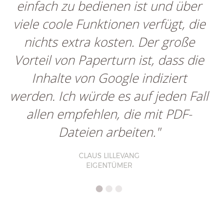
einfach zu bedienen ist und über
viele coole Funktionen verfügt, die
nichts extra kosten. Der große
Vorteil von Paperturn ist, dass die
Inhalte von Google indiziert
werden. Ich würde es auf jeden Fall
allen empfehlen, die mit PDF-
Dateien arbeiten."
CLAUS LILLEVANG
EIGENTÜMER