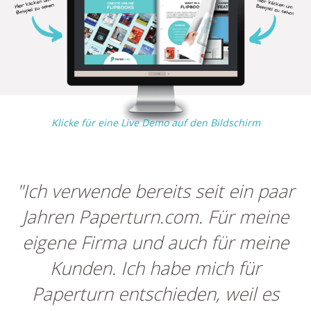
Klicke für eine Live Demo auf den Bildschirm
"Ich verwende bereits seit ein paar
Jahren Paperturn.com. Für meine
eigene Firma und auch für meine
Kunden. Ich habe mich für
Paperturn entschieden, weil es