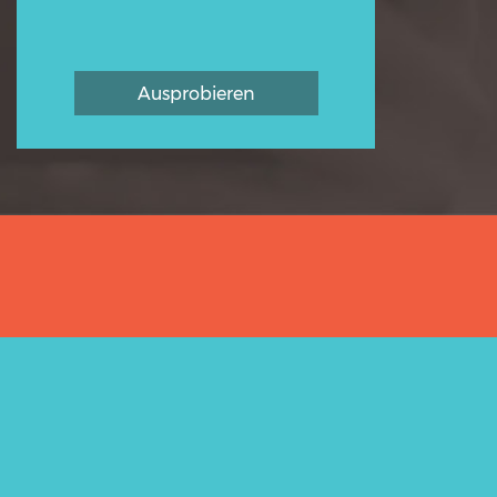
Ausprobieren