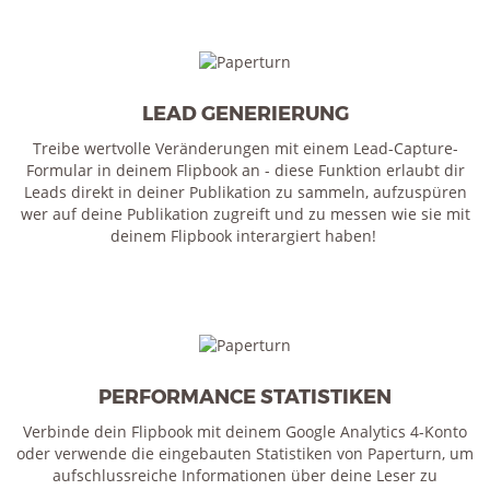
LEAD GENERIERUNG
Treibe wertvolle Veränderungen mit einem Lead-Capture-
Formular in deinem Flipbook an - diese Funktion erlaubt dir
Leads direkt in deiner Publikation zu sammeln, aufzuspüren
wer auf deine Publikation zugreift und zu messen wie sie mit
deinem Flipbook interargiert haben!
PERFORMANCE STATISTIKEN
Verbinde dein Flipbook mit deinem Google Analytics 4-Konto
oder verwende die eingebauten Statistiken von Paperturn, um
aufschlussreiche Informationen über deine Leser zu