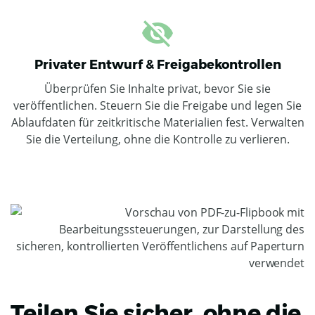
Privater Entwurf & Freigabekontrollen
Überprüfen Sie Inhalte privat, bevor Sie sie
veröffentlichen. Steuern Sie die Freigabe und legen Sie
Ablaufdaten für zeitkritische Materialien fest. Verwalten
Sie die Verteilung, ohne die Kontrolle zu verlieren.
Teilen Sie sicher, ohne die