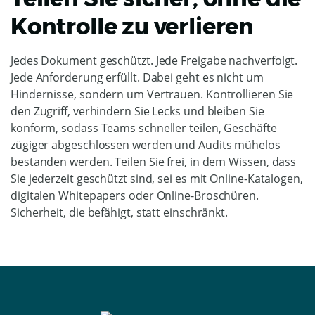
Kontrolle zu verlieren
Jedes Dokument geschützt. Jede Freigabe nachverfolgt.
Jede Anforderung erfüllt. Dabei geht es nicht um
Hindernisse, sondern um Vertrauen. Kontrollieren Sie
den Zugriff, verhindern Sie Lecks und bleiben Sie
konform, sodass Teams schneller teilen, Geschäfte
zügiger abgeschlossen werden und Audits mühelos
bestanden werden. Teilen Sie frei, in dem Wissen, dass
Sie jederzeit geschützt sind, sei es mit Online-Katalogen,
digitalen Whitepapers oder Online-Broschüren.
Sicherheit, die befähigt, statt einschränkt.