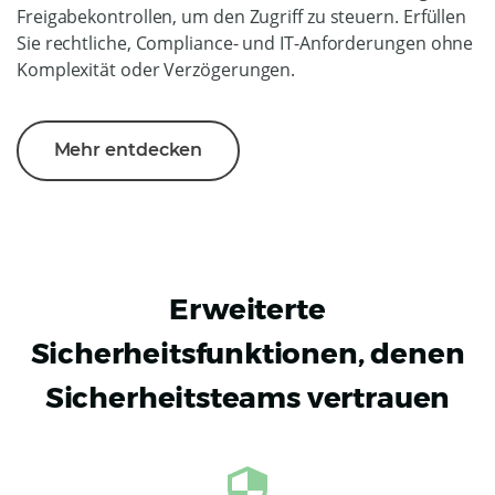
Freigabekontrollen, um den Zugriff zu steuern. Erfüllen
Sie rechtliche, Compliance- und IT-Anforderungen ohne
Komplexität oder Verzögerungen.
Mehr entdecken
Erweiterte
Sicherheitsfunktionen, denen
Sicherheitsteams vertrauen