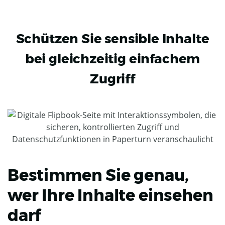
Schützen Sie sensible Inhalte
bei gleichzeitig einfachem
Zugriff
Bestimmen Sie genau,
wer Ihre Inhalte einsehen
darf