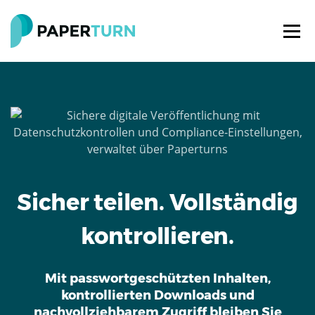
Sicher teilen. Vollständig
kontrollieren.
Mit passwortgeschützten Inhalten,
kontrollierten Downloads und
nachvollziehbarem Zugriff bleiben Sie