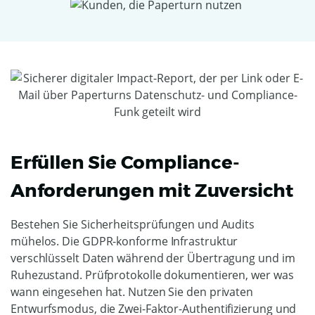
Erfüllen Sie Compliance-
Anforderungen mit Zuversicht
Bestehen Sie Sicherheitsprüfungen und Audits
mühelos. Die GDPR-konforme Infrastruktur
verschlüsselt Daten während der Übertragung und im
Ruhezustand. Prüfprotokolle dokumentieren, wer was
wann eingesehen hat. Nutzen Sie den privaten
Entwurfsmodus, die Zwei-Faktor-Authentifizierung und