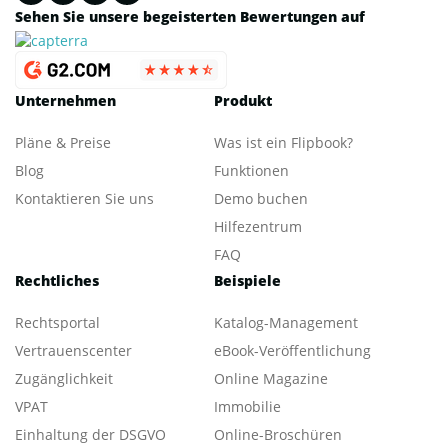
Sehen Sie unsere begeisterten Bewertungen auf
Unternehmen
Produkt
Pläne & Preise
Was ist ein Flipbook?
Blog
Funktionen
Kontaktieren Sie uns
Demo buchen
Hilfezentrum
FAQ
Rechtliches
Beispiele
Rechtsportal
Katalog-Management
Vertrauenscenter
eBook-Veröffentlichung
Zugänglichkeit
Online Magazine
VPAT
Immobilie
Einhaltung der DSGVO
Online-Broschüren