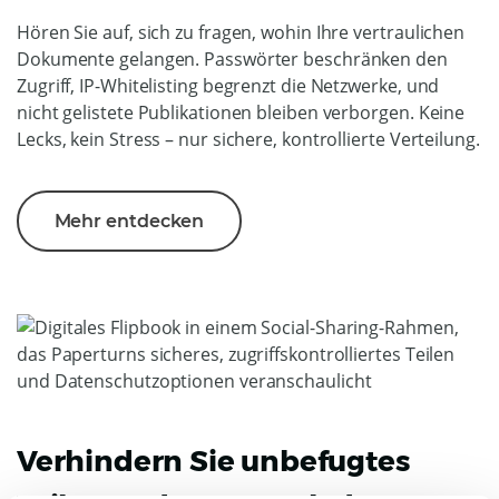
Hören Sie auf, sich zu fragen, wohin Ihre vertraulichen
Dokumente gelangen. Passwörter beschränken den
Zugriff, IP-Whitelisting begrenzt die Netzwerke, und
nicht gelistete Publikationen bleiben verborgen. Keine
Lecks, kein Stress – nur sichere, kontrollierte Verteilung.
Mehr entdecken
Verhindern Sie unbefugtes