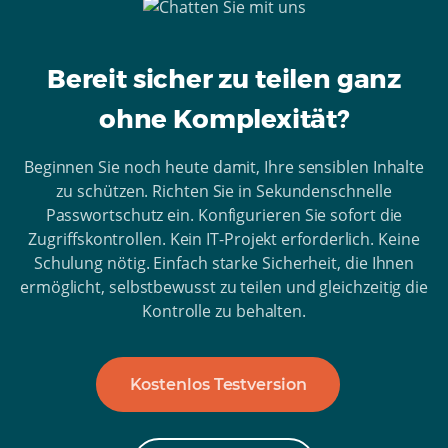
Bereit sicher zu teilen ganz
ohne Komplexität?
Beginnen Sie noch heute damit, Ihre sensiblen Inhalte
zu schützen. Richten Sie in Sekundenschnelle
Passwortschutz ein. Konfigurieren Sie sofort die
Zugriffskontrollen. Kein IT-Projekt erforderlich. Keine
Schulung nötig. Einfach starke Sicherheit, die Ihnen
ermöglicht, selbstbewusst zu teilen und gleichzeitig die
Kontrolle zu behalten.
Kostenlos Testversion