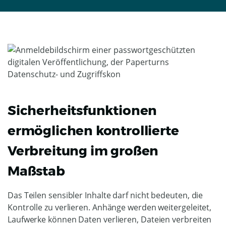
Sicherheitsfunktionen
ermöglichen kontrollierte
Verbreitung im großen
Maßstab
Das Teilen sensibler Inhalte darf nicht bedeuten, die
Kontrolle zu verlieren. Anhänge werden weitergeleitet,
Laufwerke können Daten verlieren, Dateien verbreiten