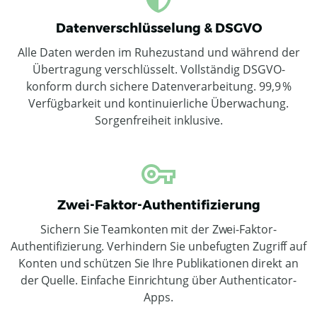
Datenverschlüsselung & DSGVO
Alle Daten werden im Ruhezustand und während der
Übertragung verschlüsselt. Vollständig DSGVO-
konform durch sichere Datenverarbeitung. 99,9 %
Verfügbarkeit und kontinuierliche Überwachung.
Sorgenfreiheit inklusive.
Zwei-Faktor-Authentifizierung
Sichern Sie Teamkonten mit der Zwei-Faktor-
Authentifizierung. Verhindern Sie unbefugten Zugriff auf
Konten und schützen Sie Ihre Publikationen direkt an
der Quelle. Einfache Einrichtung über Authenticator-
Apps.