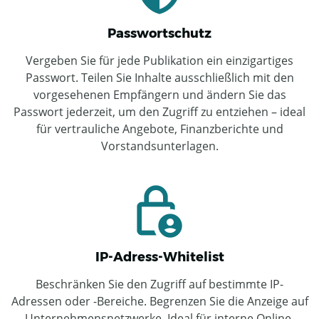
Passwortschutz
Vergeben Sie für jede Publikation ein einzigartiges
Passwort. Teilen Sie Inhalte ausschließlich mit den
vorgesehenen Empfängern und ändern Sie das
Passwort jederzeit, um den Zugriff zu entziehen – ideal
für vertrauliche Angebote, Finanzberichte und
Vorstandsunterlagen.
IP-Adress-Whitelist
Beschränken Sie den Zugriff auf bestimmte IP-
Adressen oder -Bereiche. Begrenzen Sie die Anzeige auf
Unternehmensnetzwerke. Ideal für interne Online-