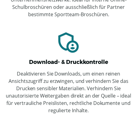
Schulbroschüren oder ausschließlich für Partner
bestimmte Sportteam-Broschüren.
Download- & Druckkontrolle
Deaktivieren Sie Downloads, um einen reinen
Ansichtszugriff zu erzwingen, und verhindern Sie das
Drucken sensibler Materialien. Verhindern Sie
unautorisierte Weitergaben direkt an der Quelle – ideal
für vertrauliche Preislisten, rechtliche Dokumente und
regulierte Inhalte.