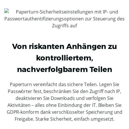
Von riskanten Anhängen zu
kontrolliertem,
nachverfolgbarem Teilen
Paperturn vereinfacht das sichere Teilen. Legen Sie
Passwörter fest, beschränken Sie den Zugriff nach IP,
deaktivieren Sie Downloads und verfolgen Sie
Aktivitäten – alles ohne Einbindung der IT. Bleiben Sie
GDPR-konform dank verschlüsselter Speicherung und
Freigabe. Starke Sicherheit, einfach umgesetzt.