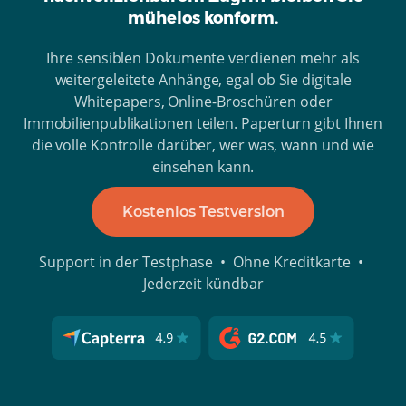
mühelos konform.
Ihre sensiblen Dokumente verdienen mehr als
weitergeleitete Anhänge, egal ob Sie digitale
Whitepapers, Online-Broschüren oder
Immobilienpublikationen teilen. Paperturn gibt Ihnen
die volle Kontrolle darüber, wer was, wann und wie
einsehen kann.
Kostenlos Testversion
Support in der Testphase • Ohne Kreditkarte •
Jederzeit kündbar