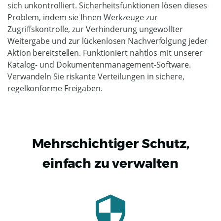
sich unkontrolliert. Sicherheitsfunktionen lösen dieses
Problem, indem sie Ihnen Werkzeuge zur
Zugriffskontrolle, zur Verhinderung ungewollter
Weitergabe und zur lückenlosen Nachverfolgung jeder
Aktion bereitstellen. Funktioniert nahtlos mit unserer
Katalog- und Dokumentenmanagement-Software.
Verwandeln Sie riskante Verteilungen in sichere,
regelkonforme Freigaben.
Mehrschichtiger Schutz,
einfach zu verwalten