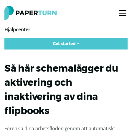
Hjälpcenter
Get started
Så här schemalägger du
aktivering och
inaktivering av dina
flipbooks
Förenkla dina arbetsflöden genom att automatiskt