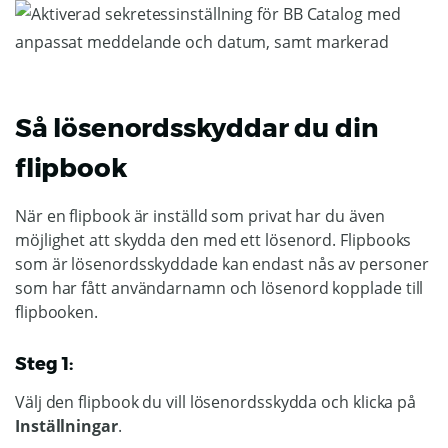
Så lösenordsskyddar du din
flipbook
När en flipbook är inställd som privat har du även
möjlighet att skydda den med ett lösenord. Flipbooks
som är lösenordsskyddade kan endast nås av personer
som har fått användarnamn och lösenord kopplade till
flipbooken.
Steg 1:
Välj den flipbook du vill lösenordsskydda och klicka på
Inställningar
.