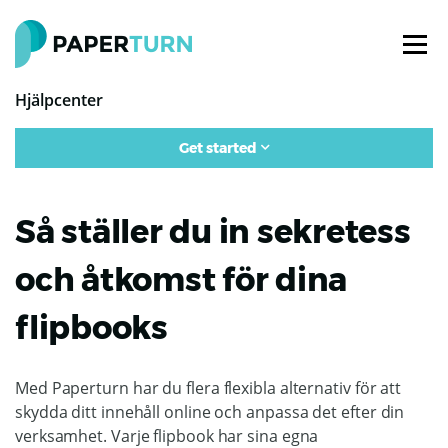
Hjälpcenter
Get started
Så ställer du in sekretess
och åtkomst för dina
flipbooks
Med Paperturn har du flera flexibla alternativ för att
skydda ditt innehåll online och anpassa det efter din
verksamhet. Varje flipbook har sina egna