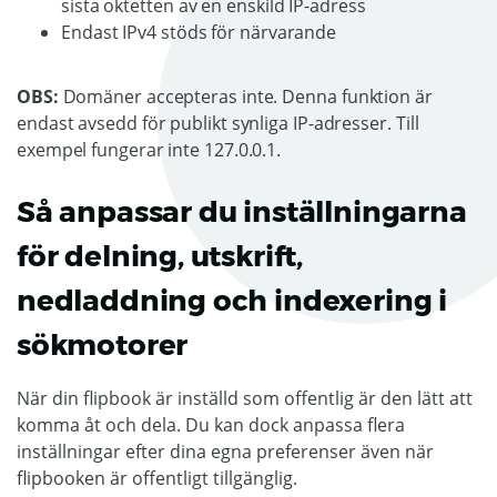
sista oktetten av en enskild IP-adress
Endast IPv4 stöds för närvarande
OBS:
Domäner accepteras inte. Denna funktion är
endast avsedd för publikt synliga IP-adresser. Till
exempel fungerar inte 127.0.0.1.
Så anpassar du inställningarna
för delning, utskrift,
nedladdning och indexering i
sökmotorer
När din flipbook är inställd som offentlig är den lätt att
komma åt och dela. Du kan dock anpassa flera
inställningar efter dina egna preferenser även när
flipbooken är offentligt tillgänglig.