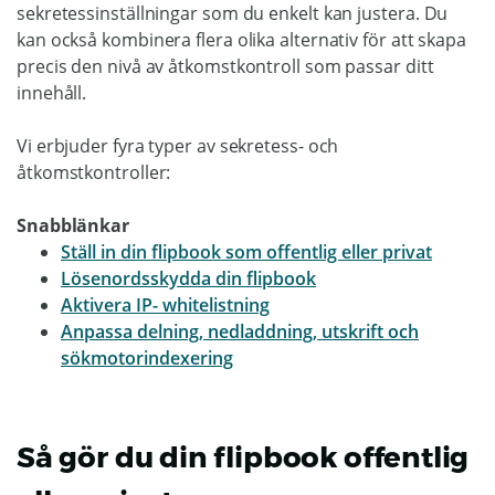
sekretessinställningar som du enkelt kan justera. Du
kan också kombinera flera olika alternativ för att skapa
precis den nivå av åtkomstkontroll som passar ditt
innehåll.
Vi erbjuder fyra typer av sekretess- och
åtkomstkontroller:
Snabblänkar
Ställ in din flipbook som offentlig eller privat
Lösenordsskydda din flipbook
Aktivera IP- whitelistning
Anpassa delning, nedladdning, utskrift och
sökmotorindexering
Så gör du din flipbook offentlig