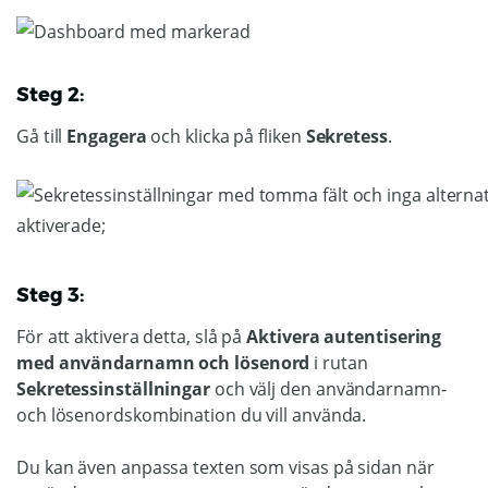
Steg 2:
Gå till
Engagera
och klicka på fliken
Sekretess
.
Steg 3:
För att aktivera detta, slå på
Aktivera autentisering
med användarnamn och lösenord
i rutan
Sekretessinställningar
och välj den användarnamn-
och lösenordskombination du vill använda.
Du kan även anpassa texten som visas på sidan när