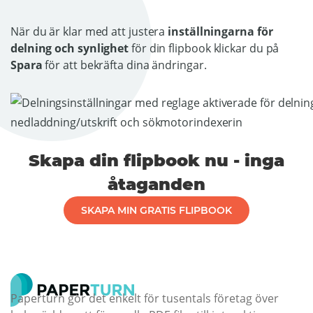
När du är klar med att justera
inställningarna för
delning och synlighet
för din flipbook klickar du på
Spara
för att bekräfta dina ändringar.
Skapa din flipbook nu - inga
åtaganden
SKAPA MIN GRATIS FLIPBOOK
Paperturn gör det enkelt för tusentals företag över