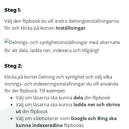
Steg 1:
Välj den flipbook du vill ändra delningsinställningarna
för och klicka på ikonen
Inställningar
.
Steg 2:
Klicka på kortet Delning och synlighet och välj vilka
visnings- och indexeringsinställningar du vill använda
för din flipbook. Till exempel:
Välj om läsarna ska kunna
dela
din flipbook
Välj om läsarna ska kunna
ladda ner och skriva
ut
din flipbook
Välj om sökmotorer som
Google och Bing ska
kunna indexeradina
flipbooks