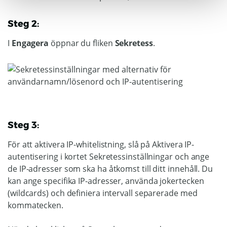
Steg 2:
I
Engagera
öppnar du fliken
Sekretess
.
Steg 3:
För att aktivera IP-whitelistning, slå på Aktivera IP-
autentisering i kortet Sekretessinställningar och ange
de IP-adresser som ska ha åtkomst till ditt innehåll. Du
kan ange specifika IP-adresser, använda jokertecken
(wildcards) och definiera intervall separerade med
kommatecken.