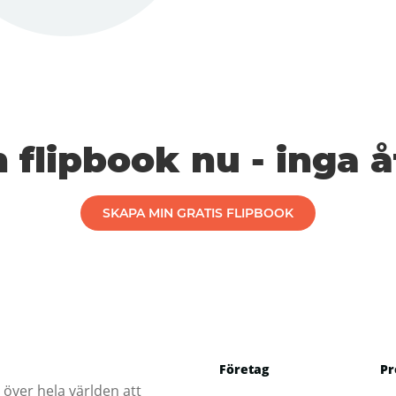
 flipbook nu - inga
SKAPA MIN GRATIS FLIPBOOK
Företag
Pr
 över hela världen att