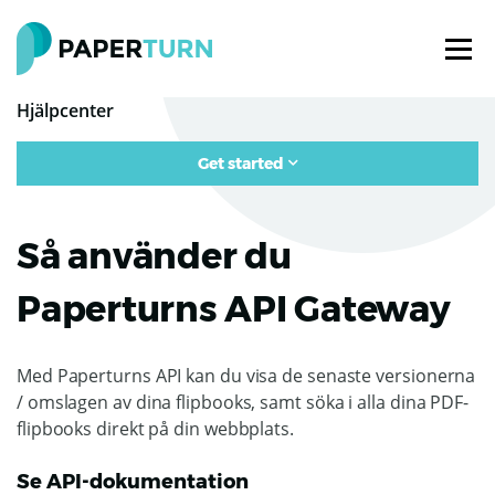
Hjälpcenter
Get started
Så använder du
Paperturns API Gateway
Med Paperturns API kan du visa de senaste versionerna
/ omslagen av dina flipbooks, samt söka i alla dina PDF-
flipbooks direkt på din webbplats.
Se API-dokumentation