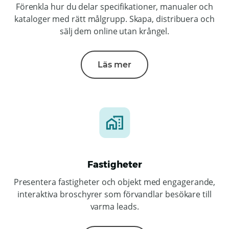
Förenkla hur du delar specifikationer, manualer och
kataloger med rätt målgrupp. Skapa, distribuera och
sälj dem online utan krångel.
Läs mer
Fastigheter
Presentera fastigheter och objekt med engagerande,
interaktiva broschyrer som förvandlar besökare till
varma leads.