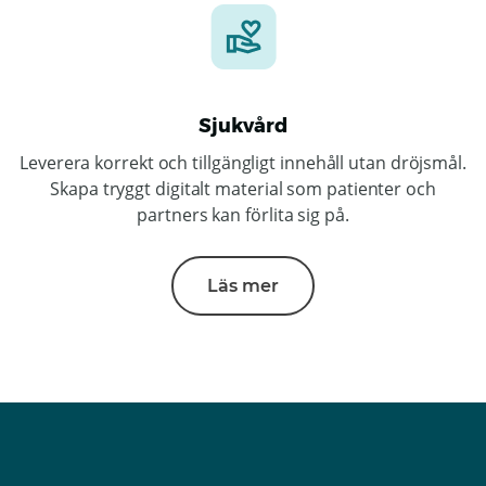
Sjukvård
Leverera korrekt och tillgängligt innehåll utan dröjsmål.
Skapa tryggt digitalt material som patienter och
partners kan förlita sig på.
Läs mer