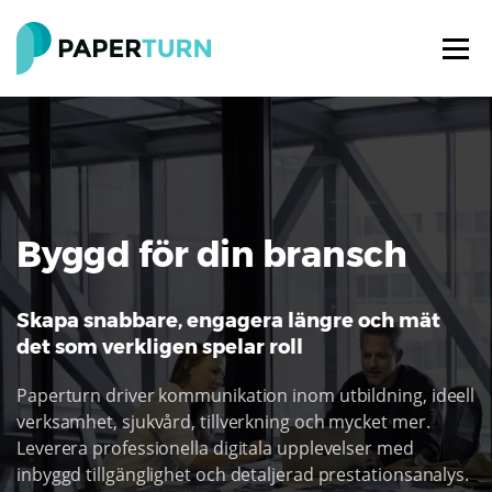
Byggd för din bransch
Skapa snabbare, engagera längre och mät
det som verkligen spelar roll
Paperturn driver kommunikation inom utbildning, ideell
verksamhet, sjukvård, tillverkning och mycket mer.
Leverera professionella digitala upplevelser med
inbyggd tillgänglighet och detaljerad prestationsanalys.