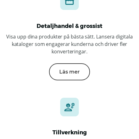
Detaljhandel & grossist
Visa upp dina produkter på bästa sätt. Lansera digitala
kataloger som engagerar kunderna och driver fler
konverteringar.
Läs mer
Tillverkning