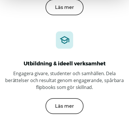
Läs mer
Utbildning & ideell verksamhet
Engagera givare, studenter och samhällen. Dela
berättelser och resultat genom engagerande, spårbara
flipbooks som gör skillnad.
Läs mer