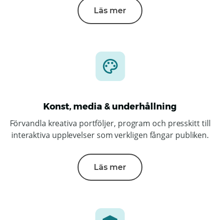
Läs mer
Konst, media & underhållning
Förvandla kreativa portföljer, program och presskitt till
interaktiva upplevelser som verkligen fångar publiken.
Läs mer