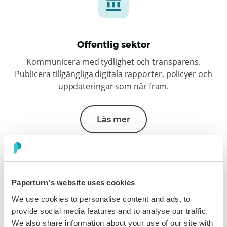
Offentlig sektor
Kommunicera med tydlighet och transparens.
Publicera tillgängliga digitala rapporter, policyer och
uppdateringar som når fram.
Läs mer
Paperturn's website uses cookies
We use cookies to personalise content and ads, to
provide social media features and to analyse our traffic.
Resor & besöksnäring
We also share information about your use of our site with