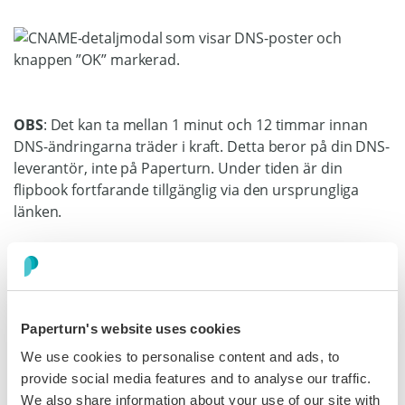
OBS
: Det kan ta mellan 1 minut och 12 timmar innan
DNS-ändringarna träder i kraft. Detta beror på din DNS-
leverantör, inte på Paperturn. Under tiden är din
flipbook fortfarande tillgänglig via den ursprungliga
länken.
Paperturn's website uses cookies
We use cookies to personalise content and ads, to
provide social media features and to analyse our traffic.
Steg 4:
We also share information about your use of our site with