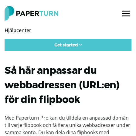
Hjälpcenter
Get started
Så här anpassar du
webbadressen (URL:en)
för din flipbook
Med Paperturn Pro kan du tilldela en anpassad domän
till varje flipbook och få flera unika webbadresser under
samma konto. Du kan dela dina flipbooks med