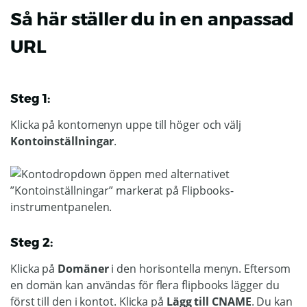
Så här ställer du in en anpassad
URL
Steg 1:
Klicka på kontomenyn uppe till höger och välj
Kontoinställningar
.
Steg 2:
Klicka på
Domäner
i den horisontella menyn. Eftersom
en domän kan användas för flera flipbooks lägger du
först till den i kontot. Klicka på
Lägg till CNAME
. Du kan