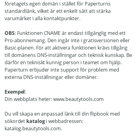
företagets egen domän i stället för Paperturns
standardlänk, vilket är ett enkelt sätt att stärka
varumärket i alla kontaktpunkter.
OBS
: Funktionen CNAME är endast tillgänglig med ett
Pro-abonnemang. Den ingår inte i gratisversionen eller
Basic-planen. För att aktivera funktionen krävs tillgång
till domänens DNS-inställningar och teknisk kunskap. Be
därför en tekniskt kunnig person i teamet om hjälp.
Paperturn erbjuder inte support för problem med
externa DNS-inställningar eller domäner.
Exempel
:
Din webbplats heter: www.beautytools.com
Du vill skapa en anpassad länk till din flipbook med
sökordet
katalog
i webbadressen:
katalog.beautytools.com.