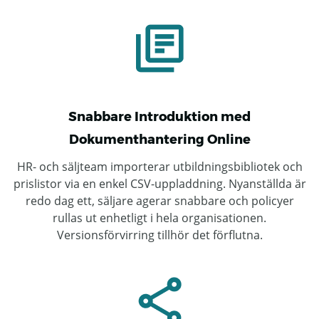
Snabbare Introduktion med
Dokumenthantering Online
HR- och säljteam importerar utbildningsbibliotek och
prislistor via en enkel CSV-uppladdning. Nyanställda är
redo dag ett, säljare agerar snabbare och policyer
rullas ut enhetligt i hela organisationen.
Versionsförvirring tillhör det förflutna.