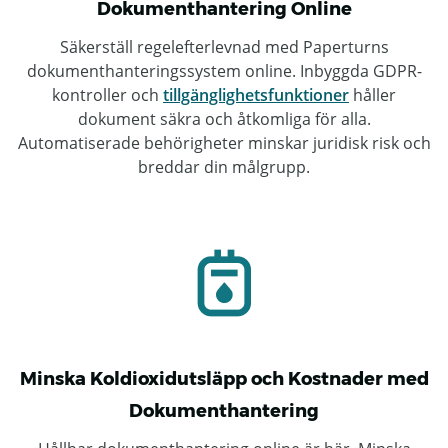
Dokumenthantering Online
Säkerställ regelefterlevnad med Paperturns
dokumenthanteringssystem online. Inbyggda GDPR-
kontroller och
tillgänglighetsfunktioner
håller
dokument säkra och åtkomliga för alla.
Automatiserade behörigheter minskar juridisk risk och
breddar din målgrupp.
Minska Koldioxidutsläpp och Kostnader med
Dokumenthantering