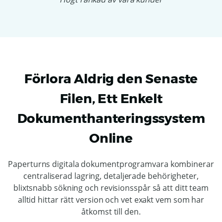
Förlora Aldrig den Senaste
Filen, Ett Enkelt
Dokumenthanteringssystem
Online
Paperturns digitala dokumentprogramvara kombinerar
centraliserad lagring, detaljerade behörigheter,
blixtsnabb sökning och revisionsspår så att ditt team
alltid hittar rätt version och vet exakt vem som har
åtkomst till den.