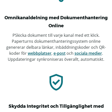
Omnikanaldelning med Dokumenthantering
Online
PSkicka dokument till varje kanal med ett klick.
Paperturns dokumenthanteringssystem online
genererar delbara länkar, inbäddningskoder och QR-
koder för
webbplatser
,
e-post
och
sociala medier
.
Uppdateringar synkroniseras överallt, automatiskt.
Skydda Integritet och Tillgänglighet med