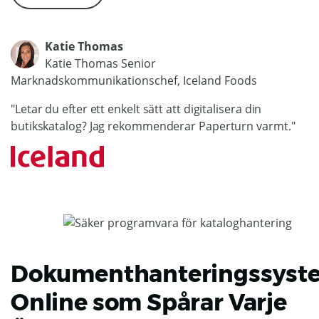
Katie Thomas
Katie Thomas Senior
Marknadskommunikationschef, Iceland Foods
"Letar du efter ett enkelt sätt att digitalisera din
butikskatalog? Jag rekommenderar Paperturn varmt."
Dokumenthanteringssyst
Online som Spårar Varje