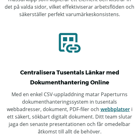
det på valda sidor, vilket effektiviserar arbetsflöden och
säkerställer perfekt varumärkeskonsistens.
Centralisera Tusentals Länkar med
Dokumenthantering Online
Med en enkel CSV-uppladdning matar Paperturns
dokumenthanteringssystem in tusentals
webbadresser, dokument, PDF-filer och
webbplatser
i
ett säkert, sökbart digitalt dokument. Ditt team slutar
jaga den senaste presentationen och får omedelbar
åtkomst till allt de behöver.