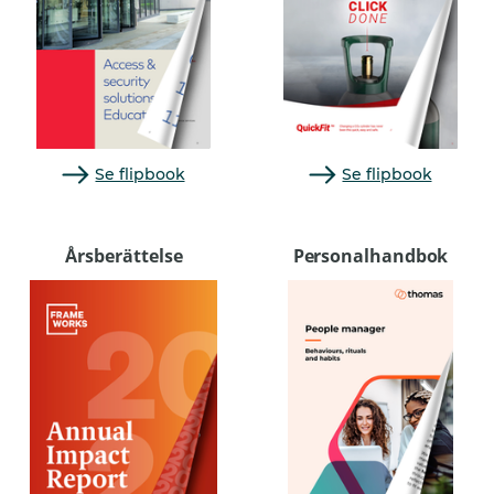
Se flipbook
Se flipbook
Årsberättelse
Personalhandbok