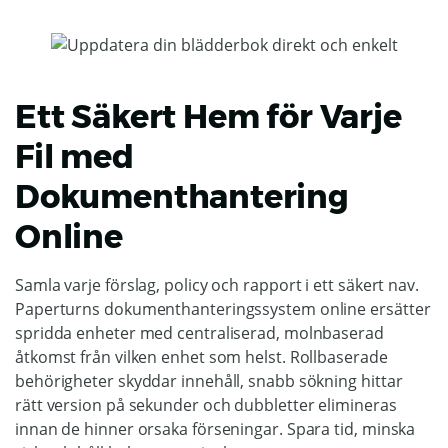
Ett Säkert Hem för Varje
Fil med
Dokumenthantering
Online
Samla varje förslag, policy och rapport i ett säkert nav.
Paperturns dokumenthanteringssystem online ersätter
spridda enheter med centraliserad, molnbaserad
åtkomst från vilken enhet som helst. Rollbaserade
behörigheter skyddar innehåll, snabb sökning hittar
rätt version på sekunder och dubbletter elimineras
innan de hinner orsaka förseningar. Spara tid, minska