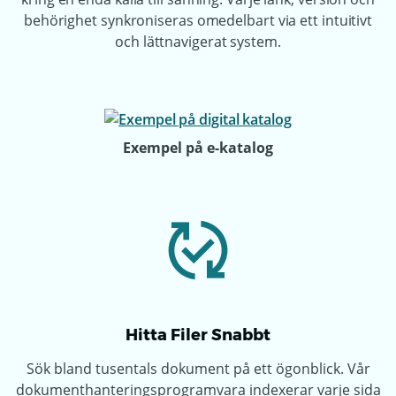
behörighet synkroniseras omedelbart via ett intuitivt
och lättnavigerat system.
Exempel på e-katalog
Hitta Filer Snabbt
Sök bland tusentals dokument på ett ögonblick. Vår
dokumenthanteringsprogramvara indexerar varje sida