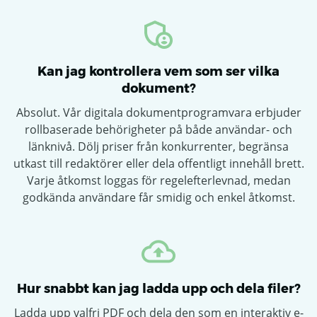
Kan jag kontrollera vem som ser vilka
dokument?
Absolut. Vår digitala dokumentprogramvara erbjuder
rollbaserade behörigheter på både användar- och
länknivå. Dölj priser från konkurrenter, begränsa
utkast till redaktörer eller dela offentligt innehåll brett.
Varje åtkomst loggas för regelefterlevnad, medan
godkända användare får smidig och enkel åtkomst.
Hur snabbt kan jag ladda upp och dela filer?
Ladda upp valfri PDF och dela den som en interaktiv e-