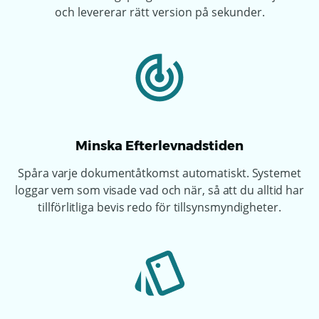
och levererar rätt version på sekunder.
Minska Efterlevnadstiden
Spåra varje dokumentåtkomst automatiskt. Systemet
loggar vem som visade vad och när, så att du alltid har
tillförlitliga bevis redo för tillsynsmyndigheter.