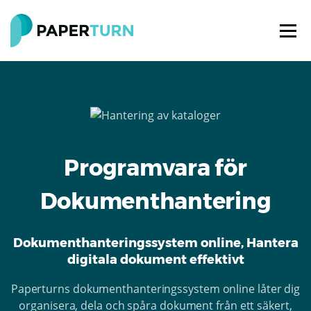
Programvara för
Dokumenthantering
Dokumenthanteringssystem online, Hantera
digitala dokument effektivt
Paperturns dokumenthanteringssystem online låter dig
organisera, dela och spåra dokument från ett säkert,