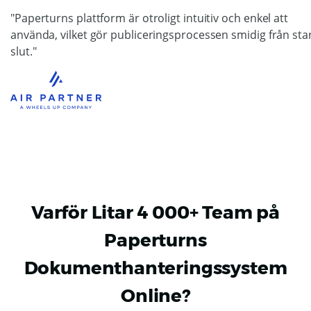
"Paperturns plattform är otroligt intuitiv och enkel att
använda, vilket gör publiceringsprocessen smidig från start
slut."
Varför Litar 4 000+ Team på
Paperturns
Dokumenthanteringssystem
Online?