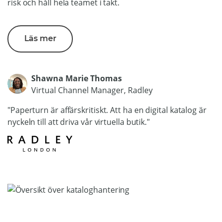
risk och håll hela teamet i takt.
Läs mer
Shawna Marie Thomas
Virtual Channel Manager, Radley
"Paperturn är affärskritiskt. Att ha en digital katalog är
nyckeln till att driva vår virtuella butik."