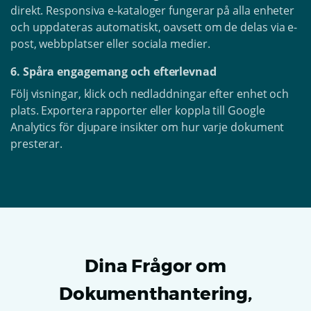
direkt. Responsiva e-kataloger fungerar på alla enheter
och uppdateras automatiskt, oavsett om de delas via e-
post, webbplatser eller sociala medier.
6. Spåra engagemang och efterlevnad
Följ visningar, klick och nedladdningar efter enhet och
plats. Exportera rapporter eller koppla till Google
Analytics för djupare insikter om hur varje dokument
presterar.
Dina Frågor om
Dokumenthantering,