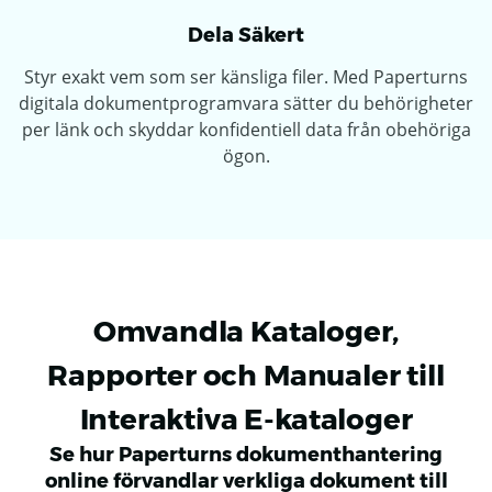
Dela Säkert
Styr exakt vem som ser känsliga filer. Med Paperturns
digitala dokumentprogramvara sätter du behörigheter
per länk och skyddar konfidentiell data från obehöriga
ögon.
Omvandla Kataloger,
Rapporter och Manualer till
Interaktiva E-kataloger
Se hur Paperturns dokumenthantering
online förvandlar verkliga dokument till