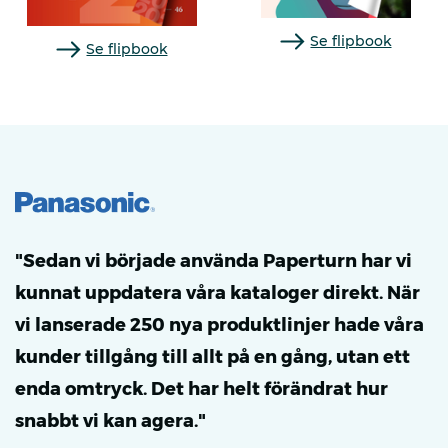
Se flipbook
Se flipbook
"Sedan vi började använda Paperturn har vi
kunnat uppdatera våra kataloger direkt. När
vi lanserade 250 nya produktlinjer hade våra
kunder tillgång till allt på en gång, utan ett
enda omtryck. Det har helt förändrat hur
snabbt vi kan agera."