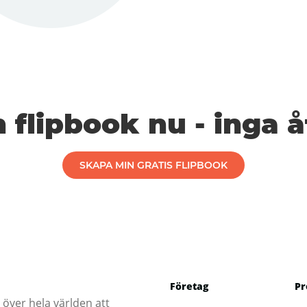
 flipbook nu - inga
SKAPA MIN GRATIS FLIPBOOK
Företag
Pr
 över hela världen att