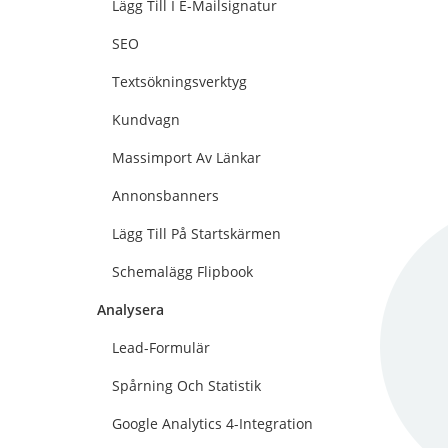
Lägg Till I E-Mailsignatur
SEO
Textsökningsverktyg
Kundvagn
Massimport Av Länkar
Annonsbanners
Lägg Till På Startskärmen
Schemalägg Flipbook
Analysera
Lead-Formulär
Spårning Och Statistik
Google Analytics 4-Integration