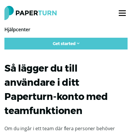
Hjälpcenter
Get started
Så lägger du till
användare i ditt
Paperturn-konto med
teamfunktionen
Om du ingår i ett team där flera personer behöver