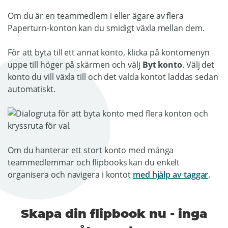
Om du är en teammedlem i eller ägare av flera
Paperturn-konton kan du smidigt växla mellan dem.
För att byta till ett annat konto, klicka på kontomenyn
uppe till höger på skärmen och välj
Byt konto
. Välj det
konto du vill växla till och det valda kontot laddas sedan
automatiskt.
Om du hanterar ett stort konto med många
teammedlemmar och flipbooks kan du enkelt
organisera och navigera i kontot
med hjälp av taggar
.
Skapa din flipbook nu - inga