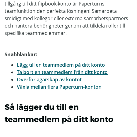
tillgång till ditt flipbook-konto är Paperturns
teamfunktion den perfekta lösningen! Samarbeta
smidigt med kollegor eller externa samarbetspartners
och hantera behörigheter genom att tilldela roller till
specifika teammedlemmar.
Snabblänkar:
Lägg till en teammedlem på ditt konto
Ta bort en teammedlem från ditt konto
Överför ägarskap av kontot
Växla mellan flera Paperturn-konton
Så lägger du till en
teammedlem på ditt konto