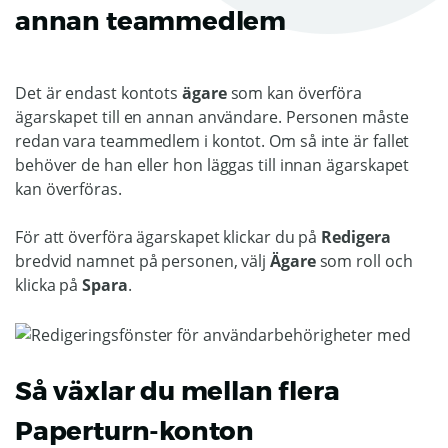
annan teammedlem
Det är endast kontots
ägare
som kan överföra
ägarskapet till en annan användare. Personen måste
redan vara teammedlem i kontot. Om så inte är fallet
behöver de han eller hon läggas till innan ägarskapet
kan överföras.
För att överföra ägarskapet klickar du på
Redigera
bredvid namnet på personen, välj
Ägare
som roll och
klicka på
Spara
.
Så växlar du mellan flera
Paperturn-konton