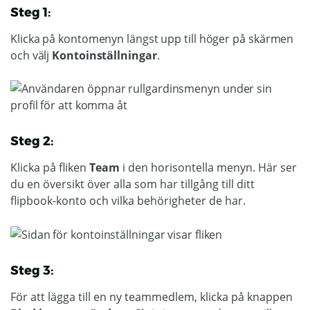
Steg 1:
Klicka på kontomenyn längst upp till höger på skärmen
och välj
Kontoinställningar
.
Steg 2:
Klicka på fliken
Team
i den horisontella menyn. Här ser
du en översikt över alla som har tillgång till ditt
flipbook-konto och vilka behörigheter de har.
Steg 3:
För att lägga till en ny teammedlem, klicka på knappen