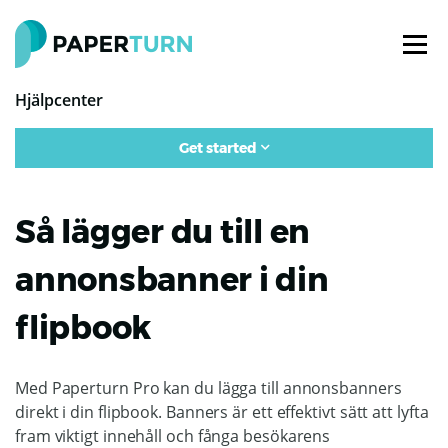
Hjälpcenter
Get started
Så lägger du till en
annonsbanner i din
flipbook
Med Paperturn Pro kan du lägga till annonsbanners
direkt i din flipbook. Banners är ett effektivt sätt att lyfta
fram viktigt innehåll och fånga besökarens