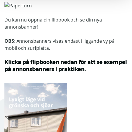
Du kan nu öppna din flipbook och se din nya
annonsbanner!
OBS
: Annonsbanners visas endast i liggande vy på
mobil och surfplatta.
Klicka på flipbooken nedan för att se exempel
på annonsbanners i praktiken.