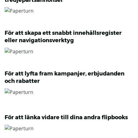
För att skapa ett snabbt innehållsregister
eller navigationsverktyg
För att lyfta fram kampanjer, erbjudanden
och rabatter
För att länka vidare till dina andra flipbooks