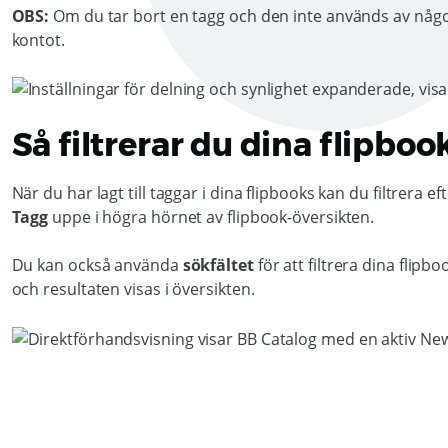
OBS:
Om du tar bort en tagg och den inte används av någon
kontot.
Så filtrerar du dina flipboo
När du har lagt till taggar i dina flipbooks kan du filtrera 
Tagg
uppe i högra hörnet av flipbook-översikten.
Du kan också använda
sökfältet
för att filtrera dina flip
och resultaten visas i översikten.