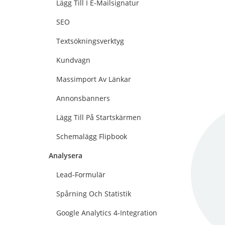
Lägg Till I E-Mailsignatur
SEO
Textsökningsverktyg
Kundvagn
Massimport Av Länkar
Annonsbanners
Lägg Till På Startskärmen
Schemalägg Flipbook
Analysera
Lead-Formulär
Spårning Och Statistik
Google Analytics 4-Integration