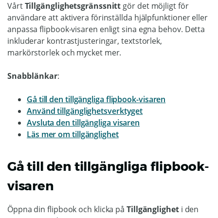
Vårt
Tillgänglighetsgränssnitt
gör det möjligt för
användare att aktivera förinställda hjälpfunktioner eller
anpassa flipbook-visaren enligt sina egna behov. Detta
inkluderar kontrastjusteringar, textstorlek,
markörstorlek och mycket mer.
Snabblänkar
:
Gå till den tillgängliga flipbook-visaren
Använd tillgänglighetsverktyget
Avsluta den tillgängliga visaren
Läs mer om tillgänglighet
Gå till den tillgängliga flipbook-
visaren
Öppna din flipbook och klicka på
Tillgänglighet
i den