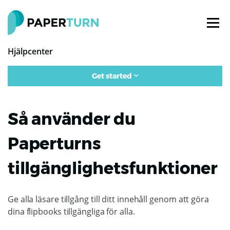
Hjälpcenter
Get started
Så använder du
Paperturns
tillgänglighetsfunktioner
Ge alla läsare tillgång till ditt innehåll genom att göra
dina flipbooks tillgängliga för alla.