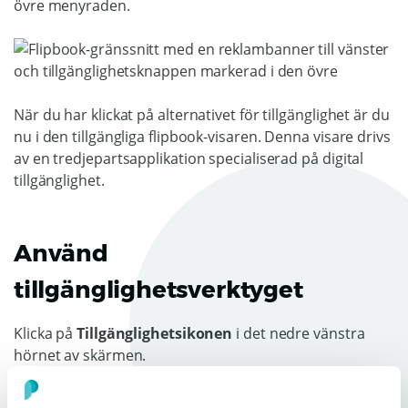
övre menyraden.
När du har klickat på alternativet för tillgänglighet är du
nu i den tillgängliga flipbook-visaren. Denna visare drivs
av en tredjepartsapplikation specialiserad på digital
tillgänglighet.
Använd
tillgänglighetsverktyget
Klicka på
Tillgänglighetsikonen
i det nedre vänstra
hörnet av skärmen.