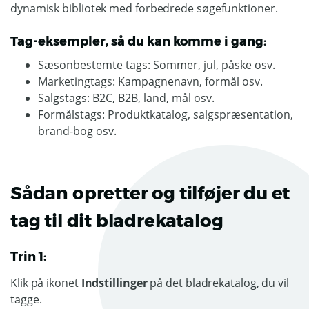
dynamisk bibliotek med forbedrede søgefunktioner.
Tag-eksempler, så du kan komme i gang:
Sæsonbestemte tags: Sommer, jul, påske osv.
Marketingtags: Kampagnenavn, formål osv.
Salgstags: B2C, B2B, land, mål osv.
Formålstags: Produktkatalog, salgspræsentation,
brand-bog osv.
Sådan opretter og tilføjer du et
tag til dit bladrekatalog
Trin 1:
Klik på ikonet
Indstillinger
på det bladrekatalog, du vil
tagge.