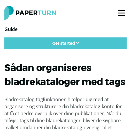
Guide
Get started
Sådan organiseres
bladrekataloger med tags
Bladrekatalog-tagfunktionen hjælper dig med at
organisere og strukturere din bladrekatalog-konto for
at få et bedre overblik over dine publikationer. Når du
tilføjer tags til dine bladrekataloger, bliver de søgbare,
hvilket omdanner din bladrekatalog-oversigt til et