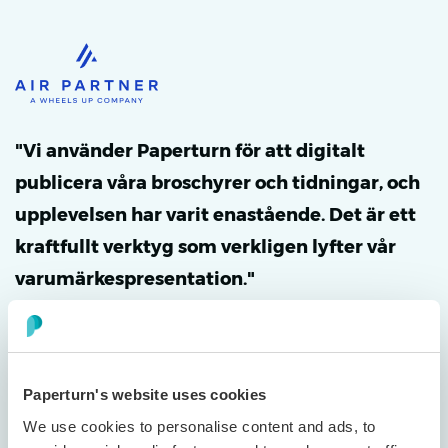
"Vi använder Paperturn för att digitalt
publicera våra broschyrer och tidningar, och
upplevelsen har varit enastående. Det är ett
kraftfullt verktyg som verkligen lyfter vår
varumärkespresentation."
Dan Cuomo
VP of Marketing
Paperturn's website uses cookies
We use cookies to personalise content and ads, to