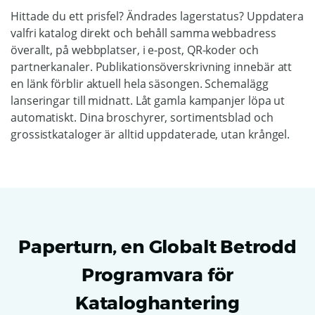
Hittade du ett prisfel? Ändrades lagerstatus? Uppdatera
valfri katalog direkt och behåll samma webbadress
överallt, på webbplatser, i e-post, QR-koder och
partnerkanaler. Publikationsöverskrivning innebär att
en länk förblir aktuell hela säsongen. Schemalägg
lanseringar till midnatt. Låt gamla kampanjer löpa ut
automatiskt. Dina broschyrer, sortimentsblad och
grossistkataloger är alltid uppdaterade, utan krångel.
Paperturn, en Globalt Betrodd
Programvara för
Kataloghantering