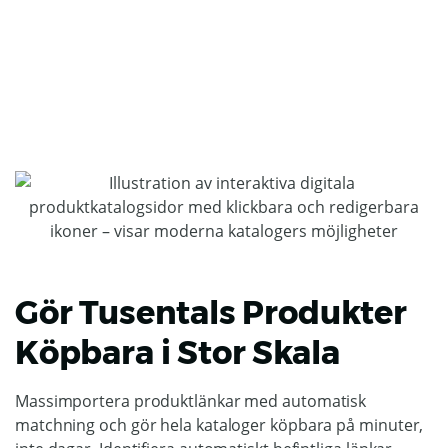
Gör Tusentals Produkter
Köpbara i Stor Skala
Massimportera produktlänkar med automatisk
matchning och gör hela kataloger köpbara på minuter,