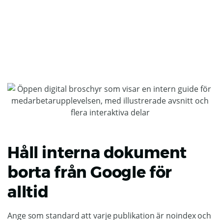
Håll interna dokument
borta från Google för
alltid
Ange som standard att varje publikation är noindex och