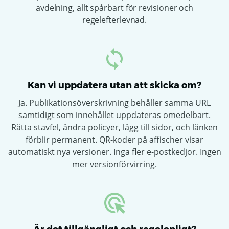
avdelning, allt spårbart för revisioner och
regelefterlevnad.
Kan vi uppdatera utan att skicka om?
Ja. Publikationsöverskrivning behåller samma URL
samtidigt som innehållet uppdateras omedelbart.
Rätta stavfel, ändra policyer, lägg till sidor, och länken
förblir permanent. QR-koder på affischer visar
automatiskt nya versioner. Inga fler e-postkedjor. Ingen
mer versionförvirring.