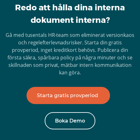
Redo att hålla dina interna
dokument interna?
Gå med tusentals HR-team som eliminerat versionkaos
och regelefterlevnadsrisker. Starta din gratis
provperiod, inget kreditkort behövs. Publicera din
första säkra, spårbara policy på några minuter och se
skillnaden som privat, mätbar intern kommunikation
kan göra.
Starta gratis provperiod
Boka Demo