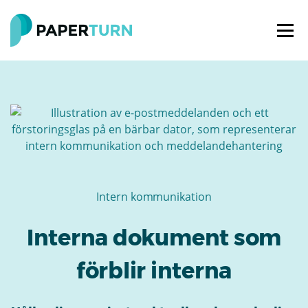
Intern kommunikation
Interna dokument som
förblir interna