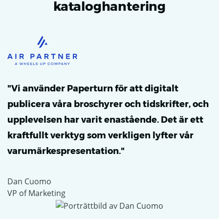
kataloghantering
"Vi använder Paperturn för att digitalt
publicera våra broschyrer och tidskrifter, och
upplevelsen har varit enastående. Det är ett
kraftfullt verktyg som verkligen lyfter vår
varumärkespresentation."
Dan Cuomo
VP of Marketing