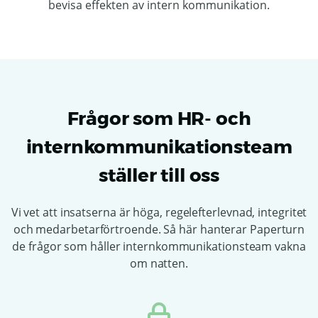
bevisa effekten av intern kommunikation.
Frågor som HR- och
internkommunikationsteam
ställer till oss
Vi vet att insatserna är höga, regelefterlevnad, integritet
och medarbetarförtroende. Så här hanterar Paperturn
de frågor som håller internkommunikationsteam vakna
om natten.