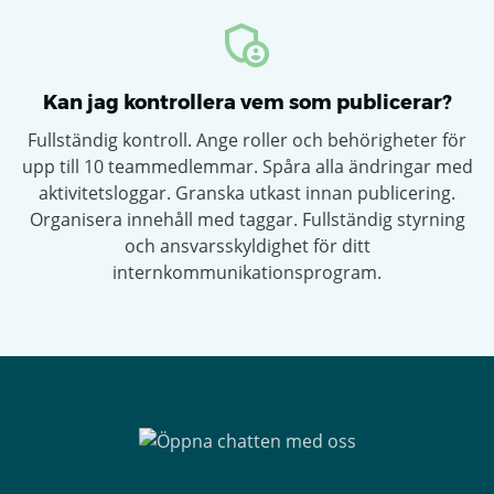
Kan jag kontrollera vem som publicerar?
Fullständig kontroll. Ange roller och behörigheter för
upp till 10 teammedlemmar. Spåra alla ändringar med
aktivitetsloggar. Granska utkast innan publicering.
Organisera innehåll med taggar. Fullständig styrning
och ansvarsskyldighet för ditt
internkommunikationsprogram.