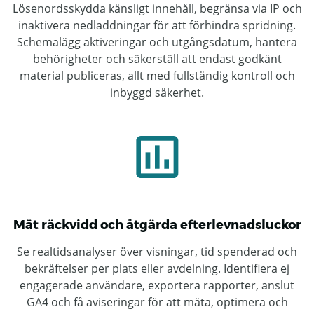
Lösenordsskydda känsligt innehåll, begränsa via IP och
inaktivera nedladdningar för att förhindra spridning.
Schemalägg aktiveringar och utgångsdatum, hantera
behörigheter och säkerställ att endast godkänt
material publiceras, allt med fullständig kontroll och
inbyggd säkerhet.
Mät räckvidd och åtgärda efterlevnadsluckor
Se realtidsanalyser över visningar, tid spenderad och
bekräftelser per plats eller avdelning. Identifiera ej
engagerade användare, exportera rapporter, anslut
GA4 och få aviseringar för att mäta, optimera och