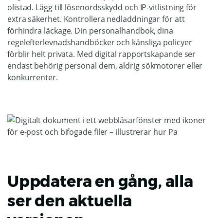
olistad. Lägg till lösenordsskydd och IP-vitlistning för
extra säkerhet. Kontrollera nedladdningar för att
förhindra läckage. Din personalhandbok, dina
regelefterlevnadshandböcker och känsliga policyer
förblir helt privata. Med digital rapportskapande ser
endast behörig personal dem, aldrig sökmotorer eller
konkurrenter.
Uppdatera en gång, alla
ser den aktuella