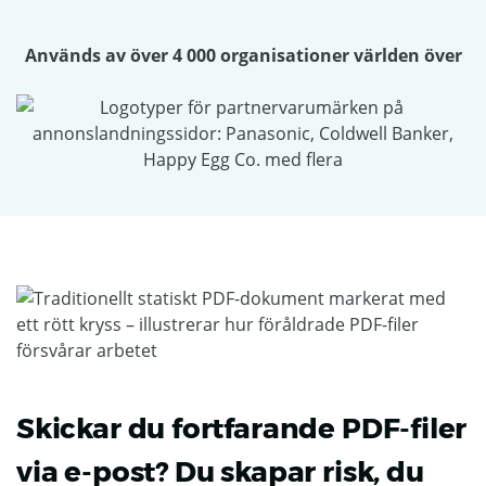
Används av över 4 000 organisationer världen över
Skickar du fortfarande PDF-filer
via e-post? Du skapar risk, du