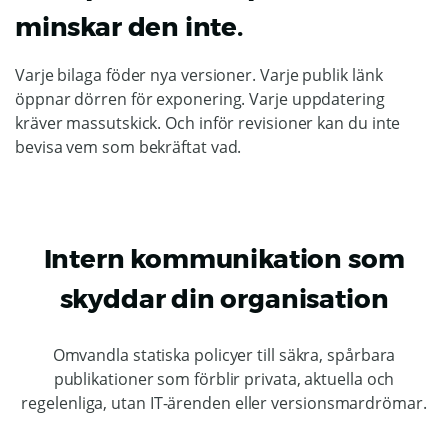
minskar den inte.
Varje bilaga föder nya versioner. Varje publik länk
öppnar dörren för exponering. Varje uppdatering
kräver massutskick. Och inför revisioner kan du inte
bevisa vem som bekräftat vad.
Intern kommunikation som
skyddar din organisation
Omvandla statiska policyer till säkra, spårbara
publikationer som förblir privata, aktuella och
regelenliga, utan IT-ärenden eller versionsmardrömar.