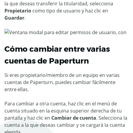
la que deseas transferir la titularidad, selecciona
Propietario
como tipo de usuario y haz clic en
Guardar
.
Cómo cambiar entre varias
cuentas de Paperturn
Si eres propietario/miembro de un equipo en varias
cuentas de Paperturn, puedes cambiar fácilmente
entre ellas.
Para cambiar a otra cuenta, haz clic en el menú de
cuenta situado en la esquina superior derecha de tu
pantalla y haz clic en
Cambiar de cuenta
. Selecciona la
cuenta a la que deseas cambiar y se cargará la cuenta
elegida.