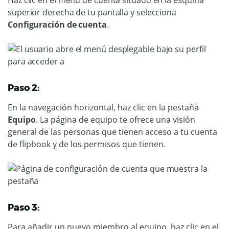
Haz clic en el menú de cuenta situado en la esquina
superior derecha de tu pantalla y selecciona
Configuración de cuenta
.
Paso 2:
En la navegación horizontal, haz clic en la pestaña
Equipo
. La página de equipo te ofrece una visión
general de las personas que tienen acceso a tu cuenta
de flipbook y de los permisos que tienen.
Paso 3:
Para añadir un nuevo miembro al equipo, haz clic en el