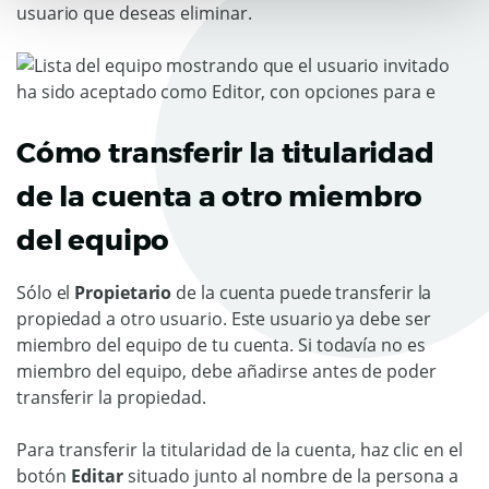
usuario que deseas eliminar.
Cómo transferir la titularidad
de la cuenta a otro miembro
del equipo
Sólo el
Propietario
de la cuenta puede transferir la
propiedad a otro usuario. Este usuario ya debe ser
miembro del equipo de tu cuenta. Si todavía no es
miembro del equipo, debe añadirse antes de poder
transferir la propiedad.
Para transferir la titularidad de la cuenta, haz clic en el
botón
Editar
situado junto al nombre de la persona a