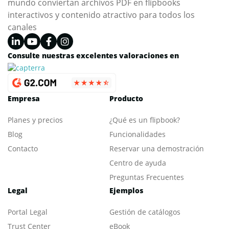
mundo conviertan archivos PDF en flipbooks
interactivos y contenido atractivo para todos los
canales
Consulte nuestras excelentes valoraciones en
Empresa
Producto
Planes y precios
¿Qué es un flipbook?
Blog
Funcionalidades
Contacto
Reservar una demostración
Centro de ayuda
Preguntas Frecuentes
Legal
Ejemplos
Portal L
egal
Gestión de catálogos
Trust Center
eBook