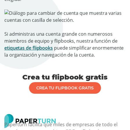
Si administras una cuenta grande con numerosos
miembros de equipo y flipbooks, nuestra función de
etiquetas de flipbooks
puede simplificar enormemente
la organización y navegación de la cuenta.
Crea tu flipbook gratis
CREA TU FLIPBOOK GRATIS
Paperturn facilita que miles de empresas de todo el