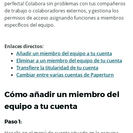
perfecta! Colabora sin problemas con tus compañeros
de trabajo o colaboradores externos, y gestiona los
permisos de acceso asignando funciones a miembros
específicos del equipo.
Enlaces directos:
Añadir un miembro del equipo a tu cuenta
Eliminar a un miembro del equipo de tu cuenta
Transfiere la titularidad de tu cuenta
Cambiar entre varias cuentas de Paperturn
Cómo añadir un miembro del
equipo a tu cuenta
Paso 1: