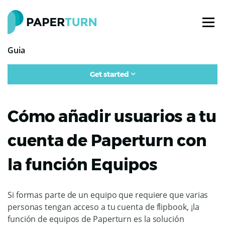
Guia
Get started
Cómo añadir usuarios a tu
cuenta de Paperturn con
la función Equipos
Si formas parte de un equipo que requiere que varias
personas tengan acceso a tu cuenta de flipbook, ¡la
función de equipos de Paperturn es la solución