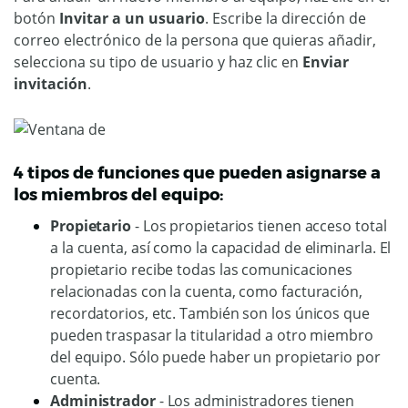
botón
Invitar a un usuario
. Escribe la dirección de
correo electrónico de la persona que quieras añadir,
selecciona su tipo de usuario y haz clic en
Enviar
invitación
.
4 tipos de funciones que pueden asignarse a
los miembros del equipo:
Propietario
- Los propietarios tienen acceso total
a la cuenta, así como la capacidad de eliminarla. El
propietario recibe todas las comunicaciones
relacionadas con la cuenta, como facturación,
recordatorios, etc. También son los únicos que
pueden traspasar la titularidad a otro miembro
del equipo. Sólo puede haber un propietario por
cuenta.
Administrador
- Los administradores tienen