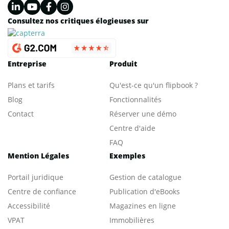
Consultez nos critiques élogieuses sur
Entreprise
Produit
Plans et tarifs
Qu'est-ce qu'un flipbook ?
Blog
Fonctionnalités
Contact
Réserver une démo
Centre d'aide
FAQ
Mention Légales
Exemples
Portail juridique
Gestion de catalogue
Centre de confiance
Publication d'eBooks
Accessibilité
Magazines en ligne
VPAT
Immobilières