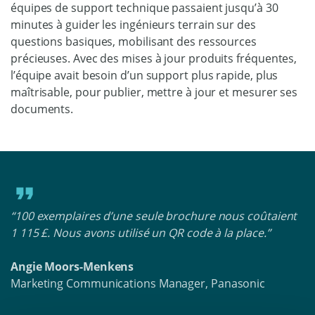
équipes de support technique passaient jusqu’à 30
minutes à guider les ingénieurs terrain sur des
questions basiques, mobilisant des ressources
précieuses. Avec des mises à jour produits fréquentes,
l’équipe avait besoin d’un support plus rapide, plus
maîtrisable, pour publier, mettre à jour et mesurer ses
documents.
“100 exemplaires d’une seule brochure nous coûtaient
1 115 £. Nous avons utilisé un QR code à la place.”
Angie Moors-Menkens
Marketing Communications Manager, Panasonic