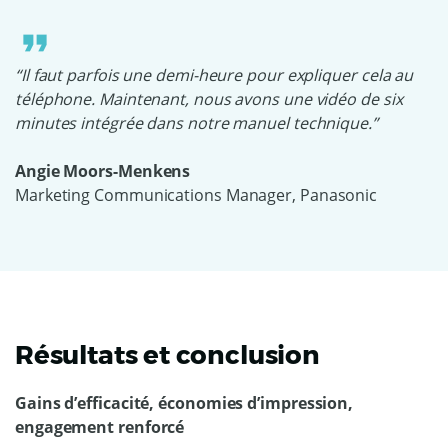
“Il faut parfois une demi-heure pour expliquer cela au
téléphone. Maintenant, nous avons une vidéo de six
minutes intégrée dans notre manuel technique.”
Angie Moors-Menkens
Marketing Communications Manager, Panasonic
Résultats et conclusion
Gains d’efficacité, économies d’impression,
engagement renforcé