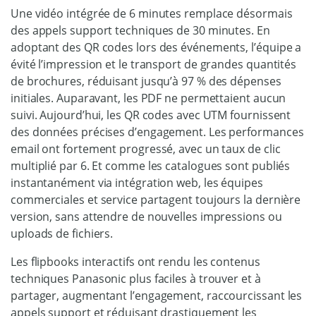
Une vidéo intégrée de 6 minutes remplace désormais
des appels support techniques de 30 minutes. En
adoptant des QR codes lors des événements, l’équipe a
évité l’impression et le transport de grandes quantités
de brochures, réduisant jusqu’à 97 % des dépenses
initiales. Auparavant, les PDF ne permettaient aucun
suivi. Aujourd’hui, les QR codes avec UTM fournissent
des données précises d’engagement. Les performances
email ont fortement progressé, avec un taux de clic
multiplié par 6. Et comme les catalogues sont publiés
instantanément via intégration web, les équipes
commerciales et service partagent toujours la dernière
version, sans attendre de nouvelles impressions ou
uploads de fichiers.
Les flipbooks interactifs ont rendu les contenus
techniques Panasonic plus faciles à trouver et à
partager, augmentant l’engagement, raccourcissant les
appels support et réduisant drastiquement les