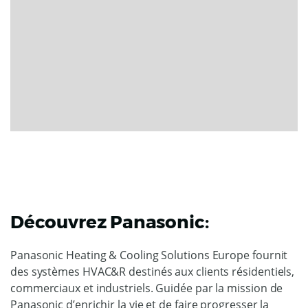
Découvrez Panasonic:
Panasonic Heating & Cooling Solutions Europe fournit
des systèmes HVAC&R destinés aux clients résidentiels,
commerciaux et industriels. Guidée par la mission de
Panasonic d’enrichir la vie et de faire progresser la