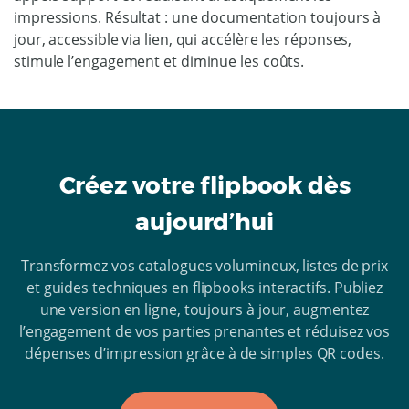
impressions. Résultat : une documentation toujours à
jour, accessible via lien, qui accélère les réponses,
stimule l’engagement et diminue les coûts.
Créez votre flipbook dès
aujourd’hui
Transformez vos catalogues volumineux, listes de prix
et guides techniques en flipbooks interactifs. Publiez
une version en ligne, toujours à jour, augmentez
l’engagement de vos parties prenantes et réduisez vos
dépenses d’impression grâce à de simples QR codes.