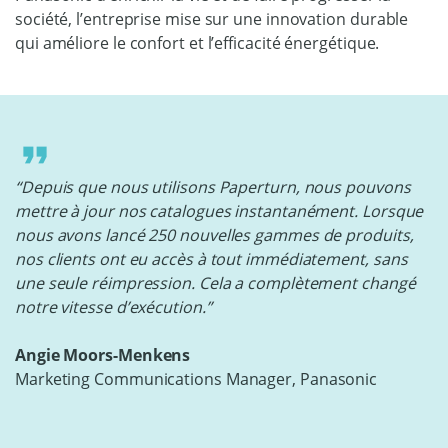
société, l’entreprise mise sur une innovation durable
qui améliore le confort et l’efficacité énergétique.
“Depuis que nous utilisons Paperturn, nous pouvons
mettre à jour nos catalogues instantanément. Lorsque
nous avons lancé 250 nouvelles gammes de produits,
nos clients ont eu accès à tout immédiatement, sans
une seule réimpression. Cela a complètement changé
notre vitesse d’exécution.”
Angie Moors-Menkens
Marketing Communications Manager, Panasonic