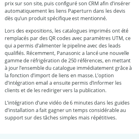
prix sur son site, puis configuré son CRM afin d’insérer
automatiquement les liens Paperturn dans les devis
dès qu’un produit spécifique est mentionné.
Lors des expositions, les catalogues imprimés ont été
remplacés par des QR codes avec paramètres UTM, ce
qui a permis d’alimenter le pipeline avec des leads
qualifiés. Récemment, Panasonic a lancé une nouvelle
gamme de réfrigération de 250 références, en mettant
à jour l’ensemble du catalogue immédiatement grâce à
la fonction d’import de liens en masse. L’option
d’intégration email a ensuite permis d’informer les
clients et de les rediriger vers la publication.
L’intégration d’une vidéo de 6 minutes dans les guides
d’installation a fait gagner un temps considérable au
support sur des tâches simples mais répétitives.