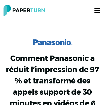
Comment Panasonic a
réduit l’impression de 97
% et transformé des
appels support de 30
minutes en vidéos de 6