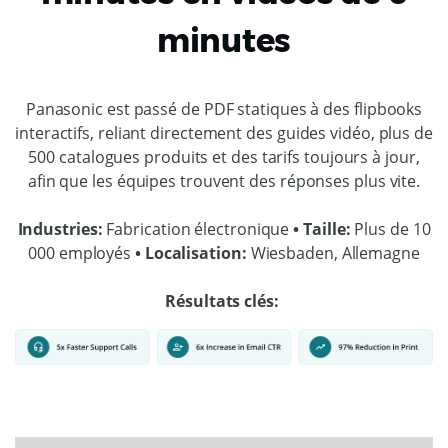
minutes
Panasonic est passé de PDF statiques à des flipbooks
interactifs, reliant directement des guides vidéo, plus de
500 catalogues produits et des tarifs toujours à jour,
afin que les équipes trouvent des réponses plus vite.
Industries:
Fabrication électronique
• Taille:
Plus de 10
000 employés
• Localisation:
Wiesbaden, Allemagne
Résultats clés: