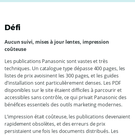
Défi
Aucun suivi, mises à jour lentes, impression
coûteuse
Les publications Panasonic sont vastes et très
techniques. Un catalogue type dépasse 400 pages, les
listes de prix avoisinent les 300 pages, et les guides
d’installation sont particulièrement denses. Les PDF
disponibles sur le site étaient difficiles à parcourir et
accessibles sans contrôle, ce qui privait Panasonic des
bénéfices essentiels des outils marketing modernes.
L’impression était coûteuse, les publications devenaient
rapidement obsolètes, et des erreurs de prix
persistaient une fois les documents distribués. Les