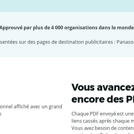
Approuvé par plus de 4 000 organisations dans le monde
Vous avancez
encore des 
Chaque PDF envoyé est une 
liens cassés après chaque m
Vous avez besoin de contenu