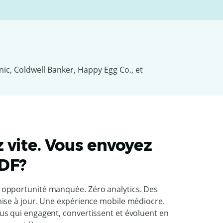
 vite. Vous envoyez
PDF?
opportunité manquée. Zéro analytics. Des
ise à jour. Une expérience mobile médiocre.
s qui engagent, convertissent et évoluent en