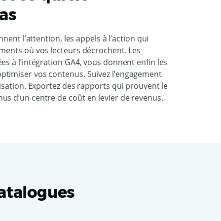
as
nnent l’attention, les appels à l’action qui
oments où vos lecteurs décrochent. Les
es à l’intégration GA4, vous donnent enfin les
ptimiser vos contenus. Suivez l’engagement
lisation. Exportez des rapports qui prouvent le
us d’un centre de coût en levier de revenus.
catalogues