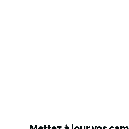
Mettez à jour vos ca