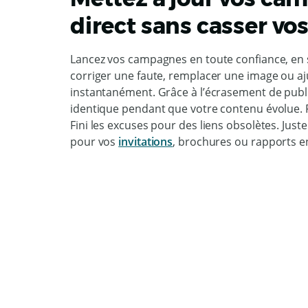
direct sans casser vos
Lancez vos campagnes en toute confiance, en
corriger une faute, remplacer une image ou aj
instantanément. Grâce à l’écrasement de publi
identique pendant que votre contenu évolue. Fi
Fini les excuses pour des liens obsolètes. Juste
pour vos
invitations
, brochures ou rapports en