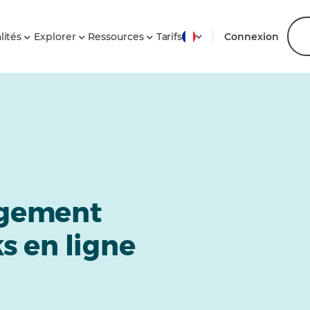
lités
Explorer
Ressources
Tarifs
Connexion
agement
s en ligne