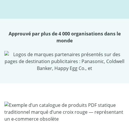
Approuvé par plus de 4 000 organisations dans le
monde