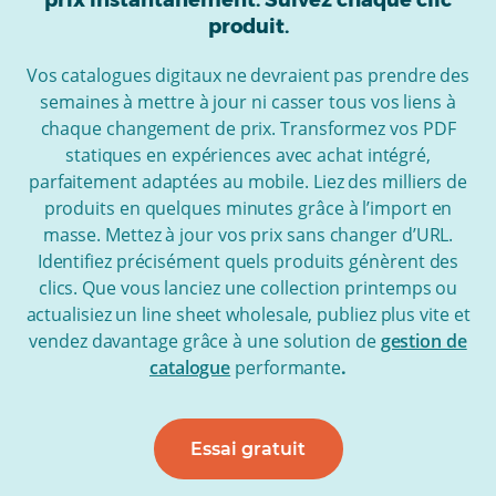
prix instantanément. Suivez chaque clic
produit.
Vos catalogues digitaux ne devraient pas prendre des
semaines à mettre à jour ni casser tous vos liens à
chaque changement de prix. Transformez vos PDF
statiques en expériences avec achat intégré,
parfaitement adaptées au mobile. Liez des milliers de
produits en quelques minutes grâce à l’import en
masse. Mettez à jour vos prix sans changer d’URL.
Identifiez précisément quels produits génèrent des
clics. Que vous lanciez une collection printemps ou
actualisiez un line sheet wholesale, publiez plus vite et
vendez davantage grâce à une solution de
gestion de
catalogue
performante
.
Essai gratuit