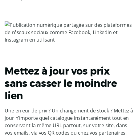
Mettez à jour vos prix
sans casser le moindre
lien
Une erreur de prix ? Un changement de stock ? Mettez à
jour n’importe quel catalogue instantanément tout en
conservant la même URL partout, sur votre site, dans
vos emails, via vos QR codes ou chez vos partenaires.