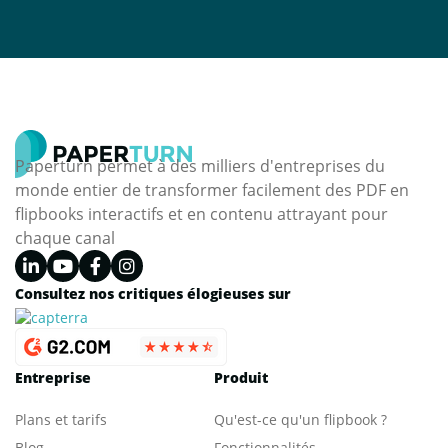
Paperturn permet à des milliers d'entreprises du
monde entier de transformer facilement des PDF en
flipbooks interactifs et en contenu attrayant pour
chaque canal
Consultez nos critiques élogieuses sur
Entreprise
Produit
Plans et tarifs
Qu'est-ce qu'un flipbook ?
Blog
Fonctionnalités