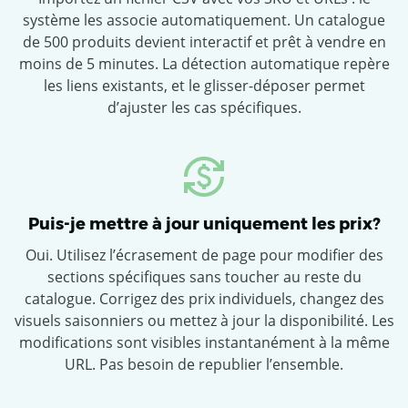
système les associe automatiquement. Un catalogue
de 500 produits devient interactif et prêt à vendre en
moins de 5 minutes. La détection automatique repère
les liens existants, et le glisser-déposer permet
d’ajuster les cas spécifiques.
Puis-je mettre à jour uniquement les prix?
Oui. Utilisez l’écrasement de page pour modifier des
sections spécifiques sans toucher au reste du
catalogue. Corrigez des prix individuels, changez des
visuels saisonniers ou mettez à jour la disponibilité. Les
modifications sont visibles instantanément à la même
URL. Pas besoin de republier l’ensemble.