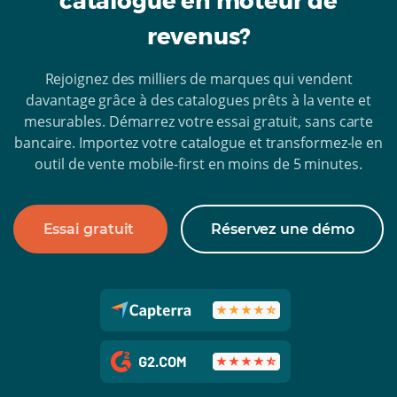
catalogue en moteur de
revenus?
Rejoignez des milliers de marques qui vendent
davantage grâce à des catalogues prêts à la vente et
mesurables. Démarrez votre essai gratuit, sans carte
bancaire. Importez votre catalogue et transformez-le en
outil de vente mobile-first en moins de 5 minutes.
Essai gratuit
Réservez une démo