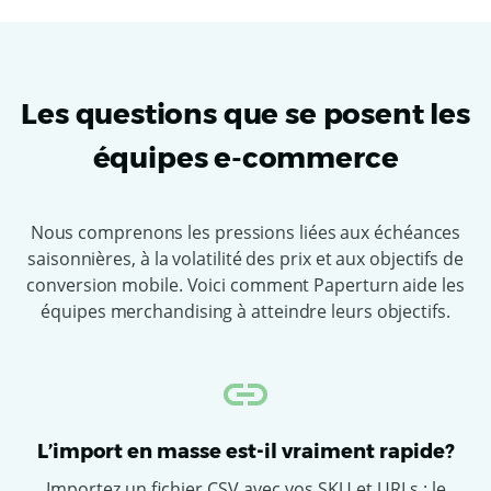
Les questions que se posent les
équipes e-commerce
Nous comprenons les pressions liées aux échéances
saisonnières, à la volatilité des prix et aux objectifs de
conversion mobile. Voici comment Paperturn aide les
équipes merchandising à atteindre leurs objectifs.
L’import en masse est-il vraiment rapide?
Importez un fichier CSV avec vos SKU et URLs : le