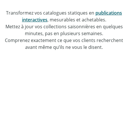
Transformez vos catalogues statiques en
publications
interactives
, mesurables et achetables.
Mettez à jour vos collections saisonnières en quelques
minutes, pas en plusieurs semaines.
Comprenez exactement ce que vos clients recherchent
avant même qu’ils ne vous le disent.