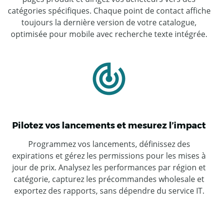
catégories spécifiques. Chaque point de contact affiche
toujours la dernière version de votre catalogue,
optimisée pour mobile avec recherche texte intégrée.
Pilotez vos lancements et mesurez l’impact
Programmez vos lancements, définissez des
expirations et gérez les permissions pour les mises à
jour de prix. Analysez les performances par région et
catégorie, capturez les précommandes wholesale et
exportez des rapports, sans dépendre du service IT.