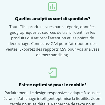
Quelles analytics sont disponibles?
Tout. Clics produits, vues par catégorie, données
géographiques et sources de trafic. Identifiez les
produits qui attirent l’attention et les points de
décrochage. Connectez GA4 pour l’attribution des
ventes. Exportez des rapports CSV pour vos analyses
de merchandising.
Est-ce optimisé pour le mobile?
Parfaitement. Le design responsive s’adapte à tous les
écrans. L’affichage intelligent optimise la lisibilité. Zoom
tactile pour les détails. Recherche de texte pour