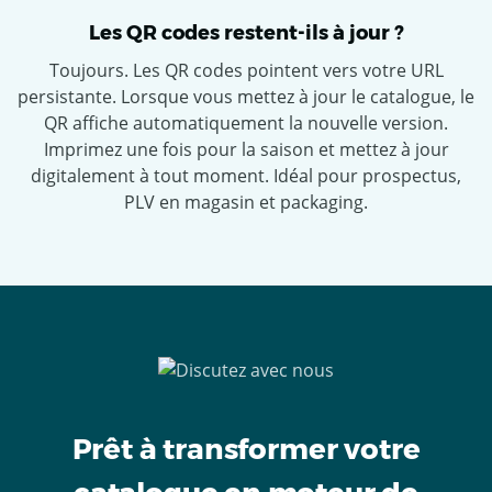
Les QR codes restent-ils à jour ?
Toujours. Les QR codes pointent vers votre URL
persistante. Lorsque vous mettez à jour le catalogue, le
QR affiche automatiquement la nouvelle version.
Imprimez une fois pour la saison et mettez à jour
digitalement à tout moment. Idéal pour prospectus,
PLV en magasin et packaging.
Prêt à transformer votre