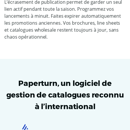
L’écrasement de publication permet de garder un seul
lien actif pendant toute la saison. Programmez vos
lancements à minuit. Faites expirer automatiquement
les promotions anciennes. Vos brochures, line sheets
et catalogues wholesale restent toujours à jour, sans
chaos opérationnel.
Paperturn, un logiciel de
gestion de catalogues reconnu
à l’international