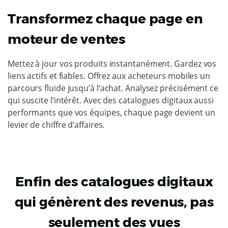
Transformez chaque page en
moteur de ventes
Mettez à jour vos produits instantanément. Gardez vos
liens actifs et fiables. Offrez aux acheteurs mobiles un
parcours fluide jusqu’à l’achat. Analysez précisément ce
qui suscite l’intérêt. Avec des catalogues digitaux aussi
performants que vos équipes, chaque page devient un
levier de chiffre d’affaires.
Enfin des catalogues digitaux
qui génèrent des revenus, pas
seulement des vues