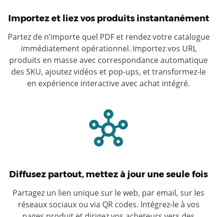
Importez et liez vos produits instantanément
Partez de n’importe quel PDF et rendez votre catalogue
immédiatement opérationnel. Importez vos URL
produits en masse avec correspondance automatique
des SKU, ajoutez vidéos et pop-ups, et transformez-le
en expérience interactive avec achat intégré.
Diffusez partout, mettez à jour une seule fois
Partagez un lien unique sur le web, par email, sur les
réseaux sociaux ou via QR codes. Intégrez-le à vos
pages produit et dirigez vos acheteurs vers des