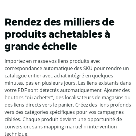
Rendez des milliers de
produits achetables à
grande échelle
Importez en masse vos liens produits avec
correspondance automatique des SKU pour rendre un
catalogue entier avec achat intégré en quelques
minutes, pas en plusieurs jours. Les liens existants dans
votre PDF sont détectés automatiquement. Ajoutez des
boutons “où acheter”, des localisateurs de magasins ou
des liens directs vers le panier. Créez des liens profonds
vers des catégories spécifiques pour vos campagnes
ciblées. Chaque produit devient une opportunité de
conversion, sans mapping manuel ni intervention
technique.