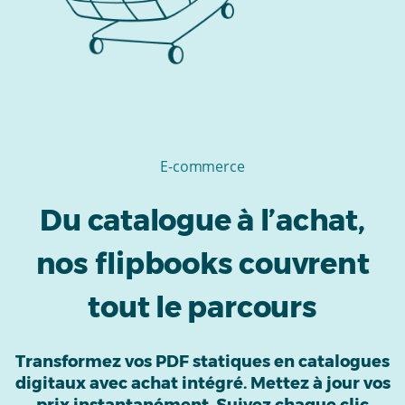
E-commerce
Du catalogue à l’achat,
nos flipbooks couvrent
tout le parcours
Transformez vos PDF statiques en catalogues
digitaux avec achat intégré. Mettez à jour vos