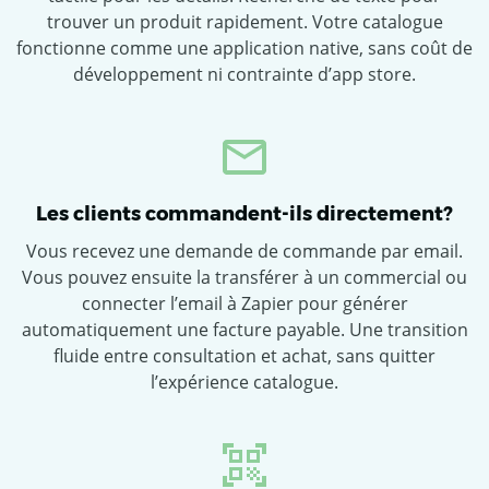
trouver un produit rapidement. Votre catalogue
fonctionne comme une application native, sans coût de
développement ni contrainte d’app store.
Les clients commandent-ils directement?
Vous recevez une demande de commande par email.
Vous pouvez ensuite la transférer à un commercial ou
connecter l’email à Zapier pour générer
automatiquement une facture payable. Une transition
fluide entre consultation et achat, sans quitter
l’expérience catalogue.