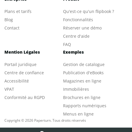
Plans et tarifs
Qu'est-ce qu'un flipbook ?
Blog
Fonctionnalités
Contact
Réserver une démo
Centre d'aide
FAQ
Mention Légales
Exemples
Portail juridique
Gestion de catalogue
Centre de confiance
Publication d'eBooks
Accessibilité
Magazines en ligne
VPAT
Immobilières
Conformité au RGPD
Brochures en ligne
Rapports numériques
Menus en ligne
Copyright © 2026 Paperturn. Tous droits réservés