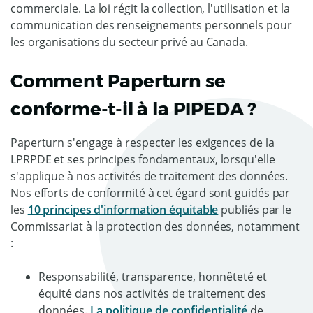
commerciale. La loi régit la collection, l'utilisation et la
communication des renseignements personnels pour
les organisations du secteur privé au Canada.
Comment Paperturn se
conforme-t-il à la PIPEDA ?
Paperturn s'engage à respecter les exigences de la
LPRPDE et ses principes fondamentaux, lorsqu'elle
s'applique à nos activités de traitement des données.
Nos efforts de conformité à cet égard sont guidés par
les
10 principes d'information équitable
publiés par le
Commissariat à la protection des données, notamment
:
Responsabilité, transparence, honnêteté et
équité dans nos activités de traitement des
données.
La politique de confidentialité
de