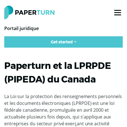
Portail juridique
Get started
Paperturn et la LPRPDE
(PIPEDA) du Canada
La Loi sur la protection des renseignements personnels
et les documents électroniques (LPRPDE) est une loi
fédérale canadienne, promulguée en avril 2000 et
actualisée plusieurs fois depuis, qui s'applique aux
entreprises du secteur privé exerçant une activité