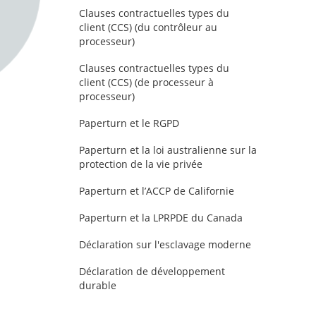
Clauses contractuelles types du
client (CCS) (du contrôleur au
processeur)
Clauses contractuelles types du
client (CCS) (de processeur à
processeur)
Paperturn et le RGPD
Paperturn et la loi australienne sur la
protection de la vie privée
Paperturn et l’ACCP de Californie
Paperturn et la LPRPDE du Canada
Déclaration sur l'esclavage moderne
Déclaration de développement
durable